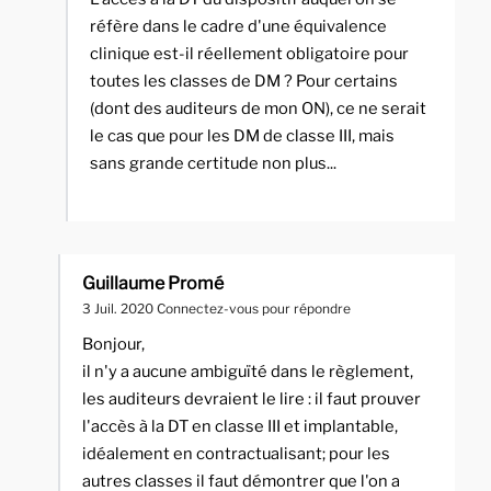
réfère dans le cadre d'une équivalence
clinique est-il réellement obligatoire pour
toutes les classes de DM ? Pour certains
(dont des auditeurs de mon ON), ce ne serait
le cas que pour les DM de classe III, mais
sans grande certitude non plus...
Guillaume Promé
3 Juil. 2020
Connectez-vous pour répondre
Bonjour,
il n'y a aucune ambiguïté dans le règlement,
les auditeurs devraient le lire : il faut prouver
l'accès à la DT en classe III et implantable,
idéalement en contractualisant; pour les
autres classes il faut démontrer que l'on a