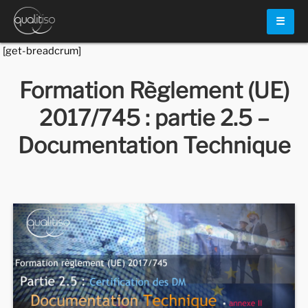
☰
[get-breadcrum]
Formation Règlement (UE)
2017/745 : partie 2.5 –
Documentation Technique