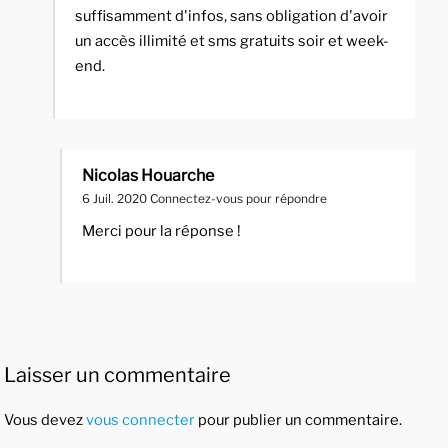
suffisamment d'infos, sans obligation d'avoir
un accès illimité et sms gratuits soir et week-
end.
Nicolas Houarche
6 Juil. 2020
Connectez-vous pour répondre
Merci pour la réponse !
Laisser un commentaire
Vous devez
vous connecter
pour publier un commentaire.