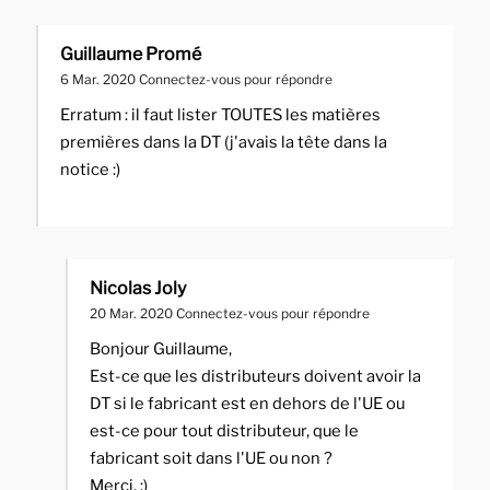
Guillaume Promé
6 Mar. 2020
Connectez-vous pour répondre
Erratum : il faut lister TOUTES les matières
premières dans la DT (j'avais la tête dans la
notice :)
Nicolas Joly
20 Mar. 2020
Connectez-vous pour répondre
Bonjour Guillaume,
Est-ce que les distributeurs doivent avoir la
DT si le fabricant est en dehors de l'UE ou
est-ce pour tout distributeur, que le
fabricant soit dans l'UE ou non ?
Merci. :)