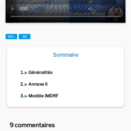
Sommaire
Généralités
Annexe II
Modèle IMDRF
9 commentaires