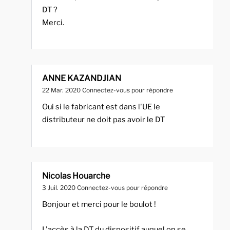
DT ?
Merci.
ANNE KAZANDJIAN
22 Mar. 2020
Connectez-vous pour répondre
Oui si le fabricant est dans l'UE le
distributeur ne doit pas avoir le DT
Nicolas Houarche
3 Juil. 2020
Connectez-vous pour répondre
Bonjour et merci pour le boulot !
L'accès à la DT du dispositif auquel on se