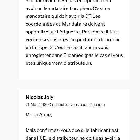
Si le fabricant n'est pas européen il doit
avoir un Mandataire Européen. C'est ce
mandataire qui doit avoir la DT. Les
coordonnées du Mandataire doivent
apparaître sur l'étiquette. Par contre il faut
vérifier si vous êtes l'importateur du produit
en Europe. Si c'est le cas il faudra vous
enregistrer dans Eudamed (pas le cas si vous
êtes uniquement distributeur).
Nicolas Joly
21 Mar. 2020
Connectez-vous pour répondre
Merci Anne,
Mais confirmez-vous que si le fabricant est
dans l'UE, le distributeur ne doit pas avoir la