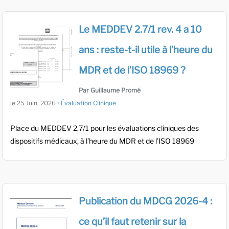
Le MEDDEV 2.7/1 rev. 4 a 10
ans : reste-t-il utile à l’heure du
MDR et de l’ISO 18969 ?
Par Guillaume Promé
le
25 Juin. 2026
•
Évaluation Clinique
Place du MEDDEV 2.7/1 pour les évaluations cliniques des
dispositifs médicaux, à l’heure du MDR et de l’ISO 18969
Publication du MDCG 2026-4 :
ce qu’il faut retenir sur la