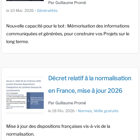
Par Guillaume Promé
le
10 Mar. 2026
•
Généralités
Nouvelle capacité pour le bot : Mémorisation des informations
communiquées et générées, pour construire vos Projets sur le
long terme.
Décret relatif à la normalisation
en France, mise à jour 2026
Par Guillaume Promé
le
18 Fév. 2026
•
Normes
,
Veille gratuite
Mise à jour des dispositions françaises vis-à-vis de la
normalisation.