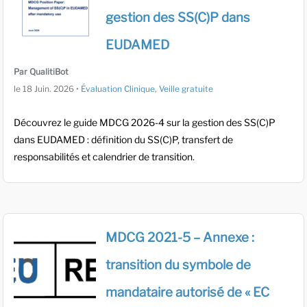
gestion des SS(C)P dans
EUDAMED
Par QualitiBot
le
18 Juin. 2026
•
Évaluation Clinique
,
Veille gratuite
Découvrez le guide MDCG 2026-4 sur la gestion des SS(C)P
dans EUDAMED : définition du SS(C)P, transfert de
responsabilités et calendrier de transition.
MDCG 2021-5 – Annexe :
transition du symbole de
mandataire autorisé de « EC