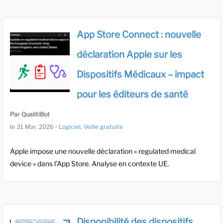
App Store Connect : nouvelle
déclaration Apple sur les
Dispositifs Médicaux – impact
pour les éditeurs de santé
Par QualitiBot
le
31 Mar. 2026
•
Logiciel
,
Veille gratuite
Apple impose une nouvelle déclaration « regulated medical
device » dans l’App Store. Analyse en contexte UE.
Disponibilité des dispositifs