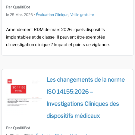
Par QualitiBot
le
25 Mar. 2026
•
Évaluation Clinique
,
Veille gratuite
Amendement RDM de mars 2026 : quels dispositifs
implantables et de classe III peuvent être exemptés
d’investigation clinique ? Impact et points de vigilance.
Les changements de la norme
ISO 14155:2026 –
Investigations Cliniques des
dispositifs médicaux
Par QualitiBot