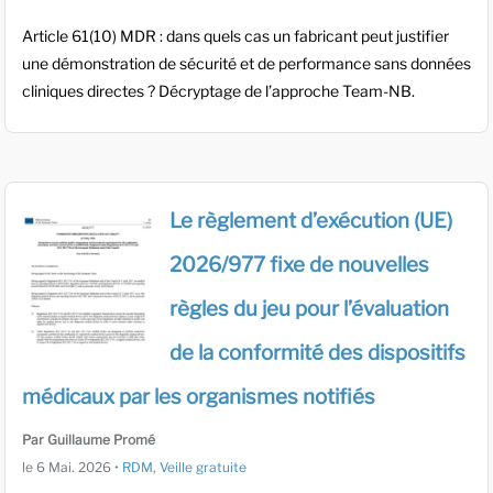
Article 61(10) MDR : dans quels cas un fabricant peut justifier
une démonstration de sécurité et de performance sans données
cliniques directes ? Décryptage de l’approche Team-NB.
Le règlement d’exécution (UE)
2026/977 fixe de nouvelles
règles du jeu pour l’évaluation
de la conformité des dispositifs
médicaux par les organismes notifiés
Par Guillaume Promé
le
6 Mai. 2026
•
RDM
,
Veille gratuite