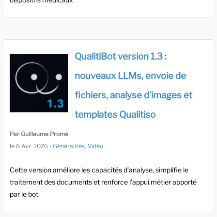
QualitiBot version 1.3 :
nouveaux LLMs, envoie de
fichiers, analyse d’images et
templates Qualitiso
Par Guillaume Promé
le
8 Avr. 2026
•
Généralités
,
Vidéo
Cette version améliore les capacités d’analyse, simplifie le
traitement des documents et renforce l’appui métier apporté
par le bot.