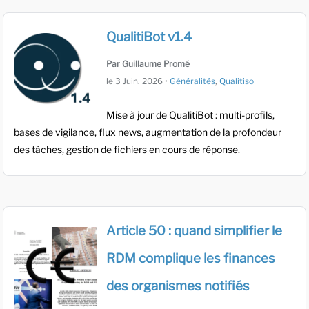
QualitiBot v1.4
Par Guillaume Promé
le
3 Juin. 2026
•
Généralités
,
Qualitiso
Mise à jour de QualitiBot : multi-profils,
bases de vigilance, flux news, augmentation de la profondeur
des tâches, gestion de fichiers en cours de réponse.
Article 50 : quand simplifier le
RDM complique les finances
des organismes notifiés