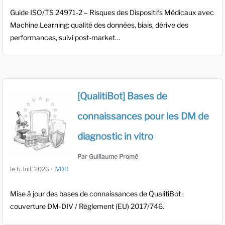
Guide ISO/TS 24971-2 – Risques des Dispositifs Médicaux avec
Machine Learning: qualité des données, biais, dérive des
performances, suivi post-market…
[QualitiBot] Bases de
connaissances pour les DM de
diagnostic in vitro
Par Guillaume Promé
le
6 Juil. 2026
•
IVDR
Mise à jour des bases de connaissances de QualitiBot :
couverture DM-DIV / Règlement (EU) 2017/746.