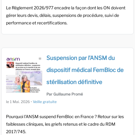
Le Règlement 2026/977 encadre la façon dont les ON doivent
gérer leurs devis, délais, suspensions de procédure, suivi de
performance et recertifications.
Suspension par l’ANSM du
dispositif médical FemBloc de
stérilisation définitive
Par Guillaume Promé
le
1 Mai. 2026
•
Veille gratuite
Pourquoi l’ANSM suspend FemBloc en France ? Retour sur les
faiblesses cliniques, les griefs retenus et le cadre du RDM
2017/745.