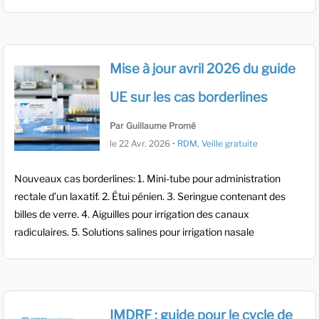
Mise à jour avril 2026 du guide
UE sur les cas borderlines
Par Guillaume Promé
le
22 Avr. 2026
•
RDM
,
Veille gratuite
Nouveaux cas borderlines: 1. Mini-tube pour administration
rectale d’un laxatif. 2. Étui pénien. 3. Seringue contenant des
billes de verre. 4. Aiguilles pour irrigation des canaux
radiculaires. 5. Solutions salines pour irrigation nasale
IMDRF : guide pour le cycle de