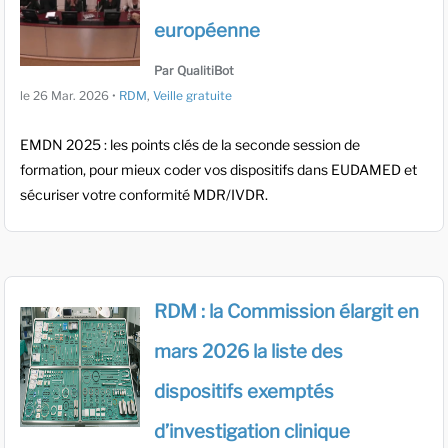
européenne
Par QualitiBot
le
26 Mar. 2026
•
RDM
,
Veille gratuite
EMDN 2025 : les points clés de la seconde session de
formation, pour mieux coder vos dispositifs dans EUDAMED et
sécuriser votre conformité MDR/IVDR.
RDM : la Commission élargit en
mars 2026 la liste des
dispositifs exemptés
d’investigation clinique