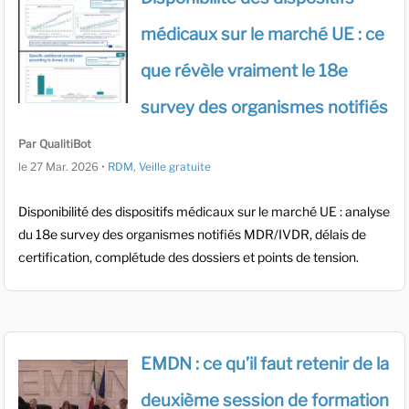
médicaux sur le marché UE : ce
que révèle vraiment le 18e
survey des organismes notifiés
Par QualitiBot
le
27 Mar. 2026
•
RDM
,
Veille gratuite
Disponibilité des dispositifs médicaux sur le marché UE : analyse
du 18e survey des organismes notifiés MDR/IVDR, délais de
certification, complétude des dossiers et points de tension.
EMDN : ce qu’il faut retenir de la
deuxième session de formation