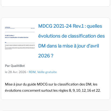
MDCG 2021-24 Rev.1 : quelles
évolutions de classification des
DM dans la mise à jour d’avril
2026 ?
Par QualitiBot
le
28 Avr. 2026
•
RDM
,
Veille gratuite
Mise à jour du guide MDCG sur la classification des DM, les
évolutions concernent surtout les règles 8, 9, 10, 12, 16 et 22.