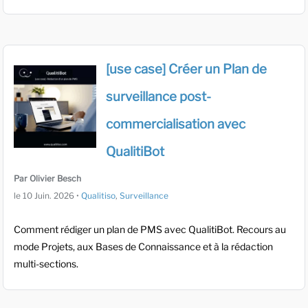
[use case] Créer un Plan de
surveillance post-
commercialisation avec
QualitiBot
Par Olivier Besch
le
10 Juin. 2026
•
Qualitiso
,
Surveillance
Comment rédiger un plan de PMS avec QualitiBot. Recours au
mode Projets, aux Bases de Connaissance et à la rédaction
multi-sections.