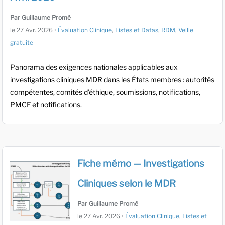
Par Guillaume Promé
le
27 Avr. 2026
•
Évaluation Clinique
,
Listes et Datas
,
RDM
,
Veille
gratuite
Panorama des exigences nationales applicables aux
investigations cliniques MDR dans les États membres : autorités
compétentes, comités d’éthique, soumissions, notifications,
PMCF et notifications.
Fiche mémo — Investigations
Cliniques selon le MDR
Par Guillaume Promé
le
27 Avr. 2026
•
Évaluation Clinique
,
Listes et