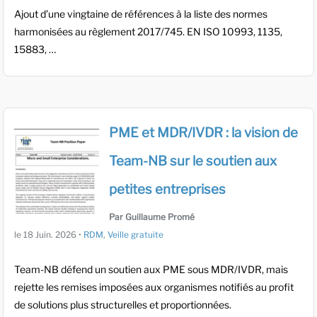
Ajout d’une vingtaine de références à la liste des normes
harmonisées au règlement 2017/745. EN ISO 10993, 1135,
15883, …
PME et MDR/IVDR : la vision de
Team-NB sur le soutien aux
petites entreprises
Par Guillaume Promé
le
18 Juin. 2026
•
RDM
,
Veille gratuite
Team-NB défend un soutien aux PME sous MDR/IVDR, mais
rejette les remises imposées aux organismes notifiés au profit
de solutions plus structurelles et proportionnées.