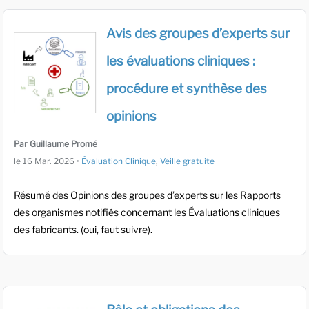
Avis des groupes d’experts sur
les évaluations cliniques :
procédure et synthèse des
opinions
Par Guillaume Promé
le
16 Mar. 2026
•
Évaluation Clinique
,
Veille gratuite
Résumé des Opinions des groupes d’experts sur les Rapports
des organismes notifiés concernant les Évaluations cliniques
des fabricants. (oui, faut suivre).