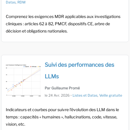
Datas
,
RDM
Comprenez les exigences MDR applicables aux investigations
cliniques : articles 62 à 82, PMCF, dispositifs CE, arbre de
décision et obligations nationales.
Suivi des performances des
LLMs
Par Guillaume Promé
le
24 Avr. 2026
•
Listes et Datas
,
Veille gratuite
Indicateurs et courbes pour suivre l’évolution des LLM dans le
temps : capacités « humaines », hallucinations, code, vitesse,
vision, etc.