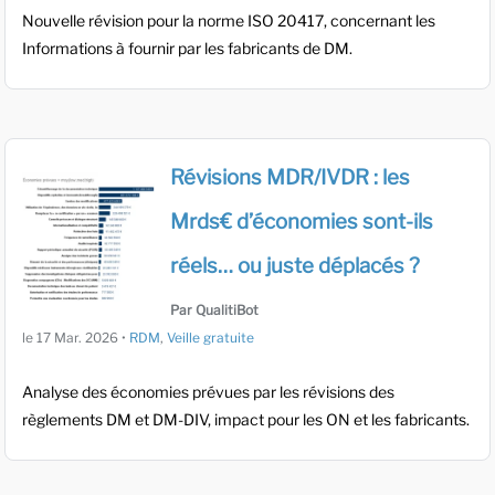
Nouvelle révision pour la norme ISO 20417, concernant les
Informations à fournir par les fabricants de DM.
Révisions MDR/IVDR : les
Mrds€ d’économies sont-ils
réels… ou juste déplacés ?
Par QualitiBot
le
17 Mar. 2026
•
RDM
,
Veille gratuite
Analyse des économies prévues par les révisions des
règlements DM et DM-DIV, impact pour les ON et les fabricants.