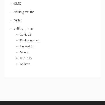
SMQ
Veille gratuite
Vidéo
z. Blog-perso
Covid 19
Environnement
Innovation
Monde
Qualitiso
Société