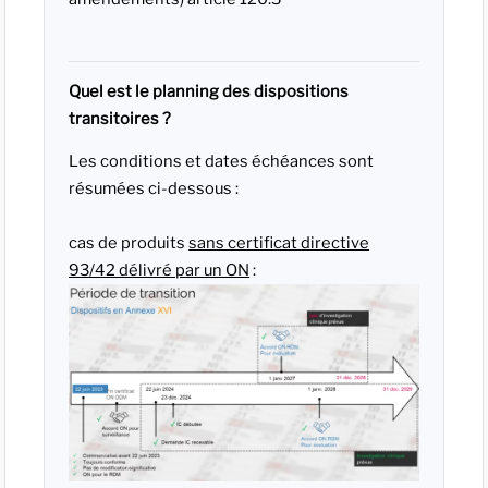
Quel est le planning des dispositions
transitoires ?
Les conditions et dates échéances sont
résumées ci-dessous :
cas de produits
sans certificat directive
93/42 délivré par un ON
: