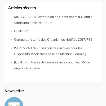
Articles récents
MDCG 2026-5 : Attribution des identifiants IUD entre
fabricants et distributeurs
QualitiBot 1.5
Comparatif : tarifs des Organismes Notifiés 2017/745
ISO/TS 24971-2 : Gestion des risques pour les
Dispositifs Médicaux à base de Machine Learning
[QualitiBot] Bases de connaissances pour les DM de
diagnostic in vitro
Newsletter