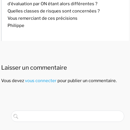
d'évaluation par ON étant alors différentes ?
Quelles classes de risques sont concernées ?
Vous remerciant de ces précisions
Philippe
Laisser un commentaire
Vous devez
vous connecter
pour publier un commentaire.