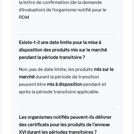
la lettre de confirmation (de la demande
d’évaluation) de l’organisme notifié pour le
RDM
Existe-t-il une date limite pour la mise à
disposition des produits mis sur le marché
pendant la période transitoire ?
Non, pas de date limite, les produits
mis sur le
marché
durant la période de transition
peuvent être
mis à disposition
pendant et
après la période transitoire applicable.
Les organismes notifiés peuvent-ils délivrer
des certificats pour les produits de l’annexe
XVI durant les périodes transitoires ?