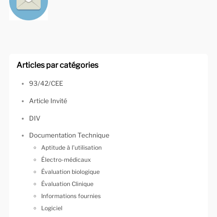
Articles par catégories
93/42/CEE
Article Invité
DIV
Documentation Technique
Aptitude à l'utilisation
Électro-médicaux
Évaluation biologique
Évaluation Clinique
Informations fournies
Logiciel