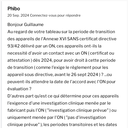
Phibo
20 Sep. 2024
Connectez-vous pour répondre
Bonjour Guillaume
Au regard de votre tableau sur la periode de transition
des appareils de l'Annexe XVI SANS certificat directive
93/42 délivré par un ON, ces appareils ont-ils la
necessité d'avoir un contact avec un ON ( certificat ou
attestation ) dès 2024, pour avoir droit à cette periode
de transition ( comme l'exige le règlement pour les
appareil sous directive, avant le 26 sept 2024 ) ? ...ou
peuvent-ils attendre la date de l'accord avec l'ON pour
évaluation ?
D'autres part qu'est ce qui détermine pour ces appareils
l'exigence d'une investigation clinique menée par le
fabricant puis l'ON ( "investigation clinique prévue" ) ou
uniquement menée par l'ON ( "pas d'investigation
clinique prévue" ), les periodes transitoires et les dates