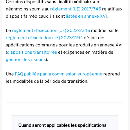
Certains dispositifs
sans finalité médicale
sont
néanmoins soumis au
règlement (UE) 2017/745
relatif aux
dispositifs médicaux ; ils sont
listés en annexe XVI
.
Le
règlement d’exécution (UE) 2022/2346
modifié par le
règlement d’exécution (UE) 2023/1194
définit des
spécifications communes pour les produits en annexe XVI
(
dispositions transitoires
et exigences en matière de
gestion des risques
).
Une
FAQ publiée par la commission européenne
reprend
les modalités de la période de transition.
Quand seront applicables les spécifications