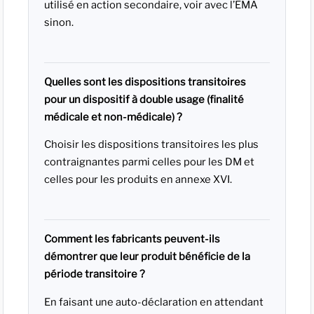
utilisé en action secondaire, voir avec l’EMA
sinon.
Quelles sont les dispositions transitoires
pour un dispositif à double usage (finalité
médicale et non-médicale) ?
Choisir les dispositions transitoires les plus
contraignantes parmi celles pour les DM et
celles pour les produits en annexe XVI.
Comment les fabricants peuvent-ils
démontrer que leur produit bénéficie de la
période transitoire ?
En faisant une auto-déclaration en attendant