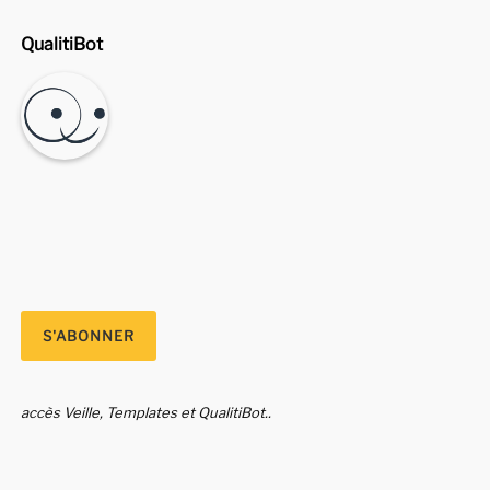
QualitiBot
accès Veille, Templates et QualitiBot..