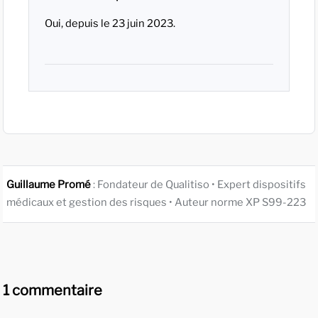
Oui, depuis le 23 juin 2023.
Guillaume Promé
: Fondateur de Qualitiso • Expert dispositifs
médicaux et gestion des risques • Auteur norme XP S99-223
1 commentaire