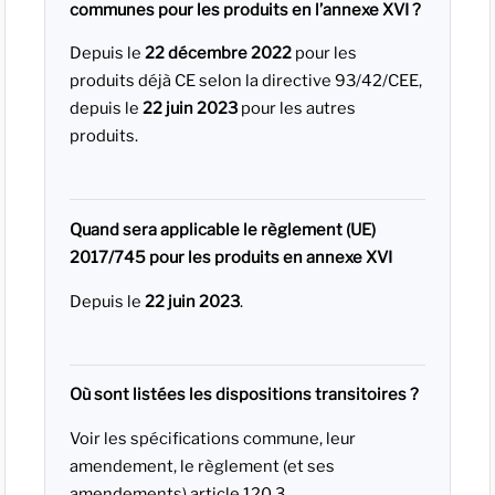
communes pour les produits en l’annexe XVI ?
Depuis le
22 décembre 2022
pour les
produits déjà CE selon la directive 93/42/CEE,
depuis le
22 juin 2023
pour les autres
produits.
Quand sera applicable le règlement (UE)
2017/745 pour les produits en annexe XVI
Depuis le
22 juin 2023
.
Où sont listées les dispositions transitoires ?
Voir les spécifications commune, leur
amendement, le règlement (et ses
amendements) article 120.3