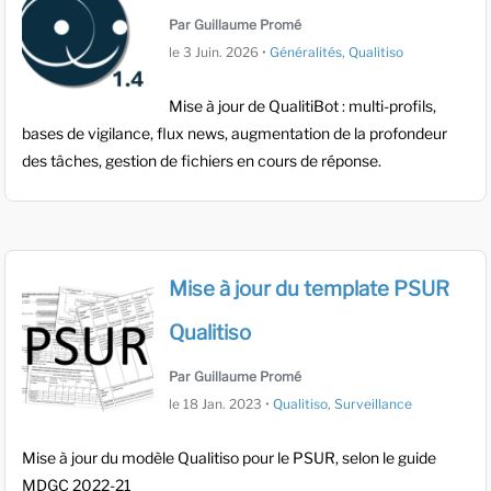
Par Guillaume Promé
le
3 Juin. 2026
•
Généralités
,
Qualitiso
Mise à jour de QualitiBot : multi-profils,
bases de vigilance, flux news, augmentation de la profondeur
des tâches, gestion de fichiers en cours de réponse.
Mise à jour du template PSUR
Qualitiso
Par Guillaume Promé
le
18 Jan. 2023
•
Qualitiso
,
Surveillance
Mise à jour du modèle Qualitiso pour le PSUR, selon le guide
MDGC 2022-21