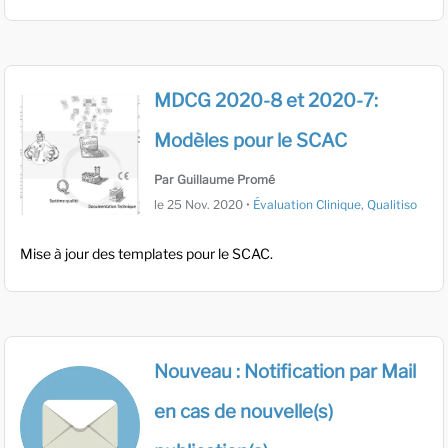
MDCG 2020-8 et 2020-7:
Modèles pour le SCAC
Par Guillaume Promé
le
25 Nov. 2020
•
Évaluation Clinique
,
Qualitiso
Mise à jour des templates pour le SCAC.
Nouveau : Notification par Mail
en cas de nouvelle(s)