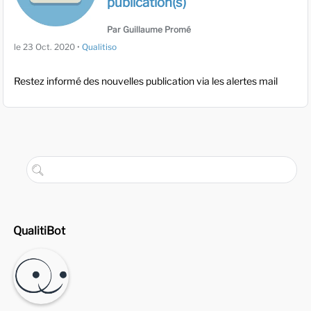
publication(s)
Par Guillaume Promé
le
23 Oct. 2020
•
Qualitiso
Restez informé des nouvelles publication via les alertes mail
QualitiBot