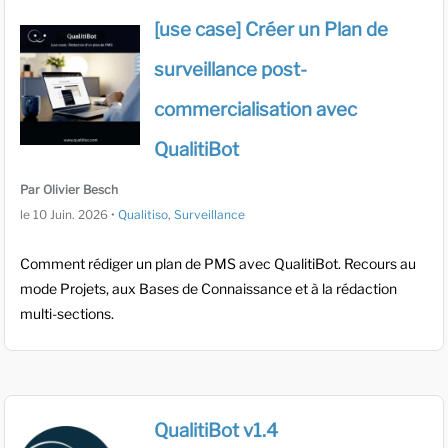
[use case] Créer un Plan de
surveillance post-
commercialisation avec
QualitiBot
Par Olivier Besch
le
10 Juin. 2026
•
Qualitiso
,
Surveillance
Comment rédiger un plan de PMS avec QualitiBot. Recours au
mode Projets, aux Bases de Connaissance et à la rédaction
multi-sections.
QualitiBot v1.4