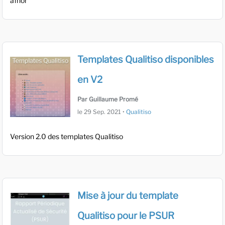
afnor
Templates Qualitiso disponibles
en V2
Par Guillaume Promé
le
29 Sep. 2021
•
Qualitiso
Version 2.0 des templates Qualitiso
Mise à jour du template
Qualitiso pour le PSUR