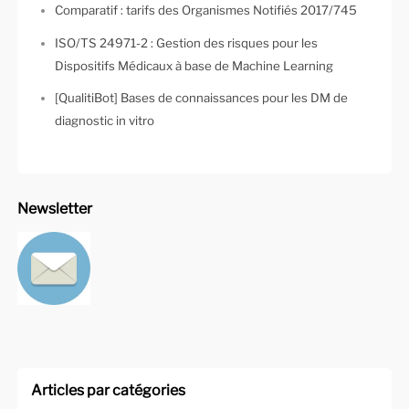
Comparatif : tarifs des Organismes Notifiés 2017/745
ISO/TS 24971-2 : Gestion des risques pour les
Dispositifs Médicaux à base de Machine Learning
[QualitiBot] Bases de connaissances pour les DM de
diagnostic in vitro
Newsletter
Articles par catégories