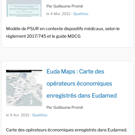
Par Guillaume Promé
le
4 Mai. 2021
•
Qualitiso
Modèle de PSUR en contexte dispositifs médicaux, selon le
règlement 2017/745 et le guide MDCG
Euda Maps : Carte des
opérateurs économiques
enregistrés dans Eudamed
Par Guillaume Promé
le
9 Avr. 2021
•
Qualitiso
Carte des opérateurs économiques enregistrés dans Eudamed.