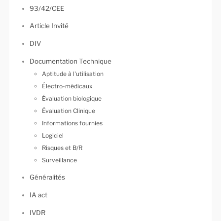
93/42/CEE
Article Invité
DIV
Documentation Technique
Aptitude à l'utilisation
Électro-médicaux
Évaluation biologique
Évaluation Clinique
Informations fournies
Logiciel
Risques et B/R
Surveillance
Généralités
IA act
IVDR