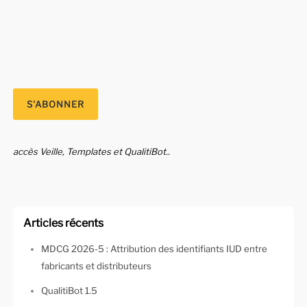
accès Veille, Templates et QualitiBot..
Articles récents
MDCG 2026-5 : Attribution des identifiants IUD entre
fabricants et distributeurs
QualitiBot 1.5