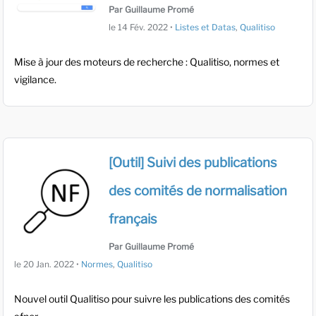
Par Guillaume Promé
le
14 Fév. 2022
•
Listes et Datas
,
Qualitiso
Mise à jour des moteurs de recherche : Qualitiso, normes et
vigilance.
[Outil] Suivi des publications
des comités de normalisation
français
Par Guillaume Promé
le
20 Jan. 2022
•
Normes
,
Qualitiso
Nouvel outil Qualitiso pour suivre les publications des comités