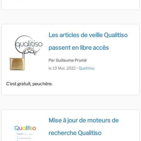
Les articles de veille Qualitiso
passent en libre accès
Par Guillaume Promé
le
19 Mai. 2022
•
Qualitiso
C’est gratuit, peuchère.
Mise à jour de moteurs de
recherche Qualitiso