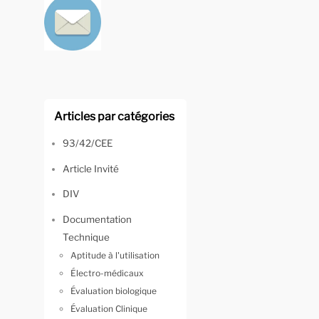
Articles par catégories
93/42/CEE
Article Invité
DIV
Documentation
Technique
Aptitude à l'utilisation
Électro-médicaux
Évaluation biologique
Évaluation Clinique