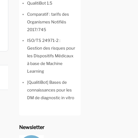
QualitiBot 1.5
Comparatif : tarifs des
Organismes Notifiés
2017/745
ISO/TS 24971-2 :
Gestion des risques pour
les Dispositifs Médicaux
à base de Machine
Learning
[QualitiBot] Bases de
connaissances pour les
DM de diagnostic in vitro
Newsletter