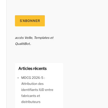
accès Veille, Templates et
QualitiBot..
Articles récents
MDCG 2026-5 :
Attribution des
identifiants IUD entre
fabricants et
distributeurs