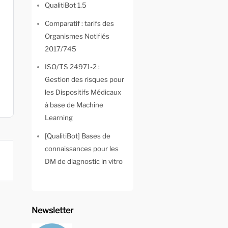
QualitiBot 1.5
Comparatif : tarifs des
Organismes Notifiés
2017/745
ISO/TS 24971-2 :
Gestion des risques pour
les Dispositifs Médicaux
à base de Machine
Learning
[QualitiBot] Bases de
connaissances pour les
DM de diagnostic in vitro
Newsletter