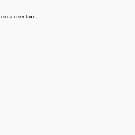
r un commentaire.