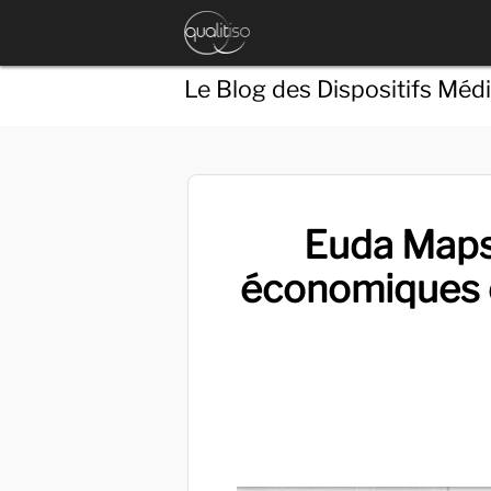
Le Blog des Dispositifs Méd
Euda Maps 
économiques 