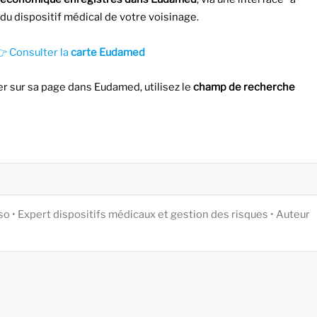
s du dispositif médical de votre voisinage.
 Consulter la
carte Eudamed
er sur sa page dans Eudamed, utilisez le
champ de recherche
iso • Expert dispositifs médicaux et gestion des risques • Auteur