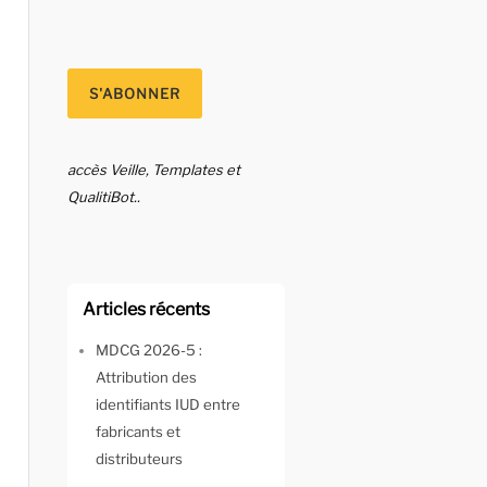
accès Veille, Templates et
QualitiBot..
Articles récents
MDCG 2026-5 :
Attribution des
identifiants IUD entre
fabricants et
distributeurs