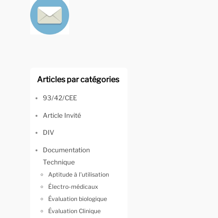
Articles par catégories
93/42/CEE
Article Invité
DIV
Documentation
Technique
Aptitude à l'utilisation
Électro-médicaux
Évaluation biologique
Évaluation Clinique