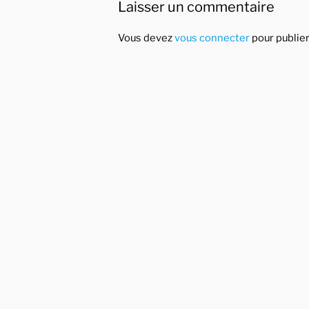
Laisser un commentaire
Vous devez
vous connecter
pour publie