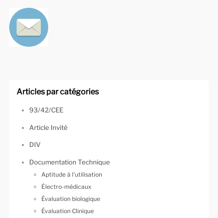
Articles par catégories
93/42/CEE
Article Invité
DIV
Documentation Technique
Aptitude à l'utilisation
Électro-médicaux
Évaluation biologique
Évaluation Clinique