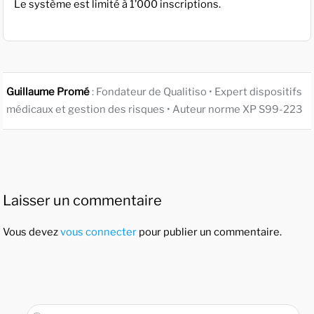
Le système est limité à 1’000 inscriptions.
Guillaume Promé
: Fondateur de Qualitiso • Expert dispositifs
médicaux et gestion des risques • Auteur norme XP S99-223
Laisser un commentaire
Vous devez
vous connecter
pour publier un commentaire.