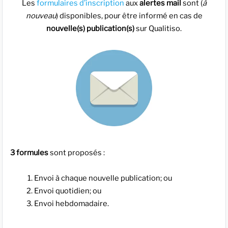
Les
formulaires d’inscription
aux
alertes mail
sont (
à
nouveau
) disponibles, pour être informé en cas de
nouvelle(s) publication(s)
sur Qualitiso.
3 formules
sont proposés :
Envoi à chaque nouvelle publication; ou
Envoi quotidien; ou
Envoi hebdomadaire.