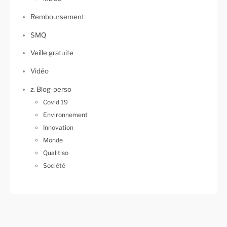
Remboursement
SMQ
Veille gratuite
Vidéo
z. Blog-perso
Covid 19
Environnement
Innovation
Monde
Qualitiso
Société