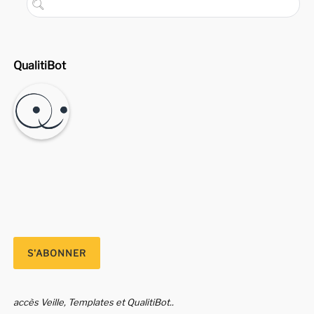
QualitiBot
accès Veille, Templates et QualitiBot..