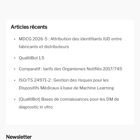
Articles récents
MDCG 2026-5 : Attribution des identifiants IUD entre
fabricants et distributeurs
QualitiBot 1.5
Comparatif : tarifs des Organismes Notifiés 2017/745
ISO/TS 24971-2 : Gestion des risques pour les
Dispositifs Médicaux à base de Machine Learning
[QualitiBot] Bases de connaissances pour les DM de
diagnostic in vitro
Newsletter