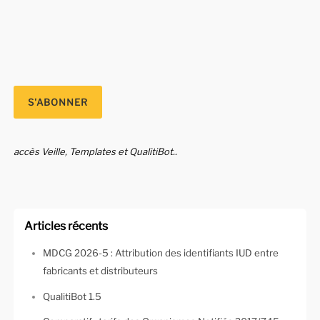
accès Veille, Templates et QualitiBot..
Articles récents
MDCG 2026-5 : Attribution des identifiants IUD entre
fabricants et distributeurs
QualitiBot 1.5