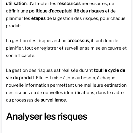
utilisation
, d’affecter les
ressources
nécessaires, de
définir une
politique d’acceptabilité des risques
et de
planifier les
étapes
de la gestion des risques, pour chaque
produit.
La gestion des risques est un
processus
, il faut donc le
planifier, tout enregistrer et surveiller sa mise en œuvre et
son efficacité.
La gestion des risques est réalisée durant
tout le cycle de
vie du produit
. Elle est mise à jour au besoin, à chaque
nouvelle information permettant une meilleure estimation
des risques ou de nouvelles identifications, dans le cadre
du processus de
surveillance
.
Analyser les risques