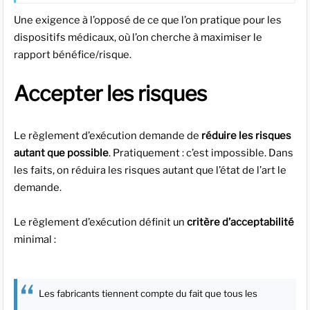
Une exigence à l’opposé de ce que l’on pratique pour les
dispositifs médicaux, où l’on cherche à maximiser le
rapport bénéfice/risque.
Accepter les risques
Le règlement d’exécution demande de
réduire les risques
autant que possible
. Pratiquement : c’est impossible. Dans
les faits, on réduira les risques autant que l’état de l’art le
demande.
Le règlement d’exécution définit un
critère d’acceptabilité
minimal :
Les fabricants tiennent compte du fait que tous les