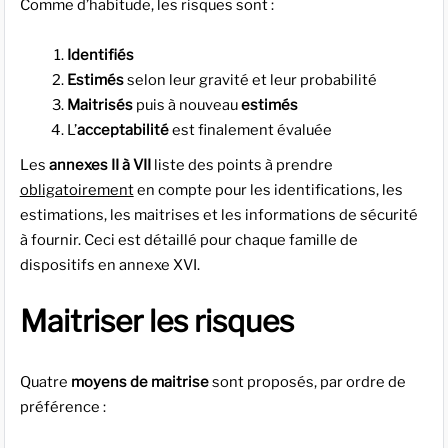
Comme d’habitude, les risques sont :
Identifiés
Estimés
selon leur gravité et leur probabilité
Maitrisés
puis à nouveau
estimés
L’
acceptabilité
est finalement évaluée
Les
annexes II à VII
liste des points à prendre
obligatoirement
en compte pour les identifications, les
estimations, les maitrises et les informations de sécurité
à fournir. Ceci est détaillé pour chaque famille de
dispositifs en annexe XVI.
Maitriser les risques
Quatre
moyens de maitrise
sont proposés, par ordre de
préférence :