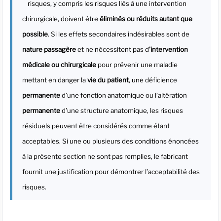
risques, y compris les risques liés à une intervention
chirurgicale, doivent être
éliminés ou réduits autant que
possible
. Si les effets secondaires indésirables sont de
nature passagère
et ne nécessitent pas d
’intervention
médicale ou chirurgicale
pour prévenir une maladie
mettant en danger la
vie du patient
, une déficience
permanente
d’une fonction anatomique ou l’altération
permanente
d’une structure anatomique, les risques
résiduels peuvent être considérés comme étant
acceptables. Si une ou plusieurs des conditions énoncées
à la présente section ne sont pas remplies, le fabricant
fournit une justification pour démontrer l’acceptabilité des
risques.