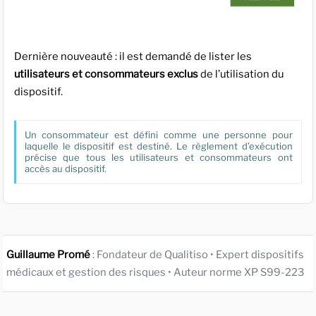
Dernière nouveauté : il est demandé de lister les
utilisateurs et consommateurs exclus
de l’utilisation du
dispositif.
Un consommateur est défini comme une personne pour
laquelle le dispositif est destiné. Le règlement d’exécution
précise que tous les utilisateurs et consommateurs ont
accès au dispositif.
Guillaume Promé
: Fondateur de Qualitiso • Expert dispositifs
médicaux et gestion des risques • Auteur norme XP S99-223