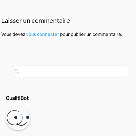
Laisser un commentaire
Vous devez
vous connecter
pour publier un commentaire.
QualitiBot