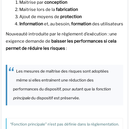
Maitrise par
conception
Maitrise lors de la
fabrication
Ajout de moyens de
protection
Information
et, au besoin,
formation
des utilisateurs
Nouveauté introduite par le règlement d’exécution : une
exigence demande de
baisser les performances si cela
permet de réduire les risques
:
Les mesures de maîtrise des risques sont adoptées
même si elles entraînent une réduction des
performances du dispositif, pour autant que la
fonction
principale
du dispositif est préservée.
“Fonction principale” n’est pas définie dans la règlementation.