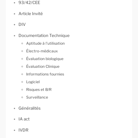
93/42/CEE
Article Invité
DIV
Documentation Technique
Aptitude à l'utilisation
Électro-médicaux
Évaluation biologique
Évaluation Clinique
Informations fournies
Logiciel
Risques et B/R
Surveillance
Généralités
IA act
IVDR