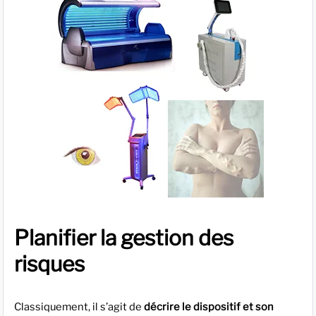
Planifier la gestion des
risques
Classiquement, il s’agit de
décrire le dispositif et son