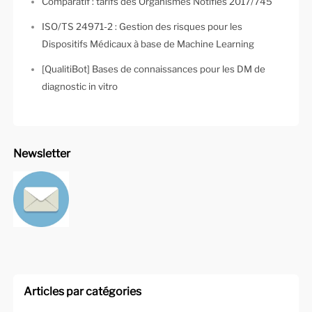
Comparatif : tarifs des Organismes Notifiés 2017/745
ISO/TS 24971-2 : Gestion des risques pour les
Dispositifs Médicaux à base de Machine Learning
[QualitiBot] Bases de connaissances pour les DM de
diagnostic in vitro
Newsletter
Articles par catégories