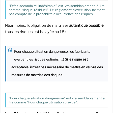
“Effet secondaire indésirable” est vraisemblablement à lire
comme “risque résiduel”. Le règlement d’exécution ne tient
pas compte de la probabilité d’occurrence des risques.
Néanmoins, l’obligation de maitriser
autant que possible
tous les risques est balayée au § 5 :
Pour chaque situation dangereuse, les fabricants
évaluent les risques estimés (…)
Si le risque est
acceptable, il n’est pas nécessaire de mettre en œuvre des
mesures de maîtrise des risques
“Pour chaque situation dangereuse” est vraisemblablement à
lire comme “Pour chaque utilisation prévue”.