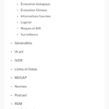
Évaluation biologique
Évaluation Clinique
Informations fournies
Logiciel
Risques et B/R
Surveillance
Généralités
IA act
IVDR
Listes et Datas
MDSAP
Normes
Podcast
RDM