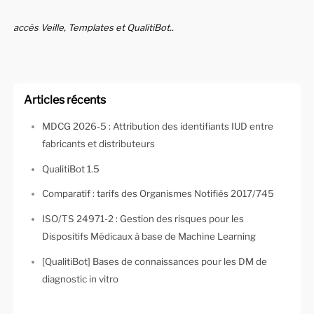
accès Veille, Templates et QualitiBot..
Articles récents
MDCG 2026-5 : Attribution des identifiants IUD entre
fabricants et distributeurs
QualitiBot 1.5
Comparatif : tarifs des Organismes Notifiés 2017/745
ISO/TS 24971-2 : Gestion des risques pour les
Dispositifs Médicaux à base de Machine Learning
[QualitiBot] Bases de connaissances pour les DM de
diagnostic in vitro