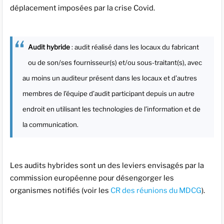
déplacement imposées par la crise Covid.
Audit hybride
: audit réalisé dans les locaux du fabricant
ou de son/ses fournisseur(s) et/ou sous-traitant(s), avec
au moins un auditeur présent dans les locaux et d’autres
membres de l’équipe d’audit participant depuis un autre
endroit en utilisant les technologies de l’information et de
la communication.
Les audits hybrides sont un des leviers envisagés par la
commission européenne pour désengorger les
organismes notifiés (voir les
CR des réunions du MDCG
).