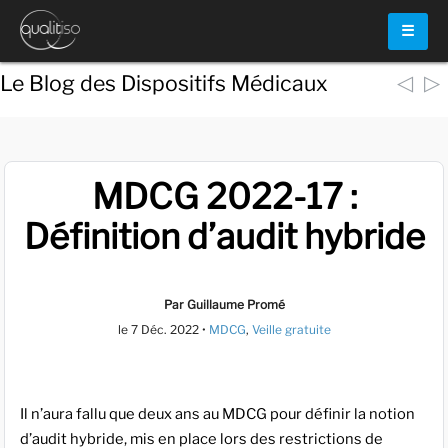
☰
◁
▷
Le Blog des Dispositifs Médicaux
MDCG 2022-17 :
Définition d’audit hybride
Par Guillaume Promé
le
7 Déc. 2022
•
MDCG
,
Veille gratuite
Il n’aura fallu que deux ans au MDCG pour définir la notion
d’audit hybride, mis en place lors des restrictions de