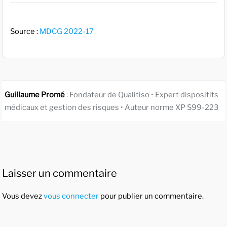
Source :
MDCG 2022-17
Guillaume Promé
: Fondateur de Qualitiso • Expert dispositifs
médicaux et gestion des risques • Auteur norme XP S99-223
Laisser un commentaire
Vous devez
vous connecter
pour publier un commentaire.