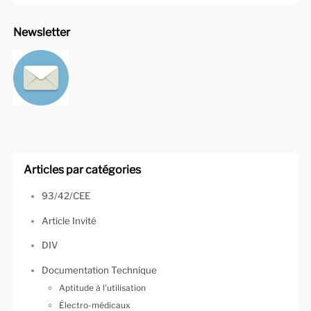
Newsletter
Articles par catégories
93/42/CEE
Article Invité
DIV
Documentation Technique
Aptitude à l'utilisation
Électro-médicaux