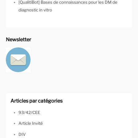
[QualitiBot] Bases de connaissances pour les DM de
diagnostic in vitro
Newsletter
Articles par catégories
93/42/CEE
Article Invité
DIV