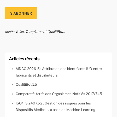
accès Veille, Templates et QualitiBot..
Articles récents
MDCG 2026-5 : Attribution des identifiants IUD entre
fabricants et distributeurs
QualitiBot 1.5
Comparatif : tarifs des Organismes Notifiés 2017/745
ISO/TS 24971-2 : Gestion des risques pour les
Dispositifs Médicaux à base de Machine Learning