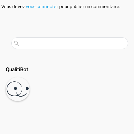
Vous devez
vous connecter
pour publier un commentaire.
QualitiBot