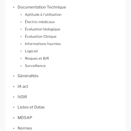
Documentation Technique
Aptitude à l'utilisation
Électro-médicaux
Évaluation biologique
Évaluation Clinique
Informations fournies
Logiciel
Risques et B/R
Surveillance
Généralités
IA act
IVDR
Listes et Datas
MDSAP
Normes