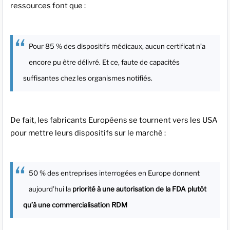
ressources font que :
Pour 85 % des dispositifs médicaux, aucun certificat n’a
encore pu être délivré. Et ce, faute de capacités
suffisantes chez les organismes notifiés.
De fait, les fabricants Européens se tournent vers les USA
pour mettre leurs dispositifs sur le marché :
50 % des entreprises interrogées en Europe donnent
aujourd’hui la
priorité à une autorisation de la FDA plutôt
qu’à une commercialisation RDM