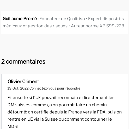
Guillaume Promé
: Fondateur de Qualitiso • Expert dispositifs
médicaux et gestion des risques • Auteur norme XP S99-223
2 commentaires
Olivier Climent
19 Oct. 2022
Connectez-vous pour répondre
Et ensuite si l'UE pouvait reconnaitre directement les
DM suisses comme ça on pourrait faire un chemin
détourné: on certifie depuis la France vers la FDA, puis on
rentre en UE via la Suisse ou comment contourner le
MDR!