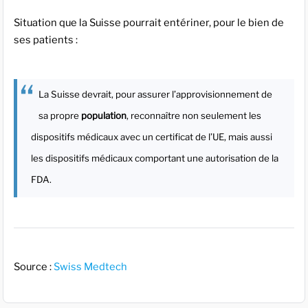
Situation que la Suisse pourrait entériner, pour le bien de
ses patients :
La Suisse devrait, pour assurer l’approvisionnement de
sa propre
population
, reconnaître non seulement les
dispositifs médicaux avec un certificat de l’UE, mais aussi
les dispositifs médicaux comportant une autorisation de la
FDA.
Source :
Swiss Medtech