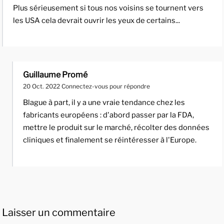
Plus sérieusement si tous nos voisins se tournent vers
les USA cela devrait ouvrir les yeux de certains...
Guillaume Promé
20 Oct. 2022
Connectez-vous pour répondre
Blague à part, il y a une vraie tendance chez les
fabricants européens : d'abord passer par la FDA,
mettre le produit sur le marché, récolter des données
cliniques et finalement se réintéresser à l'Europe.
Laisser un commentaire