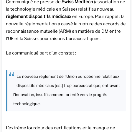
Communiqué de presse de
Swiss Medtech
(association de
la technologie médicale en Suisse) relatif au nouveau
règlement dispositifs médicaux
en Europe. Pour rappel : la
nouvelle règlementation a causé la rupture des accords de
reconnaissance mutuelle (ARM) en matière de DM entre
l’UE et la Suisse, pour raisons bureaucratiques.
Le communiqué part d’un constat :
Le nouveau règlement de l’Union européenne relatif aux
dispositifs médicaux [est] trop bureaucratique, entravant
l’innovation, insuffisamment orienté vers le progrès
technologique.
L’extrême lourdeur des certifications et le manque de