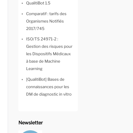
QualitiBot 1.5
Comparatif : tarifs des
Organismes Notifiés
2017/745
ISO/TS 24971-2 :
Gestion des risques pour
les Dispositifs Médicaux
à base de Machine
Learning
[QualitiBot] Bases de
connaissances pour les
DM de diagnostic in vitro
Newsletter