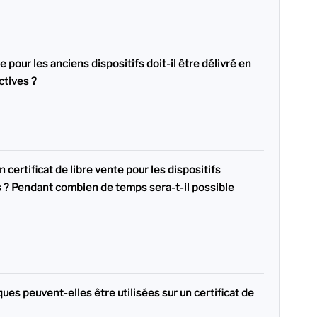
te pour les anciens dispositifs doit-il être délivré en
ctives ?
 certificat de libre vente pour les dispositifs
 ? Pendant combien de temps sera-t-il possible
ues peuvent-elles être utilisées sur un certificat de