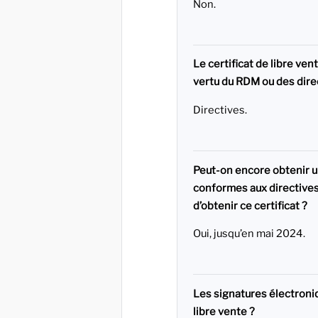
Non.
Le certificat de libre ven
vertu du RDM ou des dire
Directives.
Peut-on encore obtenir un
conformes aux directives
d’obtenir ce certificat ?
Oui, jusqu’en mai 2024.
Les signatures électroniq
libre vente ?