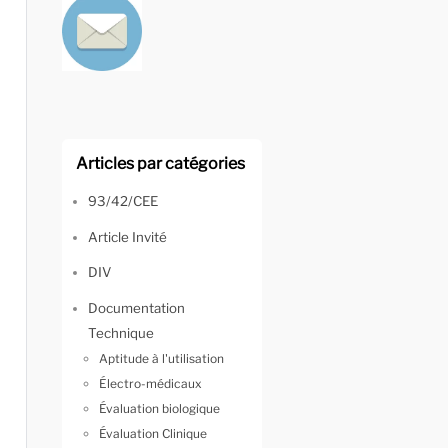
Articles par catégories
93/42/CEE
Article Invité
DIV
Documentation
Technique
Aptitude à l'utilisation
Électro-médicaux
Évaluation biologique
Évaluation Clinique