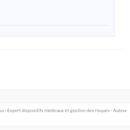
iso • Expert dispositifs médicaux et gestion des risques • Auteur