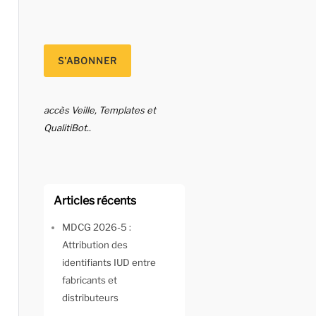
accès Veille, Templates et
QualitiBot..
Articles récents
MDCG 2026-5 :
Attribution des
identifiants IUD entre
fabricants et
distributeurs