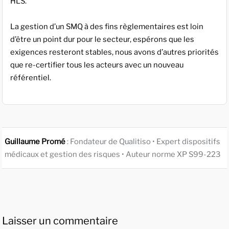
HLS.
La gestion d’un SMQ à des fins règlementaires est loin
d’être un point dur pour le secteur, espérons que les
exigences resteront stables, nous avons d’autres priorités
que re-certifier tous les acteurs avec un nouveau
référentiel.
Guillaume Promé
: Fondateur de Qualitiso • Expert dispositifs
médicaux et gestion des risques • Auteur norme XP S99-223
Laisser un commentaire