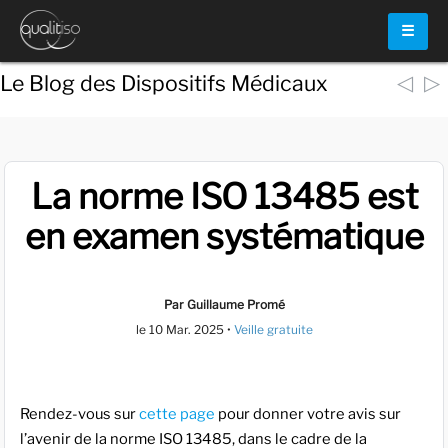
☰
◁
▷
Le Blog des Dispositifs Médicaux
La norme ISO 13485 est
en examen systématique
Par Guillaume Promé
le
10 Mar. 2025
•
Veille gratuite
Rendez-vous sur
cette page
pour donner votre avis sur
l’avenir de la norme ISO 13485, dans le cadre de la