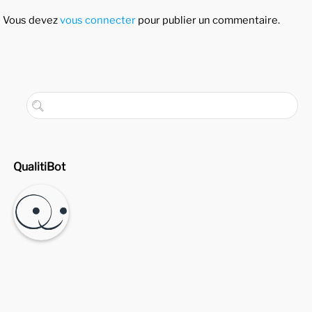
Vous devez
vous connecter
pour publier un commentaire.
QualitiBot