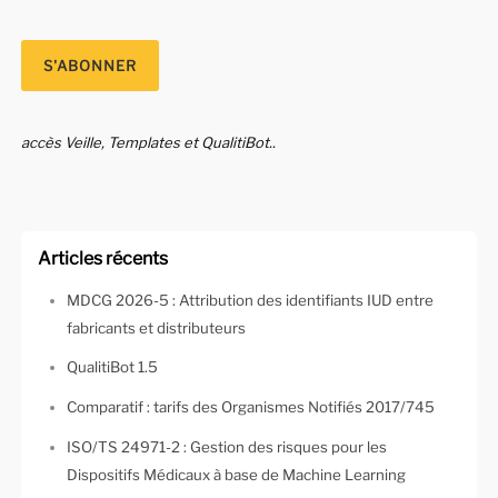
accès Veille, Templates et QualitiBot..
Articles récents
MDCG 2026-5 : Attribution des identifiants IUD entre
fabricants et distributeurs
QualitiBot 1.5
Comparatif : tarifs des Organismes Notifiés 2017/745
ISO/TS 24971-2 : Gestion des risques pour les
Dispositifs Médicaux à base de Machine Learning