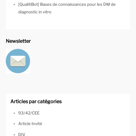
[QualitiBot] Bases de connaissances pour les DM de
diagnostic in vitro
Newsletter
Articles par catégories
93/42/CEE
Article Invité
DIV