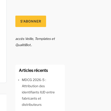
accès Veille, Templates et
QualitiBot..
Articles récents
MDCG 2026-5 :
Attribution des
identifiants IUD entre
fabricants et
distributeurs