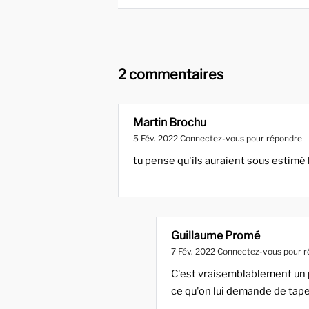
2 commentaires
Martin Brochu
5 Fév. 2022
Connectez-vous pour répondre
tu pense qu'ils auraient sous estim
Guillaume Promé
7 Fév. 2022
Connectez-vous pour r
C'est vraisemblablement un 
ce qu'on lui demande de tape