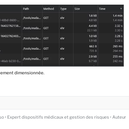
ctement dimensionnée.
iso • Expert dispositifs médicaux et gestion des risques • Auteur