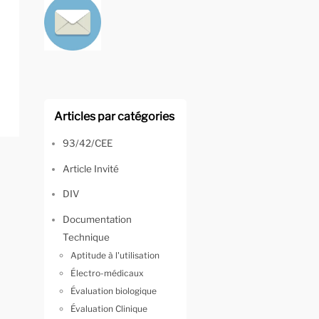
Articles par catégories
93/42/CEE
Article Invité
DIV
Documentation
Technique
Aptitude à l'utilisation
Électro-médicaux
Évaluation biologique
Évaluation Clinique