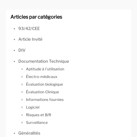
Articles par catégories
93/42/CEE
Article Invité
DIV
Documentation Technique
Aptitude à l'utilisation
Électro-médicaux
Évaluation biologique
Évaluation Clinique
Informations fournies
Logiciel
Risques et B/R
Surveillance
Généralités