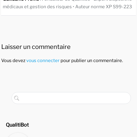
médicaux et gestion des risques • Auteur norme XP S99-223
Laisser un commentaire
Vous devez
vous connecter
pour publier un commentaire.
QualitiBot