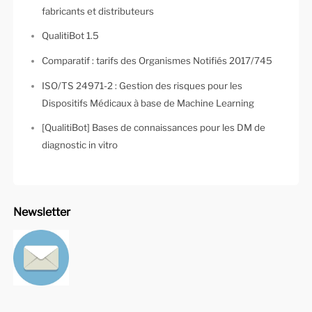
fabricants et distributeurs
QualitiBot 1.5
Comparatif : tarifs des Organismes Notifiés 2017/745
ISO/TS 24971-2 : Gestion des risques pour les
Dispositifs Médicaux à base de Machine Learning
[QualitiBot] Bases de connaissances pour les DM de
diagnostic in vitro
Newsletter