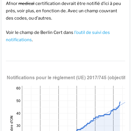
Afnor
medical
certification devrait être notifié d’ici à peu
près, voir plus, en fonction de. Avec un champ couvrant
des codes, ou d’autres.
Voir le champ de Berlin Cert dans
l’outil de suivi des
notifications
.