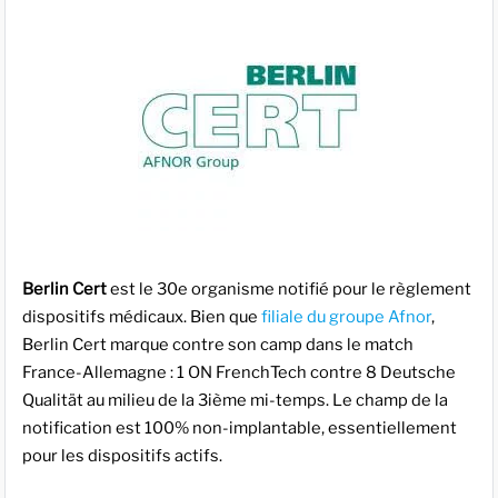
Berlin Cert
est le 30e organisme notifié pour le règlement
dispositifs médicaux. Bien que
filiale du groupe Afnor
,
Berlin Cert marque contre son camp dans le match
France-Allemagne : 1 ON FrenchTech contre 8 Deutsche
Qualität au milieu de la 3ième mi-temps. Le champ de la
notification est 100% non-implantable, essentiellement
pour les dispositifs actifs.