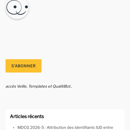
accès Veille, Templates et QualitiBot..
Articles récents
MDCG 2026-5 : Attribution des identifiants IUD entre