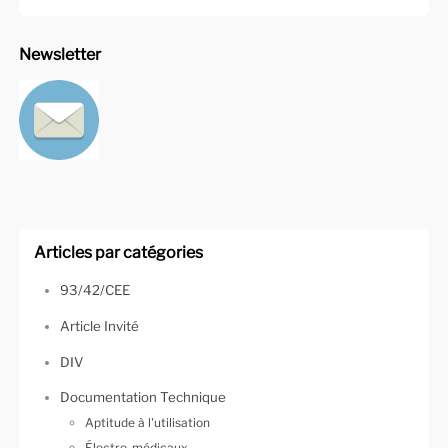
Newsletter
Articles par catégories
93/42/CEE
Article Invité
DIV
Documentation Technique
Aptitude à l'utilisation
Électro-médicaux