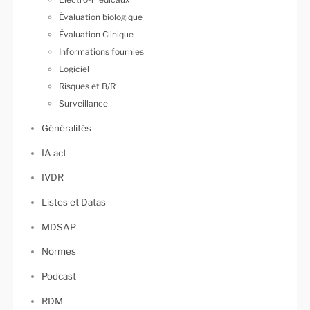
Évaluation biologique
Évaluation Clinique
Informations fournies
Logiciel
Risques et B/R
Surveillance
Généralités
IA act
IVDR
Listes et Datas
MDSAP
Normes
Podcast
RDM