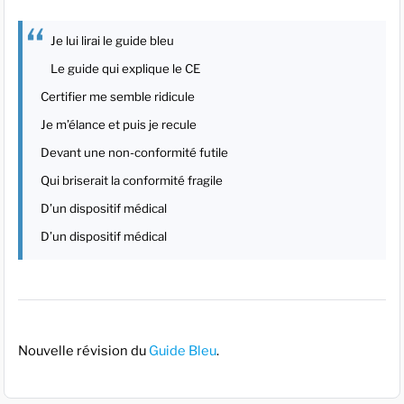
Je lui lirai le guide bleu
Le guide qui explique le CE
Certifier me semble ridicule
Je m’élance et puis je recule
Devant une non-conformité futile
Qui briserait la conformité fragile
D’un dispositif médical
D’un dispositif médical
Nouvelle révision du
Guide Bleu
.