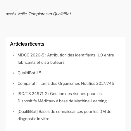
accès Veille, Templates et QualitiBot..
Articles récents
MDCG 2026-5 : Attribution des identifiants IUD entre
fabricants et distributeurs
QualitiBot 1.5
Comparatif : tarifs des Organismes Notifiés 2017/745
ISO/TS 24971-2 : Gestion des risques pour les
Dispositifs Médicaux à base de Machine Learning
[QualitiBot] Bases de connaissances pour les DM de
diagnostic in vitro