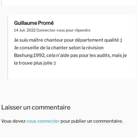
Guillaume Promé
14 Juil. 2022
Connectez-vous pour répondre
Je suis maître chanteur pour département qualité ;)
Je conseille de la chanter selon la révision
Bashung:1992, cela n'aide pas pour les audits, mais je
la trouve plus jolie :)
Laisser un commentaire
Vous devez
vous connecter
pour publier un commentaire.