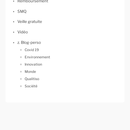
Remboursement
SMQ
Veille gratuite
Vidéo
z. Blog-perso
Covid 19
Environnement
Innovation
Monde
Qualitiso
Société