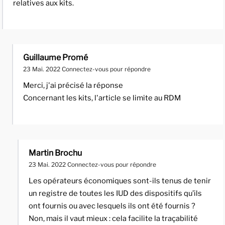
relatives aux kits.
Guillaume Promé
23 Mai. 2022
Connectez-vous pour répondre
Merci, j'ai précisé la réponse
Concernant les kits, l'article se limite au RDM
Martin Brochu
23 Mai. 2022
Connectez-vous pour répondre
Les opérateurs économiques sont-ils tenus de tenir
un registre de toutes les IUD des dispositifs qu’ils
ont fournis ou avec lesquels ils ont été fournis ?
Non, mais il vaut mieux : cela facilite la traçabilité