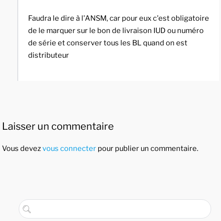
Faudra le dire à l'ANSM, car pour eux c'est obligatoire
de le marquer sur le bon de livraison IUD ou numéro
de série et conserver tous les BL quand on est
distributeur
Laisser un commentaire
Vous devez
vous connecter
pour publier un commentaire.