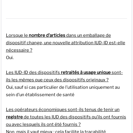
Lorsque le
nombre d’articles
dans un emballage de
dispositif change, une nouvelle attribution IUD-ID est-elle
nécessaire ?
Oui.
Les IUD-ID des dispositifs
retraités à usage unique
sont-
ils les mêmes que ceux des dispositifs originaux ?
Oui, sauf si cas particulier de l’utilisation uniquement au
sein d’un établissement de santé
Les opérateurs économiques sont-ils tenus de tenir un
registre
de toutes les IUD des dispositifs qu’ils ont fournis
ou avec lesquels ils ont été fournis ?
Non, mais il vaut mieux : cela facilite la traçabilité