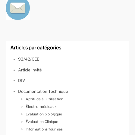
Articles par catégories
93/42/CEE
Article Invité
DIV
Documentation Technique
Aptitude à l'utilisation
Électro-médicaux
Évaluation biologique
Évaluation Clinique
Informations fournies