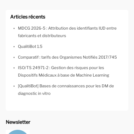
Articles récents
MDCG 2026-5 : Attribution des identifiants IUD entre
fabricants et distributeurs
QualitiBot 1.5
Comparatif : tarifs des Organismes Notifiés 2017/745
ISO/TS 24971-2 : Gestion des risques pour les
Dispositifs Médicaux à base de Machine Learning
[QualitiBot] Bases de connaissances pour les DM de
diagnostic in vitro
Newsletter