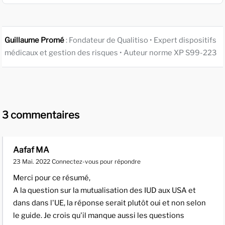
Guillaume Promé
: Fondateur de Qualitiso • Expert dispositifs
médicaux et gestion des risques • Auteur norme XP S99-223
3 commentaires
Aafaf MA
23 Mai. 2022
Connectez-vous pour répondre
Merci pour ce résumé,
A la question sur la mutualisation des IUD aux USA et
dans dans l'UE, la réponse serait plutôt oui et non selon
le guide. Je crois qu'il manque aussi les questions