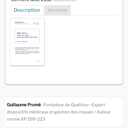
Description
Versions
Guillaume Promé
: Fondateur de Qualitiso • Expert
dispositifs médicaux et gestion des risques • Auteur
norme XP S99-223