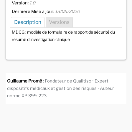
Version:
1.0
Dernière Mise à jour:
13/05/2020
Description
Versions
MDCG : modèle de formulaire de rapport de sécurité du
résumé d’investigation clinique
Guillaume Promé
: Fondateur de Qualitiso • Expert
dispositifs médicaux et gestion des risques • Auteur
norme XP S99-223