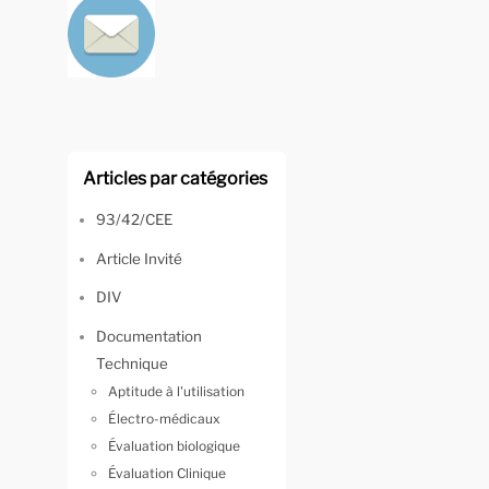
Articles par catégories
93/42/CEE
Article Invité
DIV
Documentation
Technique
Aptitude à l'utilisation
Électro-médicaux
Évaluation biologique
Évaluation Clinique