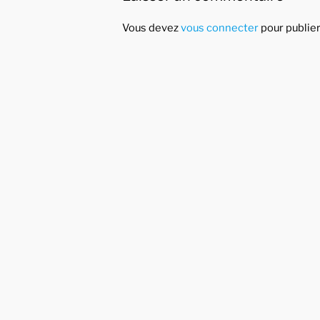
Vous devez
vous connecter
pour publie