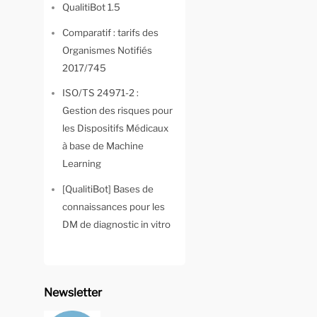
QualitiBot 1.5
Comparatif : tarifs des
Organismes Notifiés
2017/745
ISO/TS 24971-2 :
Gestion des risques pour
les Dispositifs Médicaux
à base de Machine
Learning
[QualitiBot] Bases de
connaissances pour les
DM de diagnostic in vitro
Newsletter