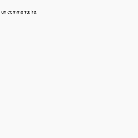
r un commentaire.