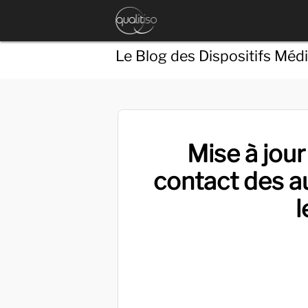
Le Blog des Dispositifs Méd
Mise à jour
contact des a
l