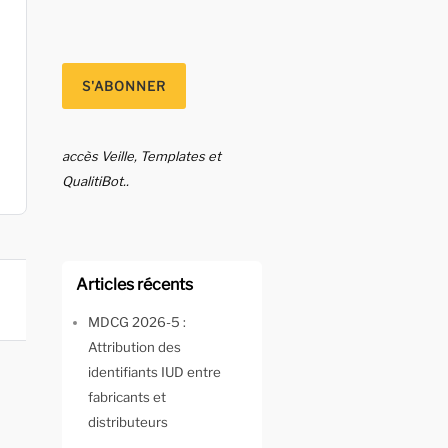
accès Veille, Templates et
QualitiBot..
Articles récents
MDCG 2026-5 :
Attribution des
identifiants IUD entre
fabricants et
distributeurs