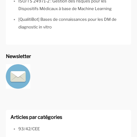
ISO/TS 24971-2 : Gestion des risques pour les
Dispositifs Médicaux à base de Machine Learning
[QualitiBot] Bases de connaissances pour les DM de
diagnostic in vitro
Newsletter
Articles par catégories
93/42/CEE