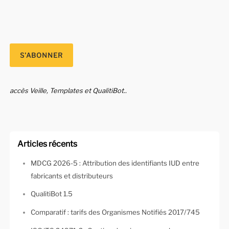
accès Veille, Templates et QualitiBot..
Articles récents
MDCG 2026-5 : Attribution des identifiants IUD entre
fabricants et distributeurs
QualitiBot 1.5
Comparatif : tarifs des Organismes Notifiés 2017/745