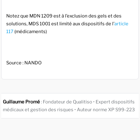
Notez que MDN 1209 est à l’exclusion des gels et des
solutions, MDS 1001 est limité aux dispositifs de l’
article
117
(médicaments)
Source : NANDO
Guillaume Promé
: Fondateur de Qualitiso • Expert dispositifs
médicaux et gestion des risques • Auteur norme XP S99-223