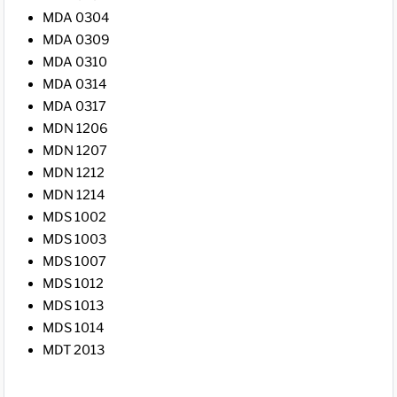
MDA 0304
MDA 0309
MDA 0310
MDA 0314
MDA 0317
MDN 1206
MDN 1207
MDN 1212
MDN 1214
MDS 1002
MDS 1003
MDS 1007
MDS 1012
MDS 1013
MDS 1014
MDT 2013