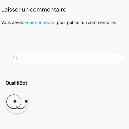
Laisser un commentaire
Vous devez
vous connecter
pour publier un commentaire.
QualitiBot