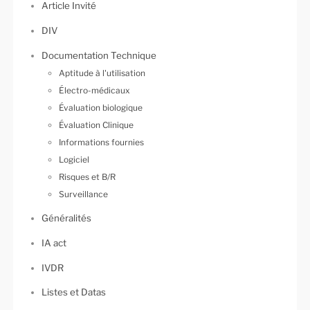
Article Invité
DIV
Documentation Technique
Aptitude à l'utilisation
Électro-médicaux
Évaluation biologique
Évaluation Clinique
Informations fournies
Logiciel
Risques et B/R
Surveillance
Généralités
IA act
IVDR
Listes et Datas