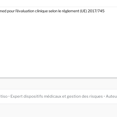
ed pour l’évaluation clinique selon le règlement (UE) 2017/745
itiso • Expert dispositifs médicaux et gestion des risques • Au