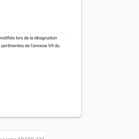
tifiés lors de la désignation
pertinentes de l’annexe VII du