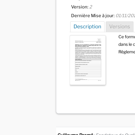
Version:
2
Dernière Mise à jour:
01/11/20
Description
Versions
Ce formu
dans le 
Règleme