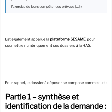
l’exercice de leurs compétences prévues […] »
Est également apparue la
plateforme SESAME
, pour
soumettre numériquement ces dossiers à la HAS.
Pour rappel, le dossier à déposer se compose comme suit :
Partie 1 – synthèse et
identification de la demande :