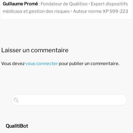
Guillaume Promé
: Fondateur de Qualitiso • Expert dispositifs
médicaux et gestion des risques • Auteur norme XP S99-223
Laisser un commentaire
Vous devez
vous connecter
pour publier un commentaire.
QualitiBot