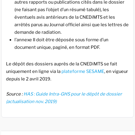
autres rapports ou publications cités dans le dossier
(ne faisant pas l’objet d’un résumé tabulé), les
éventuels avis antérieurs de la CNEDiMTS et les
arrêtés parus au Journal officiel ainsi que les lettres de
demande de radiation.
l’annexe II doit être déposée sous forme d’un
document unique, paginé, en format PDF.
Le dépôt des dossiers auprès de la CNEDiMTS se fait
uniquement en ligne via la
plateforme SESAME
, en vigueur
depuis le 2 avril 2019.
Source :
HAS : Guide Intra-GHS pour le dépôt de dossier
(actualisation nov. 2019)