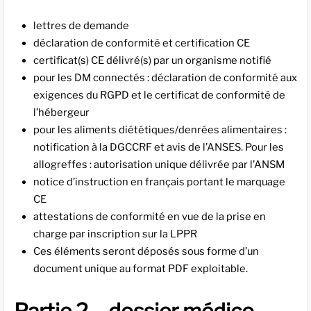
lettres de demande
déclaration de conformité et certification CE
certificat(s) CE délivré(s) par un organisme notifié
pour les DM connectés : déclaration de conformité aux
exigences du RGPD et le certificat de conformité de
l’hébergeur
pour les aliments diététiques/denrées alimentaires :
notification à la DGCCRF et avis de l’ANSES. Pour les
allogreffes : autorisation unique délivrée par l’ANSM
notice d’instruction en français portant le marquage
CE
attestations de conformité en vue de la prise en
charge par inscription sur la LPPR
Ces éléments seront déposés sous forme d’un
document unique au format PDF exploitable.
Partie 2 – dossier médico-