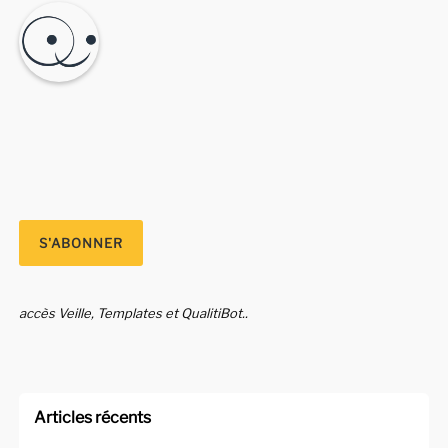
accès Veille, Templates et QualitiBot..
Articles récents