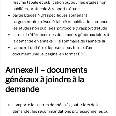
résumé tabulé et publication ou, pour les études non
publiées, protocole & rapport d’étude
partie Etudes NON spécifiques soutenant
l’argumentaire : résumé tabulé et publication ou, pour
les études non publiées, protocole & rapport d’étude
listes et références des documents généraux joints à
la demande en annexe II (le sommaire de l’annexe II)
l’annexe I doit être déposée sous forme d’un
document unique, paginé, en format PDF.
Annexe II – documents
généraux à joindre à la
demande
comporte les autres données à ajouter lors de la
demande : les recommandations professionnelles ou