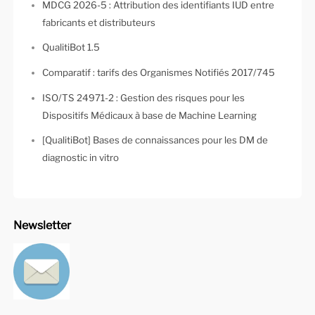
MDCG 2026-5 : Attribution des identifiants IUD entre
fabricants et distributeurs
QualitiBot 1.5
Comparatif : tarifs des Organismes Notifiés 2017/745
ISO/TS 24971-2 : Gestion des risques pour les
Dispositifs Médicaux à base de Machine Learning
[QualitiBot] Bases de connaissances pour les DM de
diagnostic in vitro
Newsletter