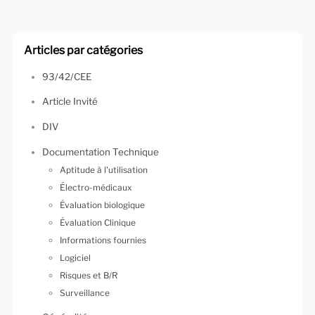
Articles par catégories
93/42/CEE
Article Invité
DIV
Documentation Technique
Aptitude à l'utilisation
Électro-médicaux
Évaluation biologique
Évaluation Clinique
Informations fournies
Logiciel
Risques et B/R
Surveillance