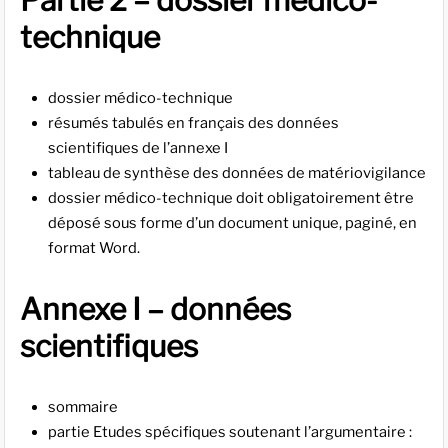
technique
dossier médico-technique
résumés tabulés en français des données
scientifiques de l’annexe I
tableau de synthèse des données de matériovigilance
dossier médico-technique doit obligatoirement être
déposé sous forme d’un document unique, paginé, en
format Word.
Annexe I – données
scientifiques
sommaire
partie Etudes spécifiques soutenant l’argumentaire :