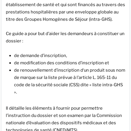
établissement de santé et qui sont financés au travers des
prestations hospitalières par une enveloppe globale au
titre des Groupes Homogènes de Séjour (intra-GHS).
Ce guide a pour but d’aider les demandeurs à constituer un
dossier :
de demande d’inscription,
de modification des conditions d’inscription et
de renouvellement d’inscription d‘un produit sous nom
de marque sur la liste prévue à l’article L. 165-11 du
code de la sécurité sociale (CSS) dite « liste intra-GHS
».
Il détaille les éléments à fournir pour permettre
l’instruction du dossier et son examen par la Commission
nationale d’évaluation des dispositifs médicaux et des
technologies de santé (CNEDiMTS).