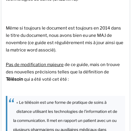
Même si toujours le document est toujours en 2014 dans
le titre du document, nous avons bien eu une MAJ de
novembre (ce guide est régulièrement mis à jour ainsi que
la matrice word associé).
Pas de modification majeure
de ce guide, mais on trouve
des nouvelles précisions telles que la définition de
Télésoin
qui a été voté cet été :
« Le télésoin est une forme de pratique de soins à
distance utilisant les technologies de l’information et de
la communication. Il met en rapport un patient avec un ou
plusieurs pharmaciens ou auxiliaires médicaux dans