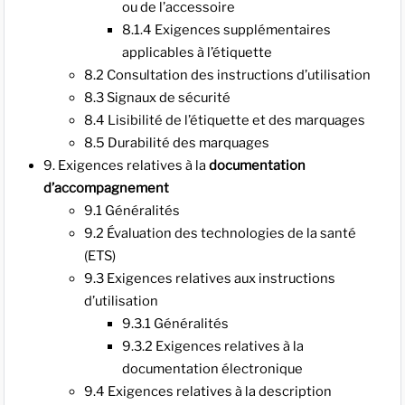
ou de l’accessoire
8.1.4 Exigences supplémentaires
applicables à l’étiquette
8.2 Consultation des instructions d’utilisation
8.3 Signaux de sécurité
8.4 Lisibilité de l’étiquette et des marquages
8.5 Durabilité des marquages
9. Exigences relatives à la
documentation
d’accompagnement
9.1 Généralités
9.2 Évaluation des technologies de la santé
(ETS)
9.3 Exigences relatives aux instructions
d’utilisation
9.3.1 Généralités
9.3.2 Exigences relatives à la
documentation électronique
9.4 Exigences relatives à la description