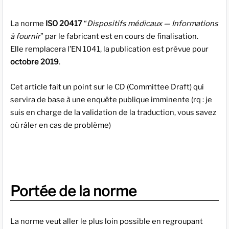
La norme
ISO 20417
“
Dispositifs médicaux — Informations
à fournir
” par le fabricant est en cours de finalisation.
Elle remplacera l’EN 1041, la publication est prévue pour
octobre 2019
.
Cet article fait un point sur le CD (Committee Draft) qui
servira de base à une enquête publique imminente (rq : je
suis en charge de la validation de la traduction, vous savez
où râler en cas de problème)
Portée de la norme
La norme veut aller le plus loin possible en regroupant