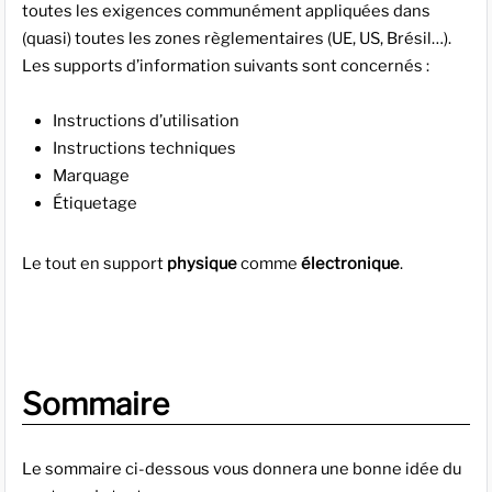
toutes les exigences communément appliquées dans
(quasi) toutes les zones règlementaires (UE, US, Brésil…).
Les supports d’information suivants sont concernés :
Instructions d’utilisation
Instructions techniques
Marquage
Étiquetage
Le tout en support
physique
comme
électronique
.
Sommaire
Le sommaire ci-dessous vous donnera une bonne idée du