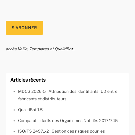
accès Veille, Templates et QualitiBot..
Articles récents
MDCG 2026-5 : Attribution des identifiants IUD entre
fabricants et distributeurs
QualitiBot 1.5
Comparatif : tarifs des Organismes Notifiés 2017/745
ISO/TS 24971-2 : Gestion des risques pour les