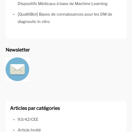
Dispositifs Médicaux à base de Machine Learning
[QualitiBot] Bases de connaissances pour les DM de
diagnostic in vitro
Newsletter
Articles par catégories
93/42/CEE
Article Invité