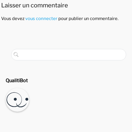
Laisser un commentaire
Vous devez
vous connecter
pour publier un commentaire.
QualitiBot