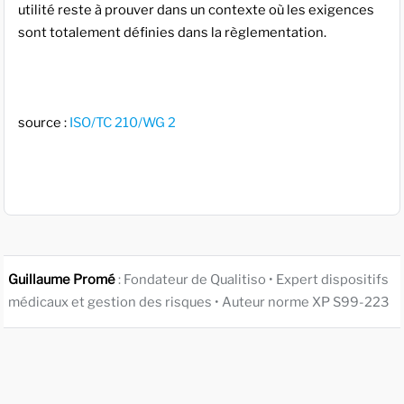
utilité reste à prouver dans un contexte où les exigences
sont totalement définies dans la règlementation.
source :
ISO/TC 210/WG 2
Guillaume Promé
: Fondateur de Qualitiso • Expert dispositifs
médicaux et gestion des risques • Auteur norme XP S99-223