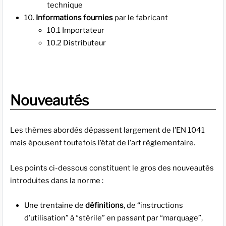
technique
10.
Informations fournies
par le fabricant
10.1 Importateur
10.2 Distributeur
Nouveautés
Les thèmes abordés dépassent largement de l’EN 1041
mais épousent toutefois l’état de l’art règlementaire.
Les points ci-dessous constituent le gros des nouveautés
introduites dans la norme :
Une trentaine de
définitions
, de “instructions
d’utilisation” à “stérile” en passant par “marquage”,