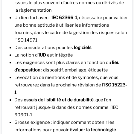
issues le plus souvent d’autres normes ou dérivés de
la règlementation
Un lien fort avec l’
IEC 62366-1
, nécessaire pour valider
une bonne aptitude à utiliser les informations
fournies, dans le cadre de la gestion des risques selon
l’ISO 14971
Des considérations pour les
logiciels
La notion d’
IUD
est intégrée
Les exigences sont plus claires en fonction du
lieu
d’apposition
: dispositif, emballage, étiquette
L’évocation de mentions et de symboles, que vous
retrouverez dans la prochaine révision de l’
ISO 15223-
1
Des
essais de lisibilité et de durabilité
, que l’on
retrouvait jusque-là dans des normes comme l’IEC
60601-1
Grosse exigence : indiquer comment obtenir les
informations pour pouvoir
évaluer la technologie