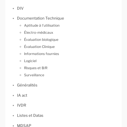
DIV
Documentation Technique
Aptitude à l'utilisation
Électro-médicaux
Évaluation biologique
Évaluation Clinique
Informations fournies
Logiciel
Risques et B/R
Surveillance
Généralités
IA act
IVDR
Listes et Datas
MDSAP