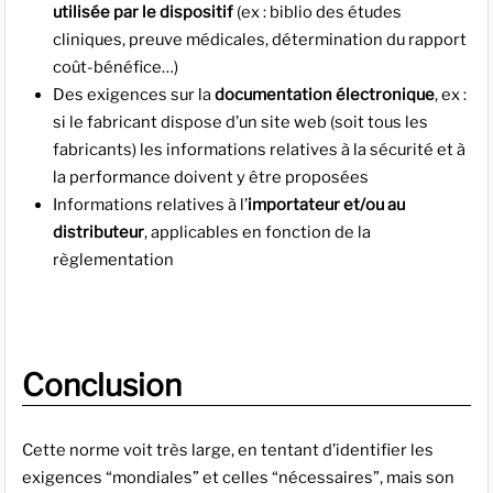
utilisée par le dispositif
(ex : biblio des études
cliniques, preuve médicales, détermination du rapport
coût-bénéfice…)
Des exigences sur la
documentation électronique
, ex :
si le fabricant dispose d’un site web (soit tous les
fabricants) les informations relatives à la sécurité et à
la performance doivent y être proposées
Informations relatives à l’
importateur et/ou au
distributeur
, applicables en fonction de la
règlementation
Conclusion
Cette norme voit très large, en tentant d’identifier les
exigences “mondiales” et celles “nécessaires”, mais son