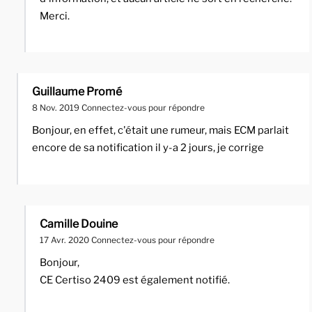
Merci.
Guillaume Promé
8 Nov. 2019
Connectez-vous pour répondre
Bonjour, en effet, c'était une rumeur, mais ECM parlait
encore de sa notification il y-a 2 jours, je corrige
Camille Douine
17 Avr. 2020
Connectez-vous pour répondre
Bonjour,
CE Certiso 2409 est également notifié.