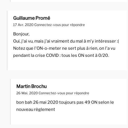
Guillaume Promé
17 Avr. 2020
Connectez-vous pour répondre
Bonjour,
Oui, j'ai vu, mais j'ai vraiment du mal à m'y intéresser :(
Notez que l'ON-o-meter ne sert plus à rien, on l'a vu
pendant la crise COVID : tous les ON sont à 0/20.
Martin Brochu
26 Mai. 2020
Connectez-vous pour répondre
bon bah 26 mai 2020 toujours pas 49 ON selon le
nouveau règlement