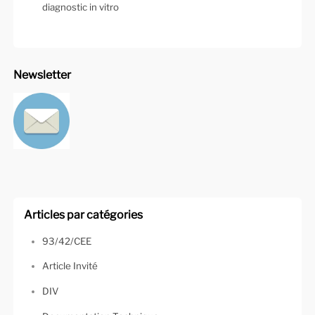
diagnostic in vitro
Newsletter
Articles par catégories
93/42/CEE
Article Invité
DIV