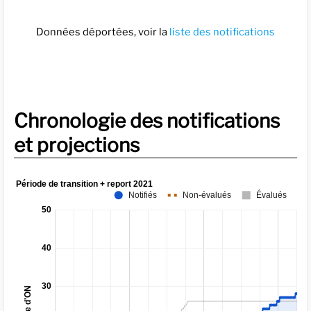
Données déportées, voir la
liste des notifications
Chronologie des notifications
et projections