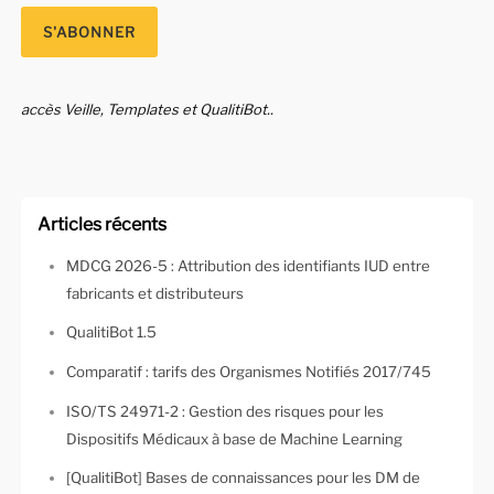
accès Veille, Templates et QualitiBot..
Articles récents
MDCG 2026-5 : Attribution des identifiants IUD entre
fabricants et distributeurs
QualitiBot 1.5
Comparatif : tarifs des Organismes Notifiés 2017/745
ISO/TS 24971-2 : Gestion des risques pour les
Dispositifs Médicaux à base de Machine Learning
[QualitiBot] Bases de connaissances pour les DM de