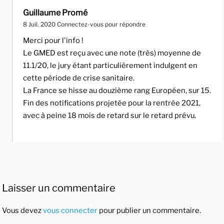
Guillaume Promé
8 Juil. 2020
Connectez-vous pour répondre
Merci pour l'info !
Le GMED est reçu avec une note (très) moyenne de
11.1/20, le jury étant particulièrement indulgent en
cette période de crise sanitaire.
La France se hisse au douzième rang Européen, sur 15.
Fin des notifications projetée pour la rentrée 2021,
avec à peine 18 mois de retard sur le retard prévu.
Laisser un commentaire
Vous devez
vous connecter
pour publier un commentaire.