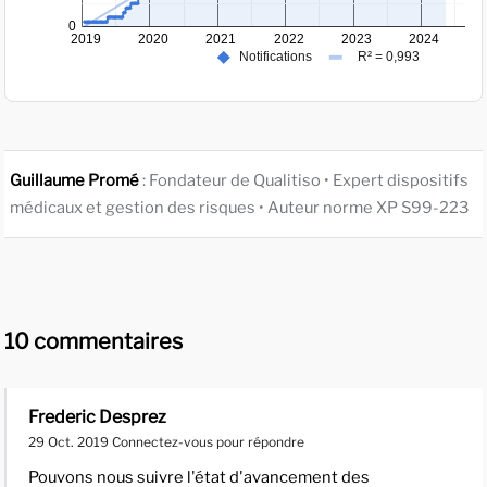
Guillaume Promé
: Fondateur de Qualitiso • Expert dispositifs
médicaux et gestion des risques • Auteur norme XP S99-223
10 commentaires
Frederic Desprez
29 Oct. 2019
Connectez-vous pour répondre
Pouvons nous suivre l'état d'avancement des