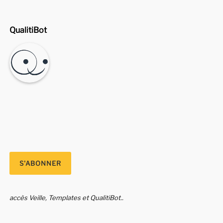
QualitiBot
accès Veille, Templates et QualitiBot..