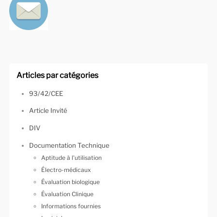
Articles par catégories
93/42/CEE
Article Invité
DIV
Documentation Technique
Aptitude à l'utilisation
Électro-médicaux
Évaluation biologique
Évaluation Clinique
Informations fournies