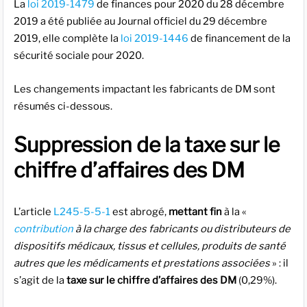
La
loi 2019-1479
de finances pour 2020 du 28 décembre
2019 a été publiée au Journal officiel du 29 décembre
2019, elle complète la
loi 2019-1446
de financement de la
sécurité sociale pour 2020.
Les changements impactant les fabricants de DM sont
résumés ci-dessous.
Suppression de la taxe sur le
chiffre d’affaires des DM
L’article
L245-5-5-1
est abrogé,
mettant fin
à la «
contribution
à la charge des fabricants ou distributeurs de
dispositifs médicaux, tissus et cellules, produits de santé
autres que les médicaments et prestations associées
» : il
s’agit de la
taxe sur le chiffre d’affaires des DM
(0,29%).