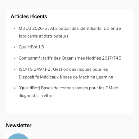
Articles récents
MDCG 2026-5 : Attribution des identifiants IUD entre
fabricants et distributeurs
QualitiBot 1.5
Comparatif : tarifs des Organismes Notifiés 2017/745
ISO/TS 24971-2 : Gestion des risques pour les
Dispositifs Médicaux à base de Machine Learning
[QualitiBot] Bases de connaissances pour les DM de
diagnostic in vitro
Newsletter