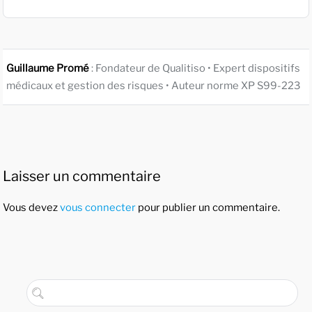
Guillaume Promé
: Fondateur de Qualitiso • Expert dispositifs
médicaux et gestion des risques • Auteur norme XP S99-223
Laisser un commentaire
Vous devez
vous connecter
pour publier un commentaire.