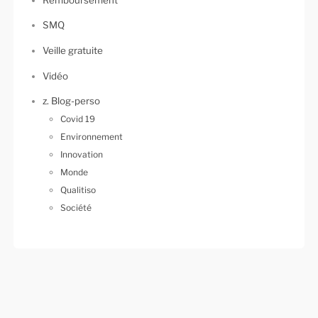
SMQ
Veille gratuite
Vidéo
z. Blog-perso
Covid 19
Environnement
Innovation
Monde
Qualitiso
Société