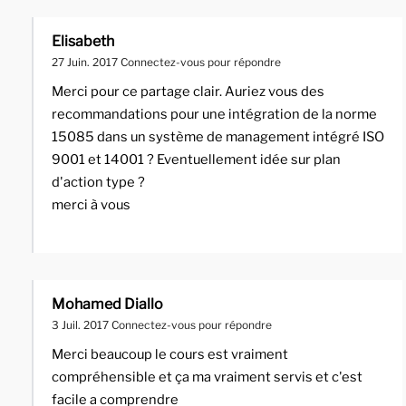
Elisabeth
27 Juin. 2017
Connectez-vous pour répondre
Merci pour ce partage clair. Auriez vous des
recommandations pour une intégration de la norme
15085 dans un système de management intégré ISO
9001 et 14001 ? Eventuellement idée sur plan
d'action type ?
merci à vous
Mohamed Diallo
3 Juil. 2017
Connectez-vous pour répondre
Merci beaucoup le cours est vraiment
compréhensible et ça ma vraiment servis et c'est
facile a comprendre