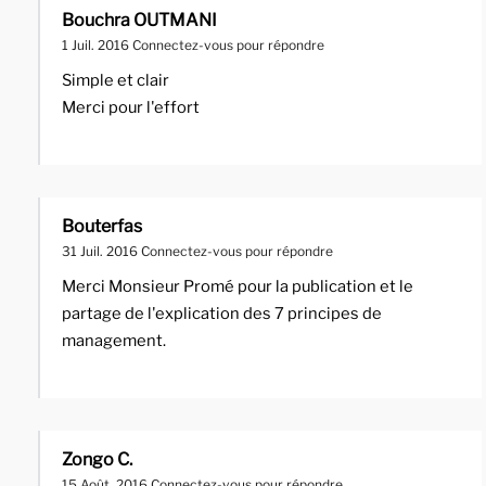
Bouchra OUTMANI
1 Juil. 2016
Connectez-vous pour répondre
Simple et clair
Merci pour l'effort
Bouterfas
31 Juil. 2016
Connectez-vous pour répondre
Merci Monsieur Promé pour la publication et le
partage de l'explication des 7 principes de
management.
Zongo C.
15 Août. 2016
Connectez-vous pour répondre