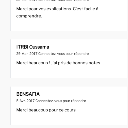
Merci pour vos explications. C'est facile à
comprendre.
ITRBI Oussama
29 Mar. 2017
Connectez-vous pour répondre
Merci beaucoup ! J'ai pris de bonnes notes.
BENSAFIA
5 Avr. 2017
Connectez-vous pour répondre
Merci beaucoup pour ce cours