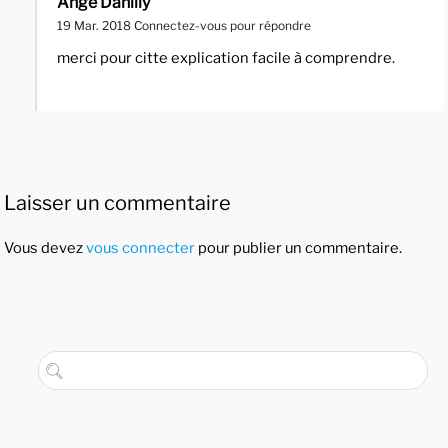
Ange Danilly
19 Mar. 2018
Connectez-vous pour répondre
merci pour citte explication facile à comprendre.
Laisser un commentaire
Vous devez
vous connecter
pour publier un commentaire.