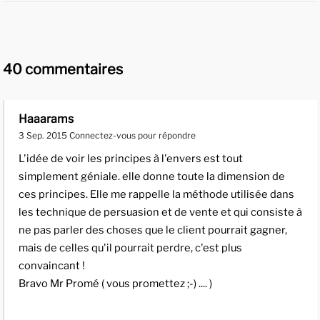
40 commentaires
Haaarams
3 Sep. 2015
Connectez-vous pour répondre
L'idée de voir les principes à l'envers est tout
simplement géniale. elle donne toute la dimension de
ces principes. Elle me rappelle la méthode utilisée dans
les technique de persuasion et de vente et qui consiste à
ne pas parler des choses que le client pourrait gagner,
mais de celles qu'il pourrait perdre, c'est plus
convaincant !
Bravo Mr Promé ( vous promettez ;-) .... )