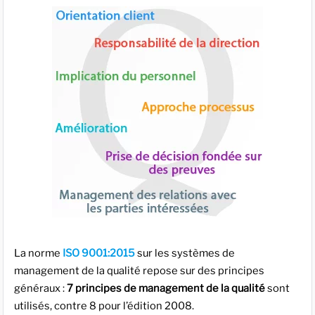
La norme
ISO 9001:2015
sur les systèmes de
management de la qualité repose sur des principes
généraux :
7 principes de management de la qualité
sont
utilisés, contre 8 pour l’édition 2008.