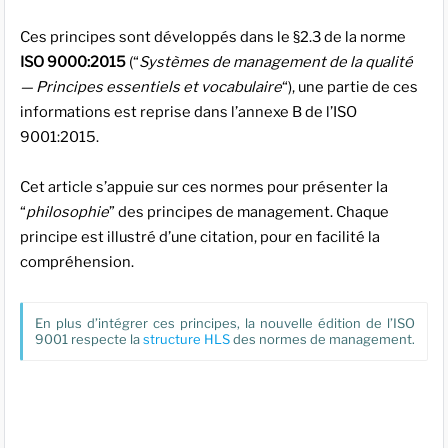
Ces principes sont développés dans le §2.3 de la norme
ISO 9000:2015
(“
Systèmes de management de la qualité
— Principes essentiels et vocabulaire
“), une partie de ces
informations est reprise dans l’annexe B de l’ISO
9001:2015.
Cet article s’appuie sur ces normes pour présenter la
“
philosophie
” des principes de management. Chaque
principe est illustré d’une citation, pour en facilité la
compréhension.
En plus d’intégrer ces principes, la nouvelle édition de l’ISO
9001 respecte la
structure HLS
des normes de management.