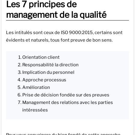
Les 7 principes de
management de la qualité
Les intitulés sont ceux de ISO 9000:2015, certains sont
évidents et naturels, tous font preuve de bon sens.
Orientation client
Responsabilité la direction
Implication du personnel
Approche processus
Amélioration
Prise de décision fondée sur des preuves
Management des relations avec les parties
intéressées