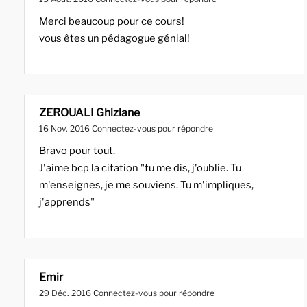
Merci beaucoup pour ce cours!
vous êtes un pédagogue génial!
ZEROUALI Ghizlane
16 Nov. 2016
Connectez-vous pour répondre
Bravo pour tout.
J'aime bcp la citation "tu me dis, j'oublie. Tu
m'enseignes, je me souviens. Tu m'impliques,
j'apprends"
Emir
29 Déc. 2016
Connectez-vous pour répondre