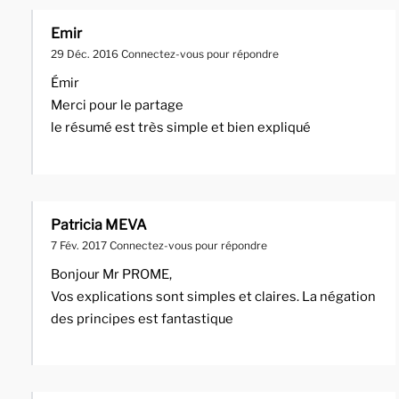
Emir
29 Déc. 2016
Connectez-vous pour répondre
Émir
Merci pour le partage
le résumé est très simple et bien expliqué
Patricia MEVA
7 Fév. 2017
Connectez-vous pour répondre
Bonjour Mr PROME,
Vos explications sont simples et claires. La négation
des principes est fantastique