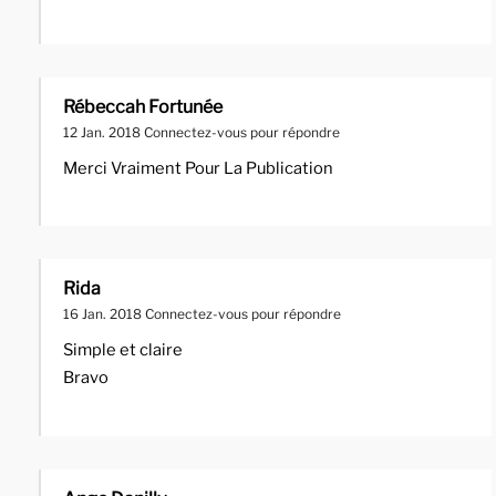
Rébeccah Fortunée
12 Jan. 2018
Connectez-vous pour répondre
Merci Vraiment Pour La Publication
Rida
16 Jan. 2018
Connectez-vous pour répondre
Simple et claire
Bravo