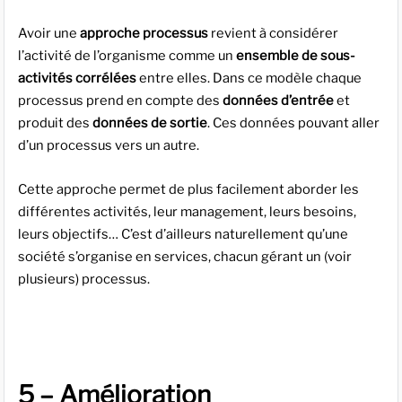
Avoir une
approche processus
revient à considérer
l’activité de l’organisme comme un
ensemble de sous-
activités corrélées
entre elles. Dans ce modèle chaque
processus prend en compte des
données d’entrée
et
produit des
données de sortie
. Ces données pouvant aller
d’un processus vers un autre.
Cette approche permet de plus facilement aborder les
différentes activités, leur management, leurs besoins,
leurs objectifs… C’est d’ailleurs naturellement qu’une
société s’organise en services, chacun gérant un (voir
plusieurs) processus.
5 – Amélioration