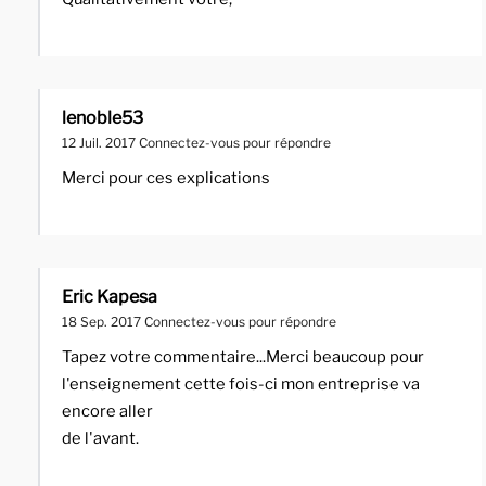
lenoble53
12 Juil. 2017
Connectez-vous pour répondre
Merci pour ces explications
Eric Kapesa
18 Sep. 2017
Connectez-vous pour répondre
Tapez votre commentaire...Merci beaucoup pour
l'enseignement cette fois-ci mon entreprise va
encore aller
de l'avant.