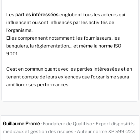
Les
parties intéressées
englobent tous les acteurs qui
influencent ou sont influencés par les activités de
l’organisme.
Elles comprennent notamment: les fournisseurs, les
banquiers, la réglementation… et même la norme ISO
9001.
C’est en communiquant avec les parties intéressées et en
tenant compte de leurs exigences que l’organisme saura
améliorer ses performances.
Guillaume Promé
: Fondateur de Qualitiso • Expert dispositifs
médicaux et gestion des risques • Auteur norme XP S99-223