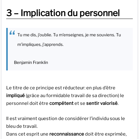
3 – Implication du personnel
Tu me dis, j’oublie. Tu m’enseignes, je me souviens. Tu
m’impliques, j’apprends.
Benjamin Franklin
Le titre de ce principe est réducteur: en plus d’être
impliqué
(grâce au formidable travail de sa direction) le
personnel doit être
compétent
et se
sentir valorisé
.
Il est vraiment question de considérer l’individu sous le
bleu de travail.
Dans cet esprit une
reconnaissance
doit être exprimée,