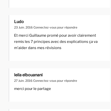
Ludo
23 Juin. 2016
Connectez-vous pour répondre
Et merci Guillaume promé pour avoir clairement
remis les 7 principes avec des explications ça va
m'aider dans mes révisions
leila elbouanani
27 Juin. 2016
Connectez-vous pour répondre
merci pour le partage