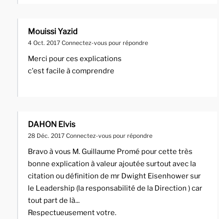
Mouissi Yazid
4 Oct. 2017
Connectez-vous pour répondre
Merci pour ces explications
c'est facile à comprendre
DAHON Elvis
28 Déc. 2017
Connectez-vous pour répondre
Bravo à vous M. Guillaume Promé pour cette très
bonne explication à valeur ajoutée surtout avec la
citation ou définition de mr Dwight Eisenhower sur
le Leadership (la responsabilité de la Direction ) car
tout part de là...
Respectueusement votre.