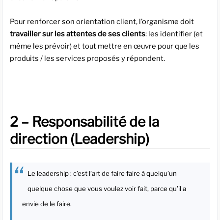
Pour renforcer son orientation client, l’organisme doit
travailler sur les attentes de ses clients
: les identifier (et
même les prévoir) et tout mettre en œuvre pour que les
produits / les services proposés y répondent.
2 – Responsabilité de la
direction (Leadership)
Le leadership : c’est l’art de faire faire à quelqu’un
quelque chose que vous voulez voir fait, parce qu’il a
envie de le faire.