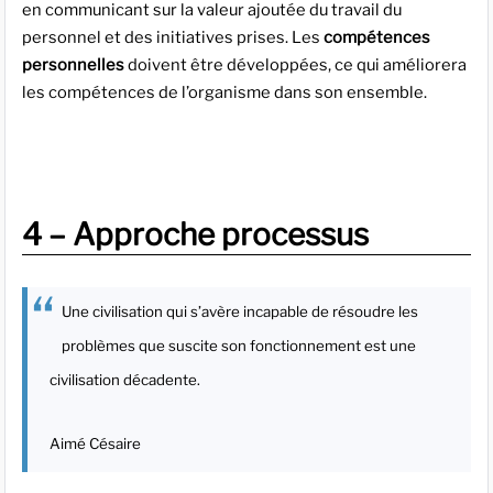
en communicant sur la valeur ajoutée du travail du
personnel et des initiatives prises. Les
compétences
personnelles
doivent être développées, ce qui améliorera
les compétences de l’organisme dans son ensemble.
4 – Approche processus
Une civilisation qui s’avère incapable de résoudre les
problèmes que suscite son fonctionnement est une
civilisation décadente.
Aimé Césaire