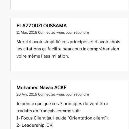
ELAZZOUZI OUSSAMA
11 Mar. 2016
Connectez-vous pour répondre
Merci d'avoir simplifié ces principes et d'avoir choisi
les citations ça facilite beaucoup la compréhension
voire même l'assimilation.
Mohamed Navaa ACKE
20 Avr. 2016
Connectez-vous pour répondre
Je pense que que ces 7 principes doivent être
traduits en français comme suit:
1- Focus Client (au lieu de "Orientation client");
2- Leadership, OK;