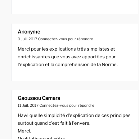
Anonyme
9 Juil. 2017
Connectez-vous pour répondre
Merci pour les explications très simplistes et
enrichissantes que vous avez apportées pour
l'explication et la compréhension de la Norme.
Gaoussou Camara
11 Juil. 2017
Connectez-vous pour répondre
Haw! quelle simplicité d'explication de ces principes
surtout quand c'est fait à l'envers.
Merci.
Qualitativement vôtre,