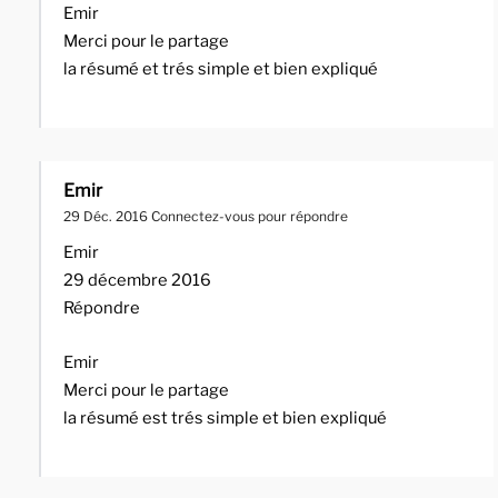
Emir
Merci pour le partage
la résumé et trés simple et bien expliqué
Emir
29 Déc. 2016
Connectez-vous pour répondre
Emir
29 décembre 2016
Répondre
Emir
Merci pour le partage
la résumé est trés simple et bien expliqué