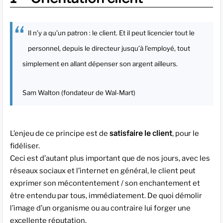
Il n’y a qu’un patron : le client. Et il peut licencier tout le
personnel, depuis le directeur jusqu’à l’employé, tout
simplement en allant dépenser son argent ailleurs.
Sam Walton (fondateur de Wal-Mart)
L’enjeu de ce principe est de
satisfaire le client
, pour le
fidéliser.
Ceci est d’autant plus important que de nos jours, avec les
réseaux sociaux et l’internet en général, le client peut
exprimer son mécontentement / son enchantement et
être entendu par tous, immédiatement. De quoi démolir
l’image d’un organisme ou au contraire lui forger une
excellente réputation.