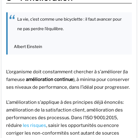
La vie, c’est comme une bicyclette : il faut avancer pour
ne pas perdre l’équilibre.
Albert Einstein
L’organisme doit constamment chercher à s’améliorer (la
fameuse
amélioration continue
), à minima pour conserver
ses niveaux de performance, dans l’idéal pour progresser.
L’amélioration s’applique à des principes déjà énoncés:
amélioration de la satisfaction client, amélioration des
performances des processus. Dans l’ISO 9001:2015,
réduire
les risques
, saisir les opportunités ou encore
corriger les non-conformités sont autant de sources