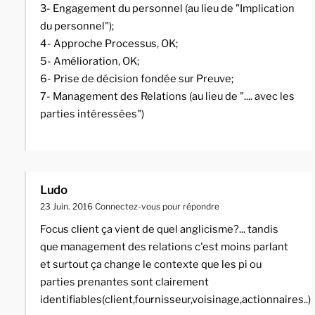
3- Engagement du personnel (au lieu de "Implication
du personnel");
4- Approche Processus, OK;
5- Amélioration, OK;
6- Prise de décision fondée sur Preuve;
7- Management des Relations (au lieu de ".... avec les
parties intéressées")
Ludo
23 Juin. 2016
Connectez-vous pour répondre
Focus client ça vient de quel anglicisme?... tandis
que management des relations c'est moins parlant
et surtout ça change le contexte que les pi ou
parties prenantes sont clairement
identifiables(client,fournisseur,voisinage,actionnaires..)