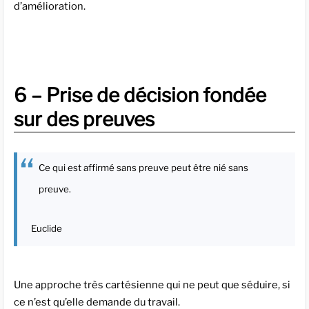
d’amélioration.
6 – Prise de décision fondée
sur des preuves
Ce qui est affirmé sans preuve peut être nié sans
preuve.
Euclide
Une approche très cartésienne qui ne peut que séduire, si
ce n’est qu’elle demande du travail.