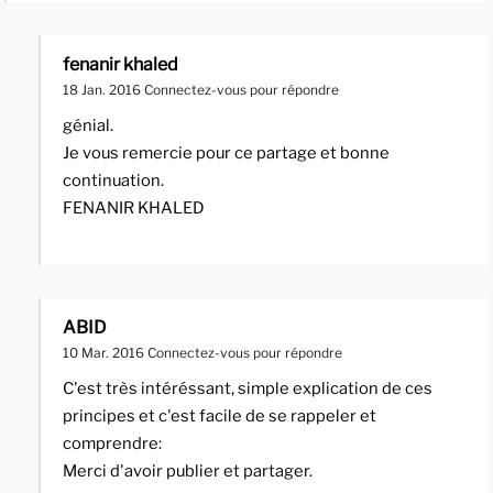
fenanir khaled
18 Jan. 2016
Connectez-vous pour répondre
génial.
Je vous remercie pour ce partage et bonne
continuation.
FENANIR KHALED
ABID
10 Mar. 2016
Connectez-vous pour répondre
C'est très intéréssant, simple explication de ces
principes et c'est facile de se rappeler et
comprendre:
Merci d'avoir publier et partager.