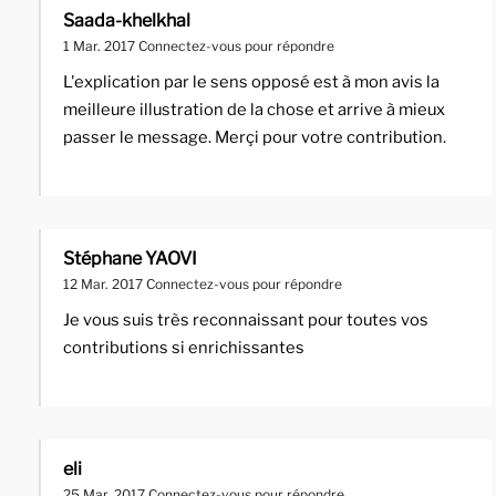
Saada-khelkhal
1 Mar. 2017
Connectez-vous pour répondre
L'explication par le sens opposé est à mon avis la
meilleure illustration de la chose et arrive à mieux
passer le message. Merçi pour votre contribution.
Stéphane YAOVI
12 Mar. 2017
Connectez-vous pour répondre
Je vous suis très reconnaissant pour toutes vos
contributions si enrichissantes
eli
25 Mar. 2017
Connectez-vous pour répondre