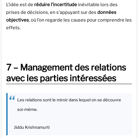
L’idée est de
réduire l’incertitude
inévitable lors des
prises de décisions, en s’appuyant sur des
données
objectives
, où l’on regarde les causes pour comprendre les
effets.
7 – Management des relations
avec les parties intéressées
Les relations sont le miroir dans lequel on se découvre
soi-même.
Jiddu Krishnamurti