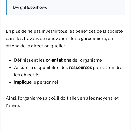
Dwight Eisenhower
En plus de ne pas investir tous les bénéfices de la société
dans les travaux de rénovation de sa garçonnière, on
attend de la direction qu’elle:
Définissent les
orientations
de l’organisme
Assure la disponibilité des
ressources
pour atteindre
les objectifs
Implique
le personnel
Ainsi, l’organisme sait où il doit aller, en a les moyens, et
l’envie.