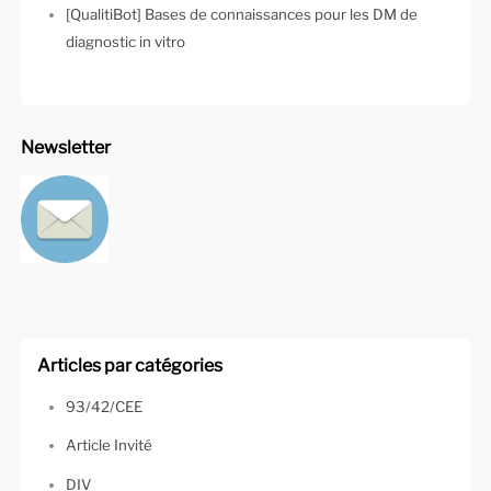
[QualitiBot] Bases de connaissances pour les DM de
diagnostic in vitro
Newsletter
Articles par catégories
93/42/CEE
Article Invité
DIV