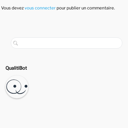
Vous devez
vous connecter
pour publier un commentaire.
QualitiBot