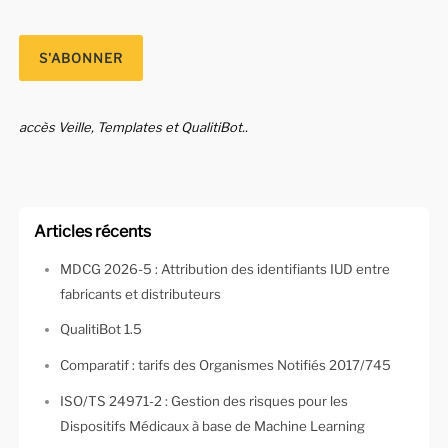
accès Veille, Templates et QualitiBot..
Articles récents
MDCG 2026-5 : Attribution des identifiants IUD entre
fabricants et distributeurs
QualitiBot 1.5
Comparatif : tarifs des Organismes Notifiés 2017/745
ISO/TS 24971-2 : Gestion des risques pour les
Dispositifs Médicaux à base de Machine Learning