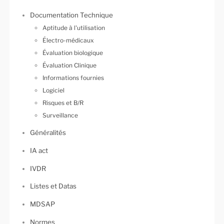
Documentation Technique
Aptitude à l'utilisation
Électro-médicaux
Évaluation biologique
Évaluation Clinique
Informations fournies
Logiciel
Risques et B/R
Surveillance
Généralités
IA act
IVDR
Listes et Datas
MDSAP
Normes