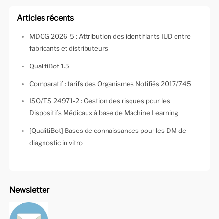
Articles récents
MDCG 2026-5 : Attribution des identifiants IUD entre
fabricants et distributeurs
QualitiBot 1.5
Comparatif : tarifs des Organismes Notifiés 2017/745
ISO/TS 24971-2 : Gestion des risques pour les
Dispositifs Médicaux à base de Machine Learning
[QualitiBot] Bases de connaissances pour les DM de
diagnostic in vitro
Newsletter