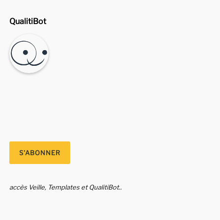
QualitiBot
accès Veille, Templates et QualitiBot..