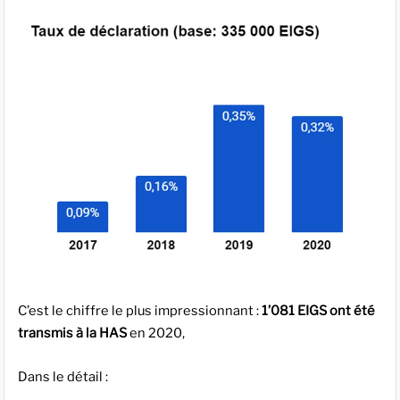
C’est le chiffre le plus impressionnant :
1’081 EIGS ont été
transmis à la HAS
en 2020,
Dans le détail :