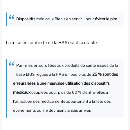
Dispositifs médicaux Bien s’en servir… pour
éviter le pire
La mise en contexte de la HAS est discutable :
Parmi les erreurs liées aux produits de santé issues de la
base EIGS reçues à la HAS un peu plus de
25 % sont des
erreurs liées à une mauvaise utilisation des dispositifs
médicaux
couplées pour plus de 60 % d’entre-elles à
l’utilisation des médicaments appartenant à la liste des
évènements qui ne devraient jamais arriver.