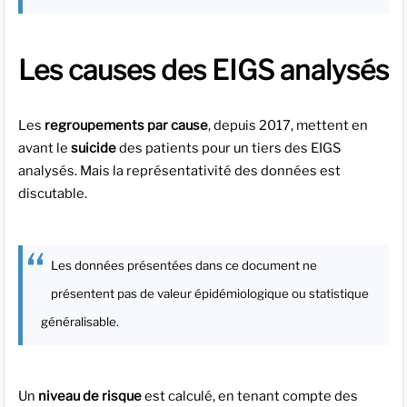
Les causes des EIGS analysés
Les
regroupements par cause
, depuis 2017, mettent en
avant le
suicide
des patients pour un tiers des EIGS
analysés. Mais la représentativité des données est
discutable.
Les données présentées dans ce document ne
présentent pas de valeur épidémiologique ou statistique
généralisable.
Un
niveau de risque
est calculé, en tenant compte des