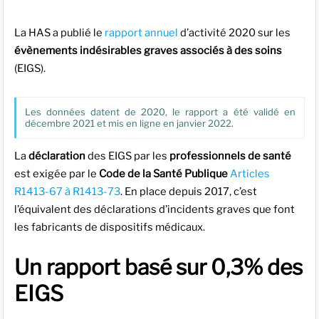
La HAS a publié le
rapport annuel
d’activité 2020 sur les
évènements indésirables graves associés à des soins
(EIGS).
Les données datent de 2020, le rapport a été validé en
décembre 2021 et mis en ligne en janvier 2022.
La
déclaration
des EIGS par les
professionnels de santé
est exigée par le
Code de la Santé Publique
Articles
R1413-67 à R1413-73
. En place depuis 2017, c’est
l’équivalent des déclarations d’incidents graves que font
les fabricants de dispositifs médicaux.
Un rapport basé sur 0,3% des
EIGS