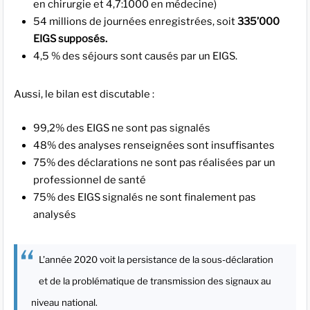
en chirurgie et 4,7:1000 en médecine)
54 millions de journées enregistrées, soit
335’000
EIGS supposés.
4,5 % des séjours sont causés par un EIGS.
Aussi, le bilan est discutable :
99,2% des EIGS ne sont pas signalés
48% des analyses renseignées sont insuffisantes
75% des déclarations ne sont pas réalisées par un
professionnel de santé
75% des EIGS signalés ne sont finalement pas
analysés
L’année 2020 voit la persistance de la sous-déclaration
et de la problématique de transmission des signaux au
niveau national.