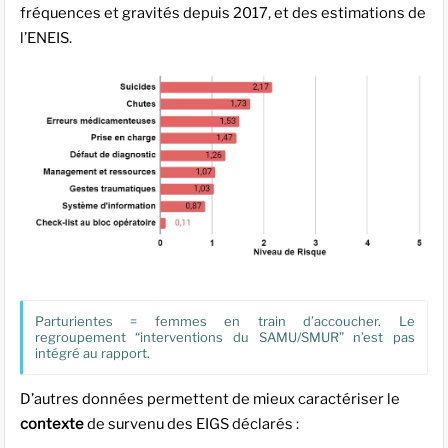
fréquences et gravités depuis 2017, et des estimations de
l’ENEIS.
Parturientes = femmes en train d’accoucher. Le
regroupement “interventions du SAMU/SMUR” n’est pas
intégré au rapport.
D’autres données permettent de mieux caractériser le
contexte
de survenu des EIGS déclarés :