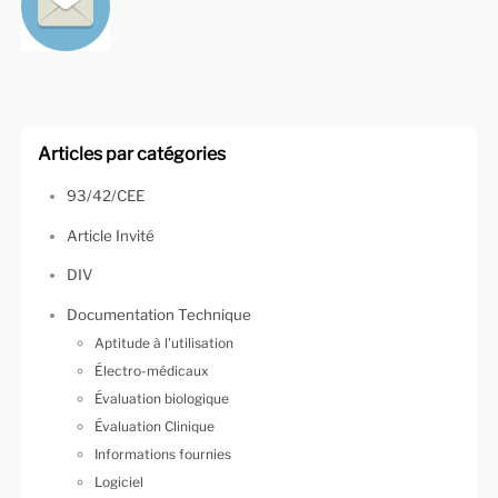
Articles par catégories
93/42/CEE
Article Invité
DIV
Documentation Technique
Aptitude à l'utilisation
Électro-médicaux
Évaluation biologique
Évaluation Clinique
Informations fournies
Logiciel