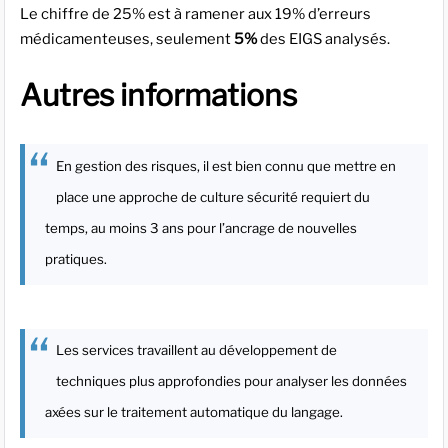
Le chiffre de 25% est à ramener aux 19% d’erreurs
médicamenteuses, seulement
5%
des EIGS analysés.
Autres informations
En gestion des risques, il est bien connu que mettre en
place une approche de culture sécurité requiert du
temps, au moins 3 ans pour l’ancrage de nouvelles
pratiques.
Les services travaillent au développement de
techniques plus approfondies pour analyser les données
axées sur le traitement automatique du langage.