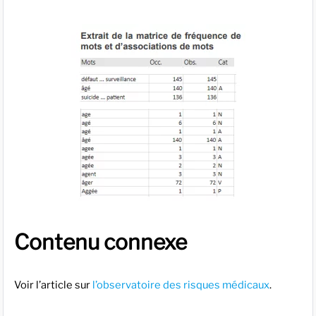
Contenu connexe
Voir l’article sur
l’observatoire des risques médicaux
.