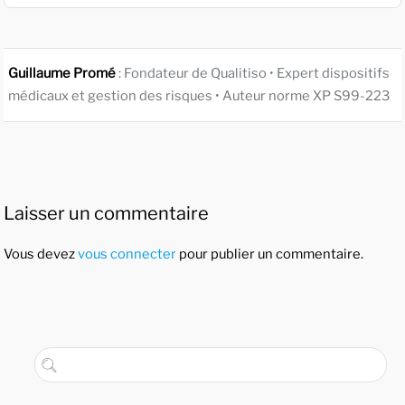
Guillaume Promé
: Fondateur de Qualitiso • Expert dispositifs
médicaux et gestion des risques • Auteur norme XP S99-223
Laisser un commentaire
Vous devez
vous connecter
pour publier un commentaire.