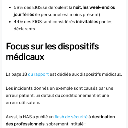
58% des EIGS se déroulent la
nuit, les week-end ou
jour fériés
(le personnel est moins présent)
44% des EIGS sont considérés
inévitables
par les
déclarants
Focus sur les dispositifs
médicaux
La page 18
du rapport
est dédiée aux dispositifs médicaux.
Les incidents donnés en exemple sont causés par une
erreur patient, un défaut du conditionnement et une
erreur utilisateur.
Aussi, la HAS a publié un
flash de sécurité
à
destination
des professionnels
, sobrement intitulé :