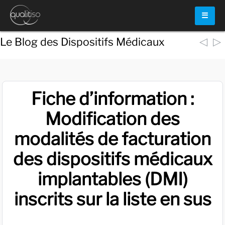
☰
◁
▷
Le Blog des Dispositifs Médicaux
Fiche d’information :
Modification des
modalités de facturation
des dispositifs médicaux
implantables (DMI)
inscrits sur la liste en sus