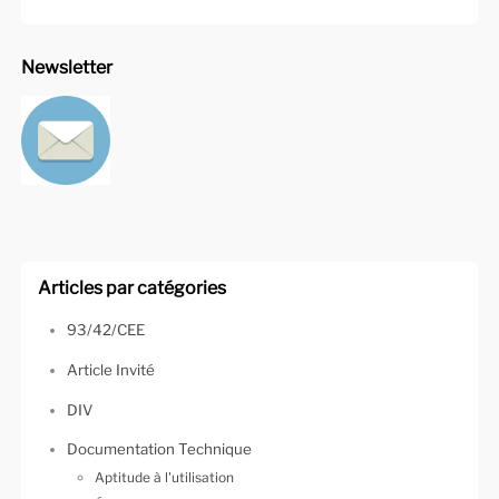
Newsletter
Articles par catégories
93/42/CEE
Article Invité
DIV
Documentation Technique
Aptitude à l'utilisation