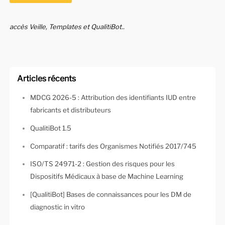
accès Veille, Templates et QualitiBot..
Articles récents
MDCG 2026-5 : Attribution des identifiants IUD entre
fabricants et distributeurs
QualitiBot 1.5
Comparatif : tarifs des Organismes Notifiés 2017/745
ISO/TS 24971-2 : Gestion des risques pour les
Dispositifs Médicaux à base de Machine Learning
[QualitiBot] Bases de connaissances pour les DM de
diagnostic in vitro