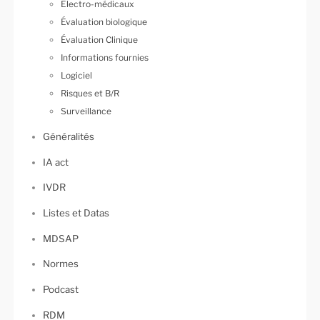
Électro-médicaux
Évaluation biologique
Évaluation Clinique
Informations fournies
Logiciel
Risques et B/R
Surveillance
Généralités
IA act
IVDR
Listes et Datas
MDSAP
Normes
Podcast
RDM