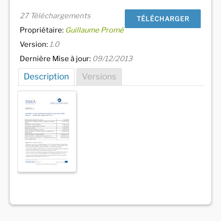
27 Téléchargements
TÉLÉCHARGER
Propriétaire:
Guillaume Promé
Version:
1.0
Dernière Mise à jour:
09/12/2013
Description
Versions