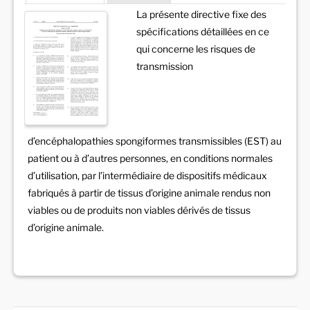
La présente directive fixe des
spécifications détaillées en ce
qui concerne les risques de
transmission
d’encéphalopathies spongiformes transmissibles (EST) au
patient ou à d’autres personnes, en conditions normales
d’utilisation, par l’intermédiaire de dispositifs médicaux
fabriqués à partir de tissus d’origine animale rendus non
viables ou de produits non viables dérivés de tissus
d’origine animale.