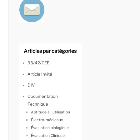
Articles par catégories
93/42/CEE
Article Invité
DIV
Documentation
Technique
Aptitude à l'utilisation
Électro-médicaux
Évaluation biologique
Évaluation Clinique