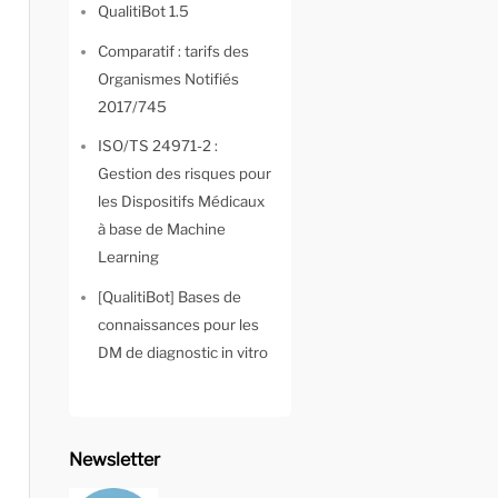
QualitiBot 1.5
Comparatif : tarifs des
Organismes Notifiés
2017/745
ISO/TS 24971-2 :
Gestion des risques pour
les Dispositifs Médicaux
à base de Machine
Learning
[QualitiBot] Bases de
connaissances pour les
DM de diagnostic in vitro
Newsletter