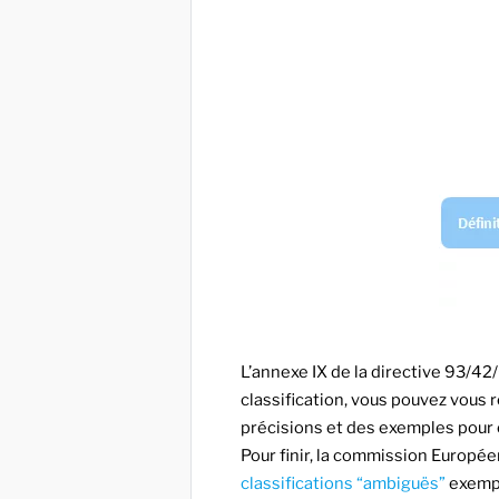
L’annexe IX de la directive 93/42/
classification, vous pouvez vous 
précisions et des exemples pour 
Pour finir, la commission Europée
classifications “ambiguës”
exemple