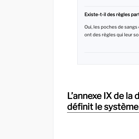
Existe-t-il des règles par
Oui, les poches de sangs 
ont des règles qui leur s
L’annexe IX de la
définit le système