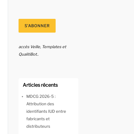
accès Veille, Templates et
QualitiBot..
Articles récents
MDCG 2026-5 :
Attribution des
identifiants IUD entre
fabricants et
distributeurs