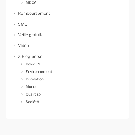
MDCG
Remboursement
SMQ
Veille gratuite
Vidéo
z. Blog-perso
Covid 19
Environnement
Innovation
Monde
Qualitiso
Société