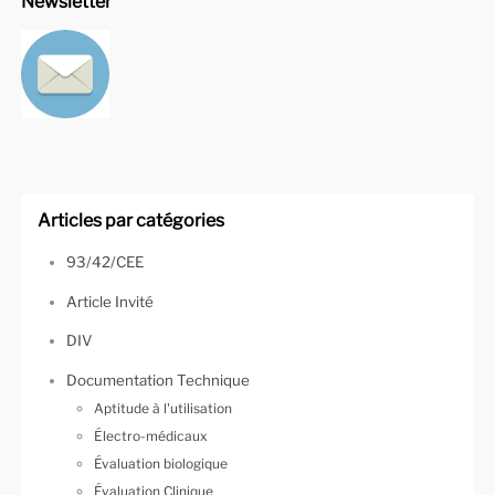
Newsletter
Articles par catégories
93/42/CEE
Article Invité
DIV
Documentation Technique
Aptitude à l'utilisation
Électro-médicaux
Évaluation biologique
Évaluation Clinique