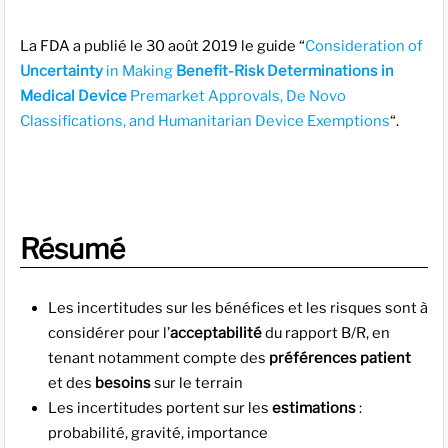
La FDA a publié le 30 août 2019 le guide “
Consideration of
Uncertainty
in Making
Benefit-Risk Determinations in
Medical Device
Premarket Approvals, De Novo
Classifications, and Humanitarian Device Exemptions
“.
Résumé
Les incertitudes sur les bénéfices et les risques sont à
considérer pour l’
acceptabilité
du rapport B/R, en
tenant notamment compte des
préférences patient
et des
besoins
sur le terrain
Les incertitudes portent sur les
estimations
:
probabilité, gravité, importance