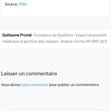
Source :
FDA
Guillaume Promé
: Fondateur de Qualitiso • Expert dispositifs
médicaux et gestion des risques • Auteur norme XP S99-223
Laisser un commentaire
Vous devez
vous connecter
pour publier un commentaire.