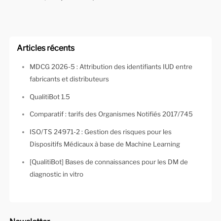
Articles récents
MDCG 2026-5 : Attribution des identifiants IUD entre
fabricants et distributeurs
QualitiBot 1.5
Comparatif : tarifs des Organismes Notifiés 2017/745
ISO/TS 24971-2 : Gestion des risques pour les
Dispositifs Médicaux à base de Machine Learning
[QualitiBot] Bases de connaissances pour les DM de
diagnostic in vitro