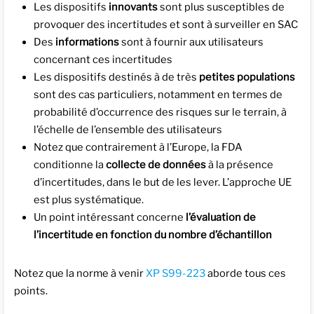
Les dispositifs
innovants
sont plus susceptibles de
provoquer des incertitudes et sont à surveiller en SAC
Des
informations
sont à fournir aux utilisateurs
concernant ces incertitudes
Les dispositifs destinés à de très
petites populations
sont des cas particuliers, notamment en termes de
probabilité d’occurrence des risques sur le terrain, à
l’échelle de l’ensemble des utilisateurs
Notez que contrairement à l’Europe, la FDA
conditionne la
collecte de données
à la présence
d’incertitudes, dans le but de les lever. L’approche UE
est plus systématique.
Un point intéressant concerne
l’évaluation de
l’incertitude en fonction du nombre d’échantillon
Notez que la norme à venir
XP S99-223
aborde tous ces
points.