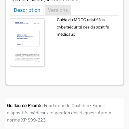
Description
Versions
Guide du MDCG relatif à la
cybersécurité des dispositifs
médicaux
Guillaume Promé
: Fondateur de Qualitiso • Expert
dispositifs médicaux et gestion des risques • Auteur
norme XP S99-223