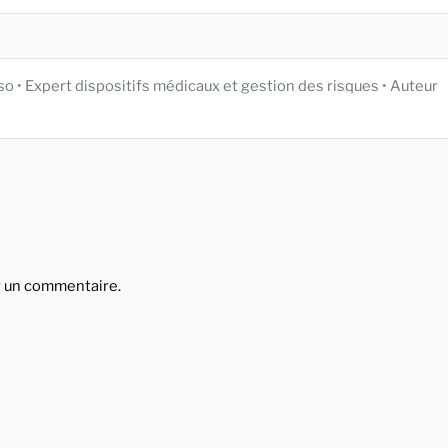
iso • Expert dispositifs médicaux et gestion des risques • Auteur
r un commentaire.