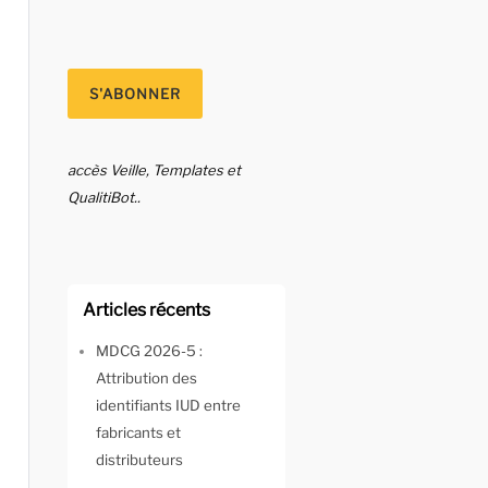
accès Veille, Templates et
QualitiBot..
Articles récents
MDCG 2026-5 :
Attribution des
identifiants IUD entre
fabricants et
distributeurs