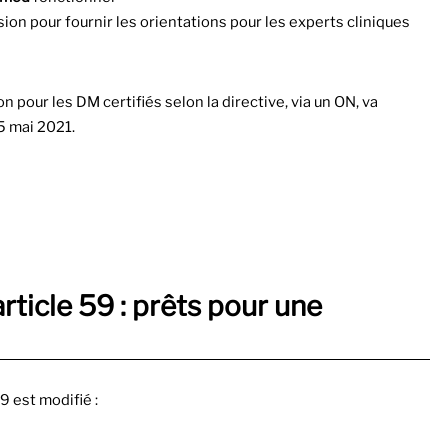
ion pour fournir les orientations pour les experts cliniques
 pour les DM certifiés selon la directive, via un ON, va
5 mai 2021.
article 59 : prêts pour une
 59 est modifié :