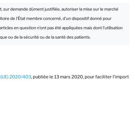
, sur demande dûment justifiée, autoriser la mise sur le marché
rritoire de l’État membre concerné, d’un dispositif donné pour
rticles en question n’ont pas été appliquées mais dont l’utilisation
ique ou de la sécurité ou de la santé des patients.
(UE) 2020/403
, publiée le 13 mars 2020, pour faciliter l’import