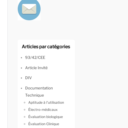
Articles par catégories
93/42/CEE
Article Invité
DIV
Documentation
Technique
Aptitude à l'utilisation
Électro-médicaux
Évaluation biologique
Évaluation Clinique