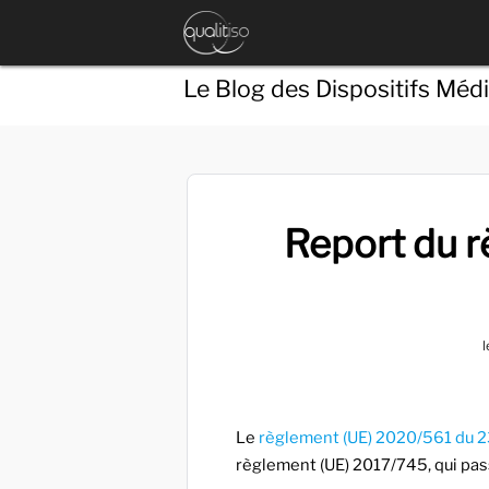
Le Blog des Dispositifs Méd
Report du 
l
Le
règlement (UE) 2020/561 du 2
règlement (UE) 2017/745, qui pas