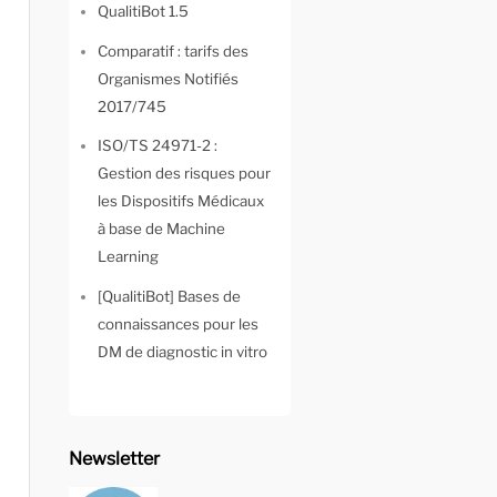
QualitiBot 1.5
Comparatif : tarifs des
Organismes Notifiés
2017/745
ISO/TS 24971-2 :
Gestion des risques pour
les Dispositifs Médicaux
à base de Machine
Learning
[QualitiBot] Bases de
connaissances pour les
DM de diagnostic in vitro
Newsletter