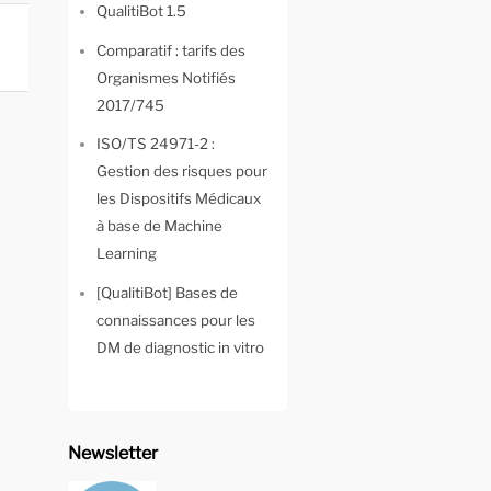
QualitiBot 1.5
Comparatif : tarifs des
Organismes Notifiés
2017/745
ISO/TS 24971-2 :
Gestion des risques pour
les Dispositifs Médicaux
à base de Machine
Learning
[QualitiBot] Bases de
connaissances pour les
DM de diagnostic in vitro
Newsletter