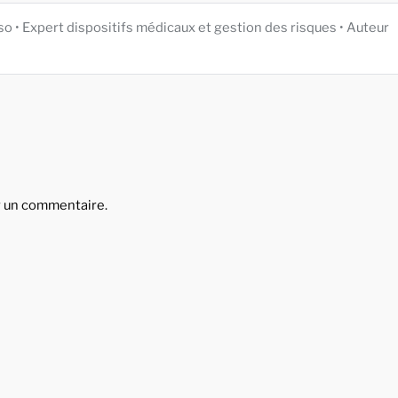
iso • Expert dispositifs médicaux et gestion des risques • Auteur
r un commentaire.