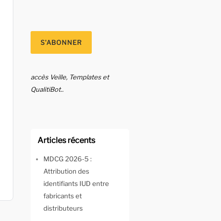
accès Veille, Templates et
QualitiBot..
Articles récents
MDCG 2026-5 :
Attribution des
identifiants IUD entre
fabricants et
distributeurs