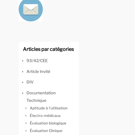
Articles par catégories
93/42/CEE
Article Invité
DIV
Documentation
Technique
Aptitude à l'utilisation
Électro-médicaux
Évaluation biologique
Évaluation Clinique