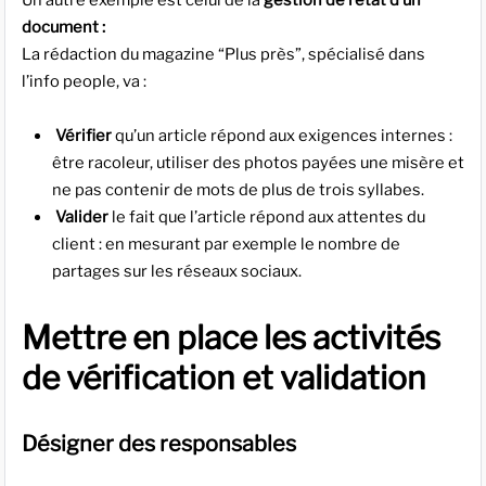
Un autre exemple est celui de la
gestion de l’état d’un
document :
La rédaction du magazine “Plus près”, spécialisé dans
l’info people, va :
Vérifier
qu’un article répond aux exigences internes :
être racoleur, utiliser des photos payées une misère et
ne pas contenir de mots de plus de trois syllabes.
Valider
le fait que l’article répond aux attentes du
client : en mesurant par exemple le nombre de
partages sur les réseaux sociaux.
Mettre en place les activités
de vérification et validation
Désigner des responsables