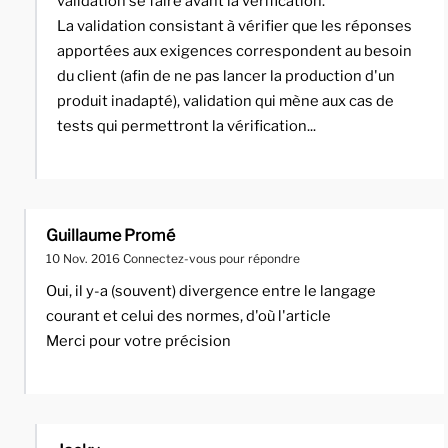
validation se faire avant la vérification.
La validation consistant à vérifier que les réponses
apportées aux exigences correspondent au besoin
du client (afin de ne pas lancer la production d'un
produit inadapté), validation qui mène aux cas de
tests qui permettront la vérification...
Guillaume Promé
10 Nov. 2016
Connectez-vous pour répondre
Oui, il y-a (souvent) divergence entre le langage
courant et celui des normes, d'où l'article
Merci pour votre précision