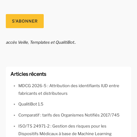
accès Veille, Templates et QualitiBot..
Articles récents
MDCG 2026-5 : Attribution des identifiants IUD entre
fabricants et distributeurs
QualitiBot 1.5
Comparatif : tarifs des Organismes Notifiés 2017/745
ISO/TS 24971-2 : Gestion des risques pour les
Dispositifs Médicaux à base de Machine Learning