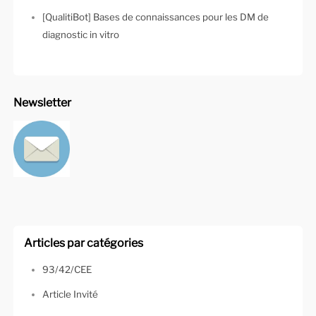
[QualitiBot] Bases de connaissances pour les DM de
diagnostic in vitro
Newsletter
Articles par catégories
93/42/CEE
Article Invité