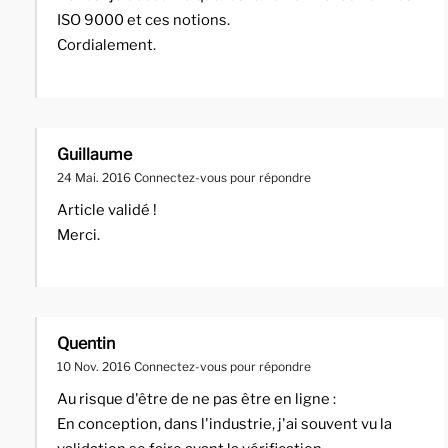
ISO 9000 et ces notions.
Cordialement.
Guillaume
24 Mai. 2016
Connectez-vous pour répondre
Article validé !
Merci.
Quentin
10 Nov. 2016
Connectez-vous pour répondre
Au risque d'être de ne pas être en ligne :
En conception, dans l'industrie, j'ai souvent vu la