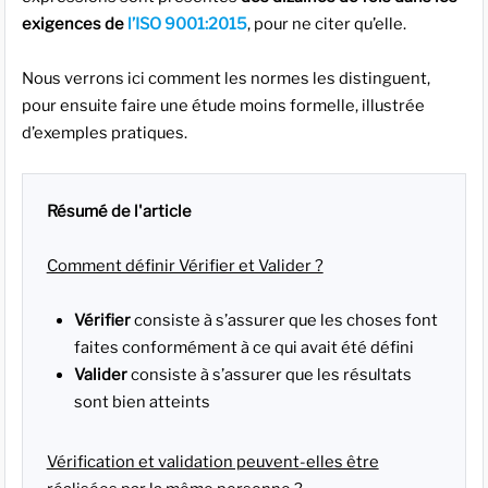
exigences de
l’ISO 9001:2015
, pour ne citer qu’elle.
Nous verrons ici comment les normes les distinguent,
pour ensuite faire une étude moins formelle, illustrée
d’exemples pratiques.
Comment définir Vérifier et Valider ?
Vérifier
consiste à s’assurer que les choses font
faites conformément à ce qui avait été défini
Valider
consiste à s’assurer que les résultats
sont bien atteints
Vérification et validation peuvent-elles être