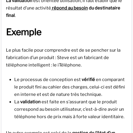
La validation
est orientée utilisation, il faut établir que le
résultat d’une activité
répond au besoin
du destinataire
final
.
Exemple
Le plus facile pour comprendre est de se pencher sur la
fabrication d’un produit : Steve est un fabricant de
téléphone intelligent : le iTéléphone.
Le processus de conception est
vérifié
en comparant
le produit fini au cahier des charges, celui-ci est défini
en interne et est de nature très technique.
La
validation
est faite en s’assurant que le produit
correspond au besoin utilisateur, c’est-à-dire avoir un
téléphone hors de prix mais à forte valeur identitaire.