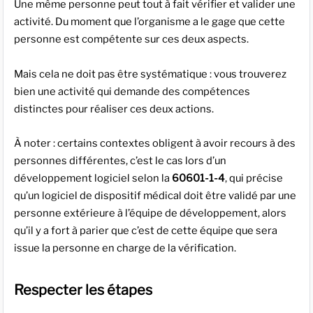
Une même personne peut tout à fait vérifier et valider une
activité. Du moment que l’organisme a le gage que cette
personne est compétente sur ces deux aspects.
Mais cela ne doit pas être systématique : vous trouverez
bien une activité qui demande des compétences
distinctes pour réaliser ces deux actions.
À noter : certains contextes obligent à avoir recours à des
personnes différentes, c’est le cas lors d’un
développement logiciel selon la
60601-1-4
, qui précise
qu’un logiciel de dispositif médical doit être validé par une
personne extérieure à l’équipe de développement, alors
qu’il y a fort à parier que c’est de cette équipe que sera
issue la personne en charge de la vérification.
Respecter les étapes