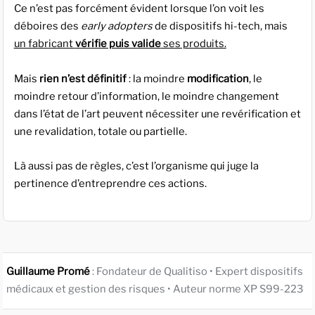
Ce n’est pas forcément évident lorsque l’on voit les
déboires des
early adopters
de dispositifs hi-tech, mais
un fabricant
vérifie puis valide
ses produits.
Mais
rien n’est définitif
: la moindre
modification
, le
moindre retour d’information, le moindre changement
dans l’état de l’art peuvent nécessiter une revérification et
une revalidation, totale ou partielle.
Là aussi pas de règles, c’est l’organisme qui juge la
pertinence d’entreprendre ces actions.
Guillaume Promé
: Fondateur de Qualitiso • Expert dispositifs
médicaux et gestion des risques • Auteur norme XP S99-223