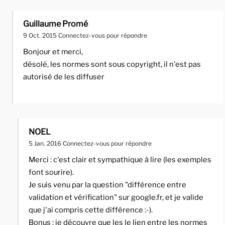
Guillaume Promé
9 Oct. 2015
Connectez-vous pour répondre
Bonjour et merci,
désolé, les normes sont sous copyright, il n'est pas
autorisé de les diffuser
NOEL
5 Jan. 2016
Connectez-vous pour répondre
Merci : c'est clair et sympathique à lire (les exemples
font sourire).
Je suis venu par la question "différence entre
validation et vérification" sur google.fr, et je valide
que j'ai compris cette différence :-).
Bonus : je découvre que les le lien entre les normes