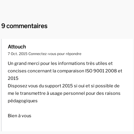
9 commentaires
Attouch
7 Oct. 2015
Connectez-vous pour répondre
Un grand merci pour les informations très utiles et
concises concernant la comparaison ISO 9001 2008 et
2015
Disposez vous du support 2015 si oui et si possible de
me le transmettre à usage personnel pour des raisons
pédagogiques
Bien à vous