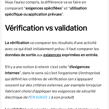
Vous l’aurez compris, la différence va se faire en
comparant “
exigences spécifiées
” et “
utilisation
spécifique ou application prévues
”.
Vérification vs validation
La vérification
va comparer les résultats d’une activité
avec ce qui était initialement prévu : il faut comparer les
données de sortie
aux
exigences
exprimées en entrée
.
S’il y a une notion à retenir c’est celle “
d’exigences
internes
”, dans le sens où c’est l’organisme (
l’entreprise
)
qui définit les critères de vérification (
en s’appuyant
souvent sur des critères externes, par exemple lorsqu’un
fabricant choisi d’appliquer les exigences de sécurité
électrique de l’
EN 60601-1
à son produit
)