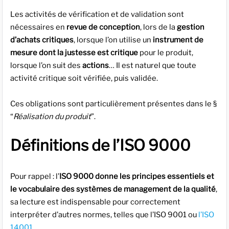
Les activités de vérification et de validation sont
nécessaires en
revue de conception
, lors de la
gestion
d’achats critiques
, lorsque l’on utilise un
instrument de
mesure dont la justesse est critique
pour le produit,
lorsque l’on suit des
actions
… Il est naturel que toute
activité critique soit vérifiée, puis validée.
Ces obligations sont particulièrement présentes dans le §
“
Réalisation du produit
”.
Définitions de l’ISO 9000
Pour rappel : l’
ISO 9000 donne les principes essentiels et
le vocabulaire des systèmes de management de la qualité
,
sa lecture est indispensable pour correctement
interpréter d’autres normes, telles que l’ISO 9001 ou
l’ISO
14001
.