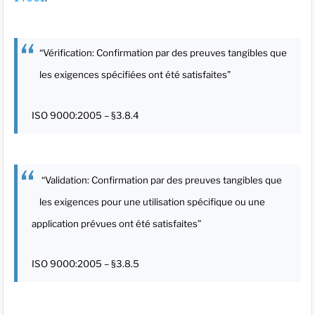
“Vérification: Confirmation par des preuves tangibles que
les exigences spécifiées ont été satisfaites”
ISO 9000:2005 – §3.8.4
“Validation: Confirmation par des preuves tangibles que
les exigences pour une utilisation spécifique ou une
application prévues ont été satisfaites”
ISO 9000:2005 – §3.8.5