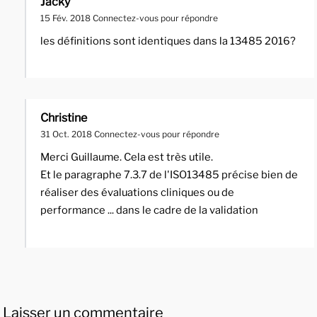
Jacky
15 Fév. 2018
Connectez-vous pour répondre
les définitions sont identiques dans la 13485 2016?
Christine
31 Oct. 2018
Connectez-vous pour répondre
Merci Guillaume. Cela est très utile.
Et le paragraphe 7.3.7 de l'ISO13485 précise bien de
réaliser des évaluations cliniques ou de
performance ... dans le cadre de la validation
Laisser un commentaire