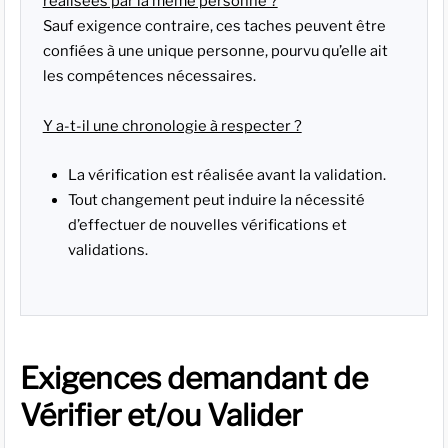
réalisées par la même personne ?
Sauf exigence contraire, ces taches peuvent être
confiées à une unique personne, pourvu qu’elle ait
les compétences nécessaires.
Y a-t-il une chronologie à respecter ?
La vérification est réalisée avant la validation.
Tout changement peut induire la nécessité
d’effectuer de nouvelles vérifications et
validations.
Exigences demandant de
Vérifier et/ou Valider