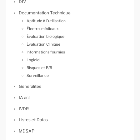
DIV
Documentation Technique
Aptitude à l'utilisation
Électro-médicaux
Évaluation biologique
Évaluation Clinique
Informations fournies
Logiciel
Risques et B/R
Surveillance
Généralités
IA act
IVDR
Listes et Datas
MDSAP