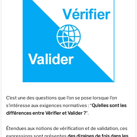
C’est une des questions que l’on se pose lorsque l’on
s’intéresse aux exigences normatives : “
Qu’elles sont les
différences entre Vérifier et Valider ?
”.
Étendues aux notions de vérification et de validation, ces
expressions sont présentes
des dizaines de fois dans les