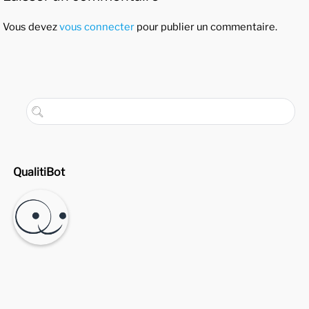
Vous devez
vous connecter
pour publier un commentaire.
QualitiBot