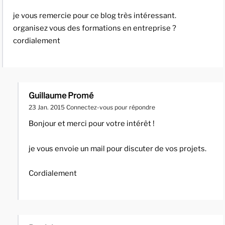
je vous remercie pour ce blog très intéressant.
organisez vous des formations en entreprise ?
cordialement
Guillaume Promé
23 Jan. 2015
Connectez-vous pour répondre
Bonjour et merci pour votre intérêt !
je vous envoie un mail pour discuter de vos projets.
Cordialement