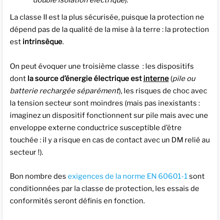
La classe II est la plus sécurisée, puisque la protection ne
dépend pas de la qualité de la mise à la terre : la protection
est
intrinsèque
.
On peut évoquer une troisième classe : les dispositifs
dont
la source d’énergie électrique est
interne
(
pile ou
batterie rechargée séparément
), les risques de choc avec
la tension secteur sont moindres (mais pas inexistants :
imaginez un dispositif fonctionnent sur pile mais avec une
enveloppe externe conductrice susceptible d’être
touchée : il y a risque en cas de contact avec un DM relié au
secteur !).
Bon nombre des
exigences de la norme EN 60601-1
sont
conditionnées par la classe de protection, les essais de
conformités seront définis en fonction.