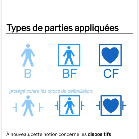
Types de parties appliquées
À nouveau, cette notion concerne les
dispositifs