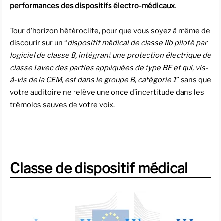
performances des dispositifs électro-médicaux
.
Tour d’horizon hétéroclite, pour que vous soyez à même de
discourir sur un “
dispositif médical de classe IIb piloté par
logiciel de classe B, intégrant une protection électrique de
classe I avec des parties appliquées de type BF et qui, vis-
à-vis de la CEM, est dans le groupe B, catégorie 1
” sans que
votre auditoire ne relève une once d’incertitude dans les
trémolos sauves de votre voix.
Classe de dispositif médical