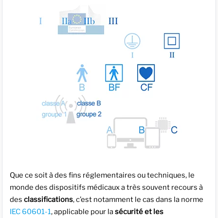
Que ce soit à des fins réglementaires ou techniques, le
monde des dispositifs médicaux a très souvent recours à
des
classifications
, c’est notamment le cas dans la norme
IEC 60601-1
, applicable pour la
sécurité et les