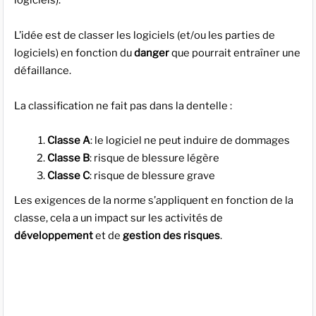
logiciels).
L’idée est de classer les logiciels (et/ou les parties de
logiciels) en fonction du
danger
que pourrait entraîner une
défaillance.
La classification ne fait pas dans la dentelle :
Classe A
: le logiciel ne peut induire de dommages
Classe B
: risque de blessure légère
Classe C
: risque de blessure grave
Les exigences de la norme s’appliquent en fonction de la
classe, cela a un impact sur les activités de
développement
et de
gestion des risques
.