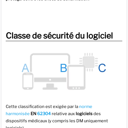
Classe de sécurité du logiciel
Cette classification est exigée par la
norme
harmonisée
EN
62304
relative aux
logiciels
des
dispositifs médicaux (y compris les DM uniquement