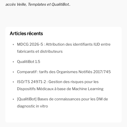
accès Veille, Templates et QualitiBot..
Articles récents
MDCG 2026-5 : Attribution des identifiants IUD entre
fabricants et distributeurs
QualitiBot 1.5
Comparatif : tarifs des Organismes Notifiés 2017/745
ISO/TS 24971-2 : Gestion des risques pour les
Dispositifs Médicaux à base de Machine Learning
[QualitiBot] Bases de connaissances pour les DM de
diagnostic in vitro