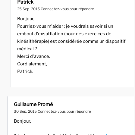
Patrick
25 Sep. 2015
Connectez-vous pour répondre
Bonjour,
Pourriez-vous m'aider : je voudrais savoir si un
embout d'exsufflation (pour des exercices de
kinésithérapie) est considérée comme un dispositif
médical ?
Merci d'avance.
Cordialement,
Patrick.
Guillaume Promé
30 Sep. 2015
Connectez-vous pour répondre
Bonjour,