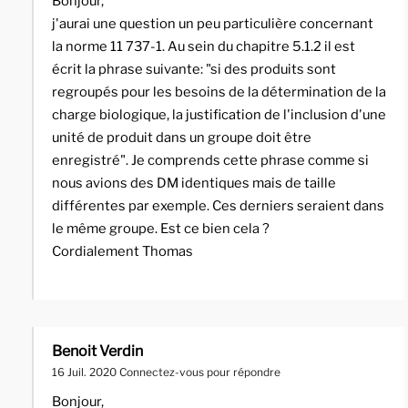
Bonjour,
j'aurai une question un peu particulière concernant
la norme 11 737-1. Au sein du chapitre 5.1.2 il est
écrit la phrase suivante: "si des produits sont
regroupés pour les besoins de la détermination de la
charge biologique, la justification de l'inclusion d'une
unité de produit dans un groupe doit être
enregistré". Je comprends cette phrase comme si
nous avions des DM identiques mais de taille
différentes par exemple. Ces derniers seraient dans
le même groupe. Est ce bien cela ?
Cordialement Thomas
Benoit Verdin
16 Juil. 2020
Connectez-vous pour répondre
Bonjour,