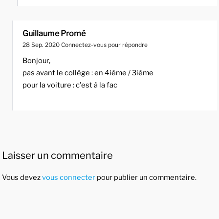
Guillaume Promé
28 Sep. 2020
Connectez-vous pour répondre
Bonjour,
pas avant le collège : en 4ième / 3ième
pour la voiture : c'est à la fac
Laisser un commentaire
Vous devez
vous connecter
pour publier un commentaire.