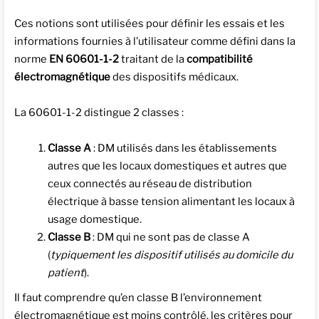
Ces notions sont utilisées pour définir les essais et les
informations fournies à l’utilisateur comme défini dans la
norme
EN 60601-1-2
traitant de la
compatibilité
électromagnétique
des dispositifs médicaux.
La 60601-1-2 distingue 2 classes :
Classe A
: DM utilisés dans les établissements
autres que les locaux domestiques et autres que
ceux connectés au réseau de distribution
électrique à basse tension alimentant les locaux à
usage domestique.
Classe B
: DM qui ne sont pas de classe A
(
typiquement les dispositif utilisés au domicile du
patient
).
Il faut comprendre qu’en classe B l’environnement
électromagnétique est moins contrôlé, les critères pour