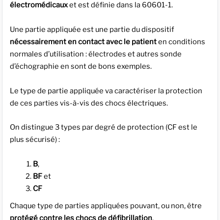
électromédicaux
et est définie dans la 60601-1.
Une partie appliquée est une partie du dispositif
nécessairement en contact avec le patient
en conditions
normales d’utilisation : électrodes et autres sonde
d’échographie en sont de bons exemples.
Le type de partie appliquée va caractériser la protection
de ces parties vis-à-vis des chocs électriques.
On distingue 3 types par degré de protection (CF est le
plus sécurisé) :
B
,
BF
et
CF
Chaque type de parties appliquées pouvant, ou non, être
protégé contre les chocs de défibrillation
.