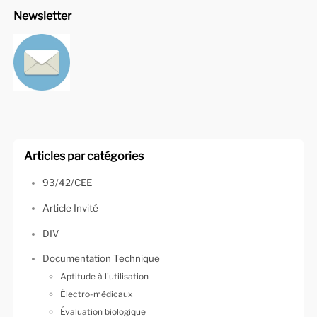
Newsletter
Articles par catégories
93/42/CEE
Article Invité
DIV
Documentation Technique
Aptitude à l'utilisation
Électro-médicaux
Évaluation biologique