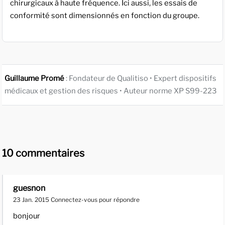
chirurgicaux à haute fréquence. Ici aussi, les essais de
conformité sont dimensionnés en fonction du groupe.
Guillaume Promé
: Fondateur de Qualitiso • Expert dispositifs
médicaux et gestion des risques • Auteur norme XP S99-223
10 commentaires
guesnon
23 Jan. 2015
Connectez-vous pour répondre
bonjour