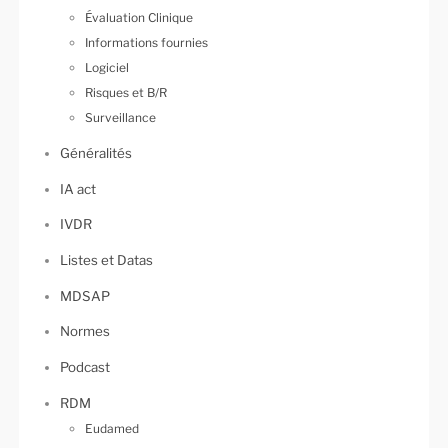
Évaluation Clinique
Informations fournies
Logiciel
Risques et B/R
Surveillance
Généralités
IA act
IVDR
Listes et Datas
MDSAP
Normes
Podcast
RDM
Eudamed