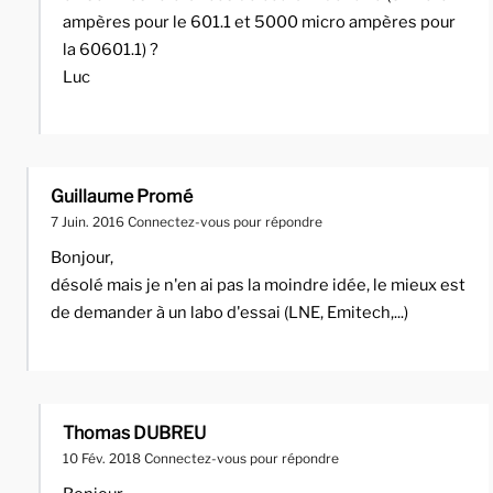
ampères pour le 601.1 et 5000 micro ampères pour
la 60601.1) ?
Luc
Guillaume Promé
7 Juin. 2016
Connectez-vous pour répondre
Bonjour,
désolé mais je n'en ai pas la moindre idée, le mieux est
de demander à un labo d'essai (LNE, Emitech,...)
Thomas DUBREU
10 Fév. 2018
Connectez-vous pour répondre