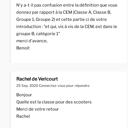
N'y a-t-il pas confusion entre la définition que vous
donnez par rapport à la CEM (Classe A, Classe B,
Groupe 1, Groupe 2) et cette partie ci de votre
introduction : "et qui, vis à vis de la CEM, est dans le
groupe B, catégorie 1"
merci d'avance,
Benoit
Rachel de Vericourt
25 Sep. 2020
Connectez-vous pour répondre
Bonjour
Quelle est la classe pour des scooters
Merci de votre retour
Rachel