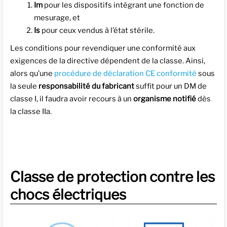
Im
pour les dispositifs intégrant une fonction de
mesurage, et
Is
pour ceux vendus à l’état stérile.
Les conditions pour revendiquer une conformité aux
exigences de la directive dépendent de la classe. Ainsi,
alors qu’une
procédure de déclaration CE conformité
sous
la seule
responsabilité du fabricant
suffit pour un DM de
classe I, il faudra avoir recours à un
organisme notifié
dès
la classe IIa.
Classe de protection contre les
chocs électriques