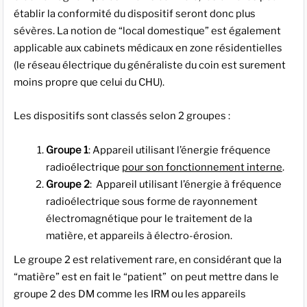
établir la conformité du dispositif seront donc plus
sévères. La notion de “local domestique” est également
applicable aux cabinets médicaux en zone résidentielles
(le réseau électrique du généraliste du coin est surement
moins propre que celui du CHU).
Les dispositifs sont classés selon 2 groupes :
Groupe 1
: Appareil utilisant l’énergie fréquence
radioélectrique
pour son fonctionnement interne
.
Groupe 2
: Appareil utilisant l’énergie à fréquence
radioélectrique sous forme de rayonnement
électromagnétique pour le traitement de la
matière, et appareils à électro-érosion.
Le groupe 2 est relativement rare, en considérant que la
“matière” est en fait le “patient” on peut mettre dans le
groupe 2 des DM comme les IRM ou les appareils