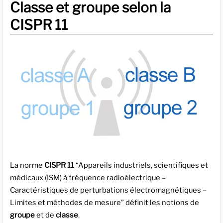
Classe et groupe selon la
CISPR 11
La norme
CISPR 11
“Appareils industriels, scientifiques et
médicaux (ISM) à fréquence radioélectrique –
Caractéristiques de perturbations électromagnétiques –
Limites et méthodes de mesure” définit les notions de
groupe
et de
classe
.