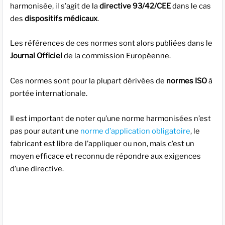
harmonisée, il s’agit de la
directive 93/42/CEE
dans le cas
des
dispositifs médicaux
.
Les références de ces normes sont alors publiées dans le
Journal Officiel
de la commission Européenne.
Ces normes sont pour la plupart dérivées de
normes ISO
à
portée internationale.
Il est important de noter qu’une norme harmonisées n’est
pas pour autant une
norme d’application obligatoire
, le
fabricant est libre de l’appliquer ou non, mais c’est un
moyen efficace et reconnu de répondre aux exigences
d’une directive.