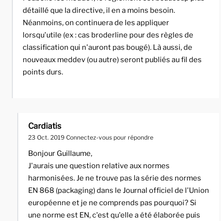
détaillé que la directive, il en a moins besoin.
Néanmoins, on continuera de les appliquer
lorsqu'utile (ex : cas broderline pour des règles de
classification qui n'auront pas bougé). Là aussi, de
nouveaux meddev (ou autre) seront publiés au fil des
points durs.
Cardiatis
23 Oct. 2019
Connectez-vous pour répondre
Bonjour Guillaume,
J'aurais une question relative aux normes
harmonisées. Je ne trouve pas la série des normes
EN 868 (packaging) dans le Journal officiel de l'Union
européenne et je ne comprends pas pourquoi? Si
une norme est EN, c'est qu'elle a été élaborée puis