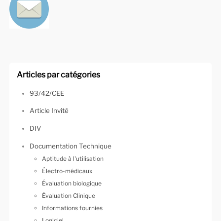
Articles par catégories
93/42/CEE
Article Invité
DIV
Documentation Technique
Aptitude à l'utilisation
Électro-médicaux
Évaluation biologique
Évaluation Clinique
Informations fournies
Logiciel