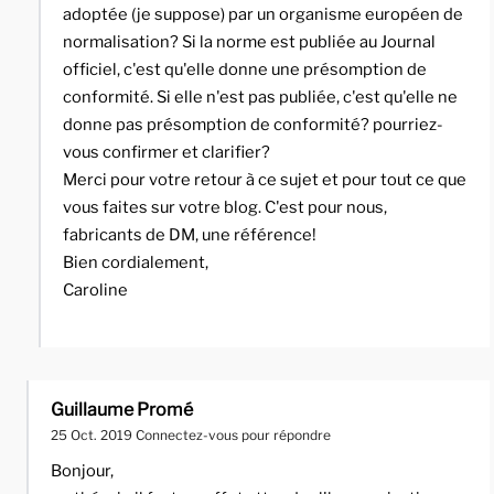
adoptée (je suppose) par un organisme européen de
normalisation? Si la norme est publiée au Journal
officiel, c'est qu'elle donne une présomption de
conformité. Si elle n'est pas publiée, c'est qu'elle ne
donne pas présomption de conformité? pourriez-
vous confirmer et clarifier?
Merci pour votre retour à ce sujet et pour tout ce que
vous faites sur votre blog. C'est pour nous,
fabricants de DM, une référence!
Bien cordialement,
Caroline
Guillaume Promé
25 Oct. 2019
Connectez-vous pour répondre
Bonjour,