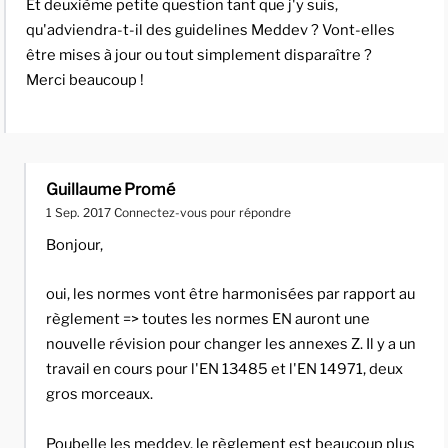
Et deuxième petite question tant que j'y suis,
qu'adviendra-t-il des guidelines Meddev ? Vont-elles
être mises à jour ou tout simplement disparaître ?
Merci beaucoup !
Guillaume Promé
1 Sep. 2017
Connectez-vous pour répondre
Bonjour,
oui, les normes vont être harmonisées par rapport au
règlement => toutes les normes EN auront une
nouvelle révision pour changer les annexes Z. Il y a un
travail en cours pour l'EN 13485 et l'EN 14971, deux
gros morceaux.
Poubelle les meddev, le règlement est beaucoup plus