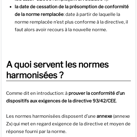
la date de cessation de la présomption de conformité
de la norme remplacée
: date à partir de laquelle la
norme remplacée n’est plus conforme à la directive, il
faut alors avoir recours à la nouvelle norme.
A quoi servent les normes
harmonisées ?
Comme dit en introduction: à
prouver la conformité d’un
dispositifs aux exigences de la directive 93/42/CEE
.
Les normes harmonisées disposent d’une
annexe
(annexe
Zx) qui met en regard exigence de la directive et moyen de
réponse fourni par la norme.