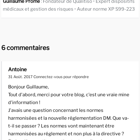
Guillaume Promé
: Fondateur de Qualitiso • Expert dispositifs
médicaux et gestion des risques • Auteur norme XP S99-223
6 commentaires
Antoine
31 Août. 2017
Connectez-vous pour répondre
Bonjour Guillaume,
Tout d'abord, merci pour votre blog, c'est une vraie mine
d'information !
J'avais une question concernant les normes
harmonisées et la nouvelle réglementation DM. Que va-
t-il se passer ? Les normes vont maintenant être
harmonisées au réglement et non plus à la directive ?