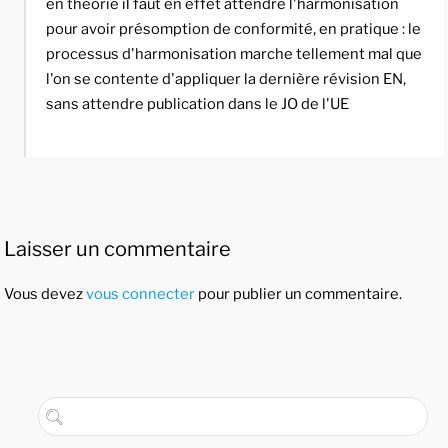
en théorie il faut en effet attendre l'harmonisation
pour avoir présomption de conformité, en pratique : le
processus d'harmonisation marche tellement mal que
l'on se contente d'appliquer la dernière révision EN,
sans attendre publication dans le JO de l'UE
Laisser un commentaire
Vous devez
vous connecter
pour publier un commentaire.