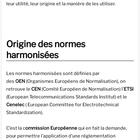
leur utilité, leur origine et la manière de les utiliser.
Origine des normes
harmonisées
Les normes harmonisées sont définies par
des
OEN
(Organismes Européens de Normalisation), on
retrouve le
CEN
(Comité Européen de Normalisation) l’
ETSI
(European Telecommunications Standards Institut) et le
Cenelec
( European Committee for Electrotechnical
Standardization).
C’est la c
ommission Européenne
qui en fait la demande,
pour permettre l’application d’une réglementation