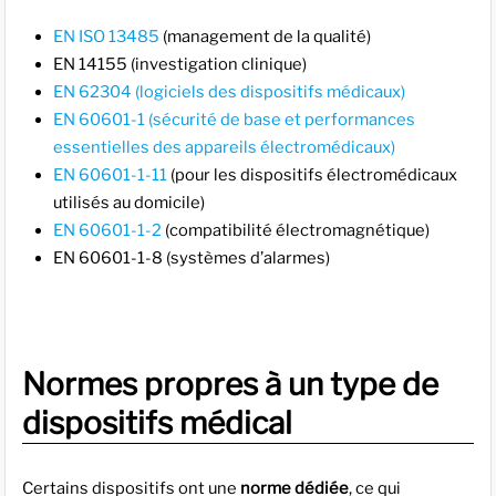
EN ISO 13485
(management de la qualité)
EN 14155 (investigation clinique)
EN 62304 (logiciels des dispositifs médicaux)
EN 60601-1 (sécurité de base et performances
essentielles des appareils électromédicaux)
EN 60601-1-11
(pour les dispositifs électromédicaux
utilisés au domicile)
EN 60601-1-2
(compatibilité électromagnétique)
EN 60601-1-8 (systèmes d’alarmes)
Normes propres à un type de
dispositifs médical
Certains dispositifs ont une
norme dédiée
, ce qui