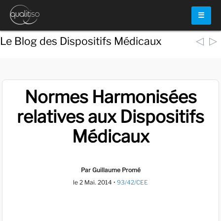
☰
◁
▷
Le Blog des Dispositifs Médicaux
Normes Harmonisées
relatives aux Dispositifs
Médicaux
Par Guillaume Promé
le
2 Mai. 2014
•
93/42/CEE