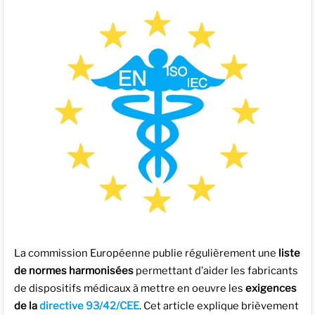
La commission Européenne publie régulièrement une
liste
de normes harmonisées
permettant d’aider les fabricants
de dispositifs médicaux à mettre en oeuvre les
exigences
de la
directive 93/42/CEE
. Cet article explique brièvement