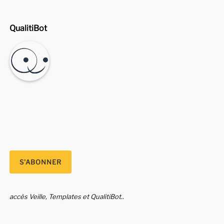
QualitiBot
accès Veille, Templates et QualitiBot..