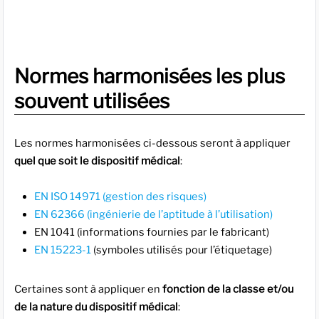
Normes harmonisées les plus
souvent utilisées
Les normes harmonisées ci-dessous seront à appliquer
quel que soit le dispositif médical
:
EN ISO 14971 (gestion des risques)
EN 62366 (ingénierie de l’aptitude à l’utilisation)
EN 1041 (informations fournies par le fabricant)
EN 15223-1
(symboles utilisés pour l’étiquetage)
Certaines sont à appliquer en
fonction de la classe et/ou
de la nature du dispositif médical
: