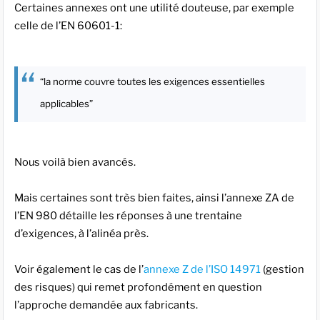
Certaines annexes ont une utilité douteuse, par exemple
celle de l’EN 60601-1:
“la norme couvre toutes les exigences essentielles
applicables”
Nous voilà bien avancés.
Mais certaines sont très bien faites, ainsi l’annexe ZA de
l’EN 980 détaille les réponses à une trentaine
d’exigences, à l’alinéa près.
Voir également le cas de l’
annexe Z de l’ISO 14971
(gestion
des risques) qui remet profondément en question
l’approche demandée aux fabricants.