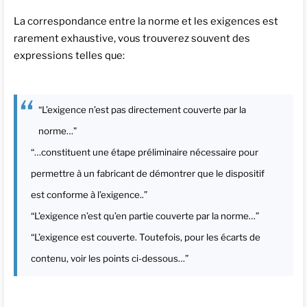
La correspondance entre la norme et les exigences est
rarement exhaustive, vous trouverez souvent des
expressions telles que:
“L’exigence n’est pas directement couverte par la
norme…”
“…constituent une étape préliminaire nécessaire pour
permettre à un fabricant de démontrer que le dispositif
est conforme à l’exigence..”
“L’exigence n’est qu’en partie couverte par la norme…”
“L’exigence est couverte. Toutefois, pour les écarts de
contenu, voir les points ci-dessous…”