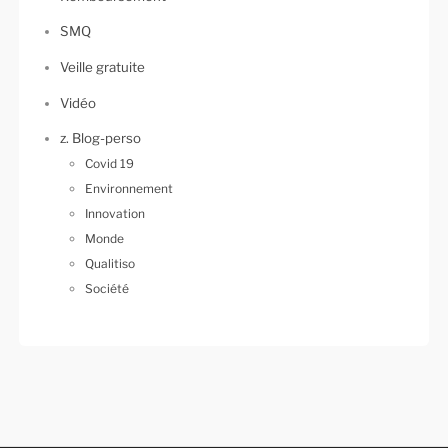
SMQ
Veille gratuite
Vidéo
z. Blog-perso
Covid 19
Environnement
Innovation
Monde
Qualitiso
Société