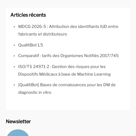
Articles récents
MDCG 2026-5 : Attribution des identifiants IUD entre
fabricants et distributeurs
QualitiBot 1.5
Comparatif : tarifs des Organismes Notifiés 2017/745
ISO/TS 24971-2 : Gestion des risques pour les
Dispositifs Médicaux à base de Machine Learning
[QualitiBot] Bases de connaissances pour les DM de
diagnostic in vitro
Newsletter