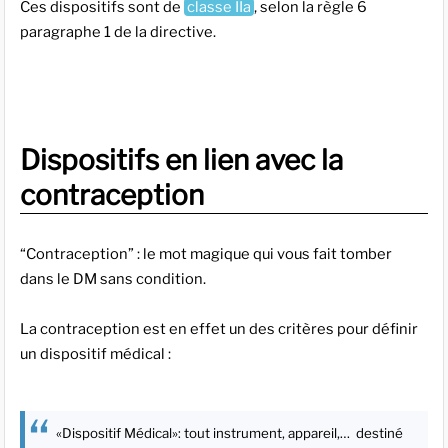
Ces dispositifs sont de
classe IIa
, selon la règle 6
paragraphe 1 de la directive.
Dispositifs en lien avec la
contraception
“Contraception” : le mot magique qui vous fait tomber
dans le DM sans condition.
La contraception est en effet un des critères pour définir
un dispositif médical :
«Dispositif Médical»: tout instrument, appareil,… destiné