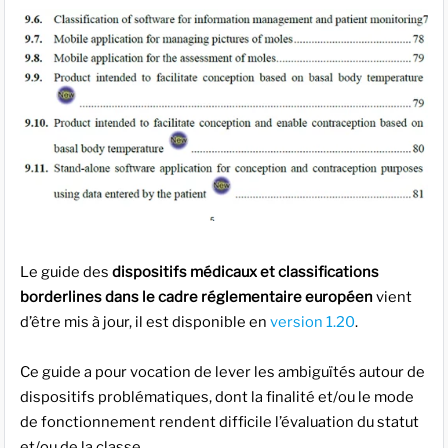
Le guide des
dispositifs médicaux et classifications
borderlines dans le cadre réglementaire européen
vient
d’être mis à jour, il est disponible en
version 1.20
.
Ce guide a pour vocation de lever les ambiguïtés autour de
dispositifs problématiques, dont la finalité et/ou le mode
de fonctionnement rendent difficile l’évaluation du statut
et/ou de la classe.