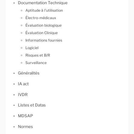
Documentation Technique
Aptitude à l'utilisation
Électro-médicaux
Évaluation biologique
Évaluation Clinique
Informations fournies
Logiciel
Risques et B/R
Surveillance
Généralités
IA act
IVDR
Listes et Datas
MDSAP
Normes