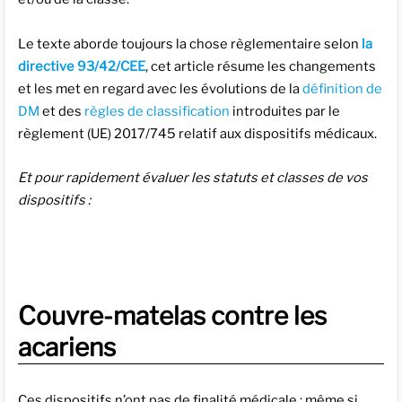
Le texte aborde toujours la chose règlementaire selon
la
directive 93/42/CEE
, cet article résume les changements
et les met en regard avec les évolutions de la
définition de
DM
et des
règles de classification
introduites par le
règlement (UE) 2017/745 relatif aux dispositifs médicaux.
Et pour rapidement évaluer les statuts et classes de vos
dispositifs :
Couvre-matelas contre les
acariens
Ces dispositifs n’ont pas de finalité médicale : même si