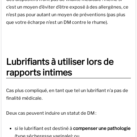
c’est un moyen d’éviter d’être exposé à des allergènes, ce
n’est pas pour autant un moyen de préventions (pas plus
que votre écharpe n’est un DM contre le rhume).
Lubrifiants à utiliser lors de
rapports intimes
Cas plus compliqué, en tant que tel un lubrifiant n’a pas de
finalité médicale.
Deux cas peuvent induire un statut de DM :
si le lubrifiant est destiné à
compenser une pathologie
(type sécheresse vaginale); ou