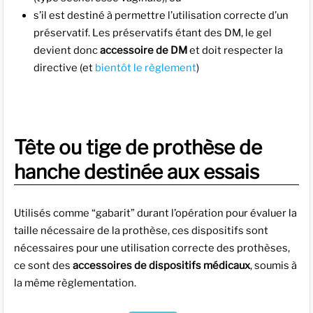
s’il est destiné à permettre l’utilisation correcte d’un
préservatif. Les préservatifs étant des DM, le gel
devient donc
accessoire de DM
et doit respecter la
directive (et
bientôt le règlement
)
Tête ou tige de prothèse de
hanche destinée aux essais
Utilisés comme “gabarit” durant l’opération pour évaluer la
taille nécessaire de la prothèse, ces dispositifs sont
nécessaires pour une utilisation correcte des prothèses,
ce sont des
accessoires de dispositifs médicaux
, soumis à
la même règlementation.