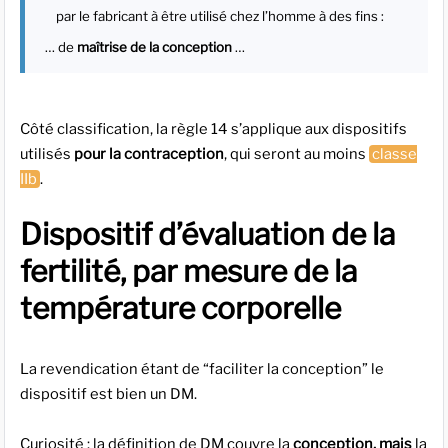
par le fabricant à être utilisé chez l’homme à des fins :
… de
maîtrise de la conception
…
Côté classification, la règle 14 s’applique aux dispositifs
utilisés
pour la contraception
, qui seront au moins
classe
IIb
.
Dispositif d’évaluation de la
fertilité, par mesure de la
température corporelle
La revendication étant de “faciliter la conception” le
dispositif est bien un DM.
Curiosité : la définition de DM couvre la
conception, mais
la