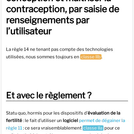
contraception, par saisie de
renseignements par
l’utilisateur
La règle 14 ne tenant pas compte des technologies
utilisées, nous sommes toujours en
classe IIb
.
Et avec le règlement ?
Statu quo, hormis pour les dispositifs d’
évaluation de la
fertilité
: le fait d’utiliser un
logiciel
permet de dégainer la
règle 11
: ce sera vraisemblablement
classe IIa
pour ce