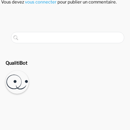
Vous devez
vous connecter
pour publier un commentaire.
QualitiBot