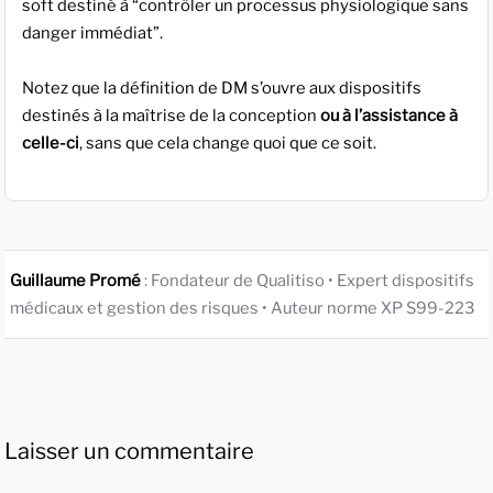
soft destiné à “contrôler un processus physiologique sans
danger immédiat”.
Notez que la définition de DM s’ouvre aux dispositifs
destinés à la maîtrise de la conception
ou à l’assistance à
celle-ci
, sans que cela change quoi que ce soit.
Guillaume Promé
: Fondateur de Qualitiso • Expert dispositifs
médicaux et gestion des risques • Auteur norme XP S99-223
Laisser un commentaire