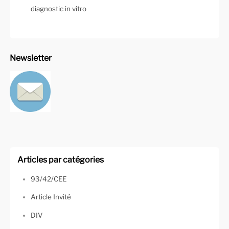
diagnostic in vitro
Newsletter
Articles par catégories
93/42/CEE
Article Invité
DIV