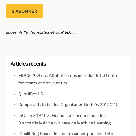
accès Veille, Templates et QualitiBot..
Articles récents
MDCG 2026-5 : Attribution des identifiants IUD entre
fabricants et distributeurs
QualitiBot 1.5
Comparatif : tarifs des Organismes Notifiés 2017/745
ISO/TS 24971-2 : Gestion des risques pour les
Dispositifs Médicaux à base de Machine Learning
[QualitiBot] Bases de connaissances pour les DM de