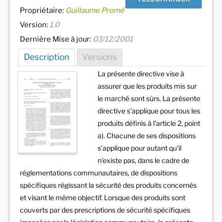
Propriétaire:
Guillaume Promé
Version:
1.0
Dernière Mise à jour:
03/12/2001
Description
Versions
La présente directive vise à
assurer que les produits mis sur
le marché sont sûrs. La présente
directive s’applique pour tous les
produits définis à l’article 2, point
a). Chacune de ses dispositions
s’applique pour autant qu’il
n’existe pas, dans le cadre de
réglementations communautaires, de dispositions
spécifiques régissant la sécurité des produits concernés
et visant le même objectif. Lorsque des produits sont
couverts par des prescriptions de sécurité spécifiques