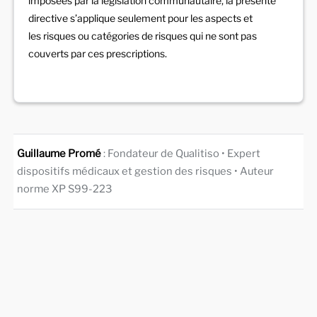
imposées par la législation communautaire, la présente
directive s’applique seulement pour les aspects et
les risques ou catégories de risques qui ne sont pas
couverts par ces prescriptions.
Guillaume Promé
: Fondateur de Qualitiso • Expert
dispositifs médicaux et gestion des risques • Auteur
norme XP S99-223