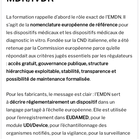
La formation rappelle d’abord le rôle exact de l’EMDN. Il
s’agit de la
nomenclature européenne de référence
pour
les dispositifs médicaux et les dispositifs médicaux de
diagnostic in vitro. Fondée sur la CND italienne, elle a été
retenue par la Commission européenne parce qu’elle
répondait aux critères jugés essentiels par les régulateurs
:
accès gratuit, gouvernance publique, structure
hiérarchique exploitable, stabilité, transparence et
possibilité de maintenance formalisée
.
Pour les fabricants, le message est clair : l’EMDN sert
à
décrire réglementairement un dispositif
dans un
langage partagé à l’échelle européenne. Elle est utilisée
pour l’enregistrement dans
EUDAMED
, pour le
module
UDI/Device
, pour l’échantillonnage des
organismes notifiés, pour la vigilance, pour la surveillance