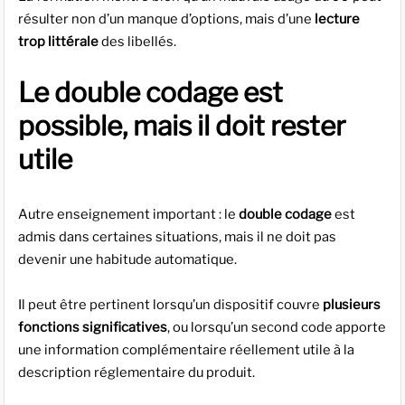
résulter non d’un manque d’options, mais d’une
lecture
trop littérale
des libellés.
Le double codage est
possible, mais il doit rester
utile
Autre enseignement important : le
double codage
est
admis dans certaines situations, mais il ne doit pas
devenir une habitude automatique.
Il peut être pertinent lorsqu’un dispositif couvre
plusieurs
fonctions significatives
, ou lorsqu’un second code apporte
une information complémentaire réellement utile à la
description réglementaire du produit.