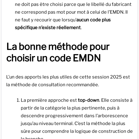
ne doit pas être choisi parce que le libellé du fabricant
ne correspond pas mot pour mot à celui de l’EMDN. Il
ne faut y recourir que lorsqu’
aucun code plus
spécifique n’existe réellement
.
La bonne méthode pour
choisir un code EMDN
L’un des apports les plus utiles de cette session 2025 est
la méthode de consultation recommandée.
La première approche est
top-down
. Elle consiste à
partir de la catégorie la plus pertinente, puis à
descendre progressivement dans l’arborescence
jusqu’au niveau terminal. C’est la méthode la plus
sûre pour comprendre la logique de construction de