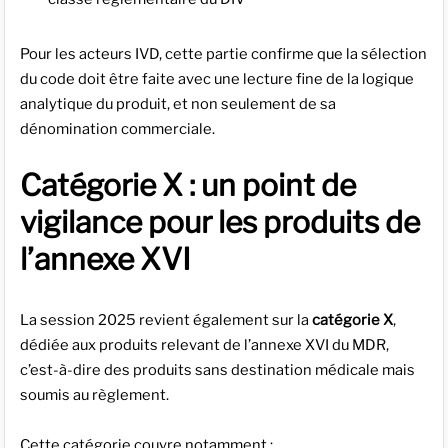
Pour les acteurs IVD, cette partie confirme que la sélection
du code doit être faite avec une lecture fine de la logique
analytique du produit, et non seulement de sa
dénomination commerciale.
Catégorie X : un point de
vigilance pour les produits de
l’annexe XVI
La session 2025 revient également sur la
catégorie X
,
dédiée aux produits relevant de l’annexe XVI du MDR,
c’est-à-dire des produits sans destination médicale mais
soumis au règlement.
Cette catégorie couvre notamment :