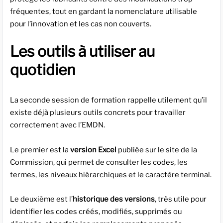
fréquentes, tout en gardant la nomenclature utilisable
pour l’innovation et les cas non couverts.
Les outils à utiliser au
quotidien
La seconde session de formation rappelle utilement qu’il
existe déjà plusieurs outils concrets pour travailler
correctement avec l’EMDN.
Le premier est la
version Excel
publiée sur le site de la
Commission, qui permet de consulter les codes, les
termes, les niveaux hiérarchiques et le caractère terminal.
Le deuxième est l’
historique des versions
, très utile pour
identifier les codes créés, modifiés, supprimés ou