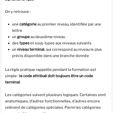
On y retrouve :
une
catégorie
au premier niveau, identifiée par une
lettre
un
groupe
au deuxième niveau
des
types
et sous-types aux niveaux suivants
un
niveau terminal
, qui correspond au niveau le plus
précis disponible dans une branche donnée
La règle pratique rappelée pendant la formation est
simple :
le code attribué doit toujours être un code
terminal
.
Les catégories suivent plusieurs logiques. Certaines sont
anatomiques, d’autres fonctionnelles, d’autres encore
relèvent de catégories spéciales. Parmi les catégories