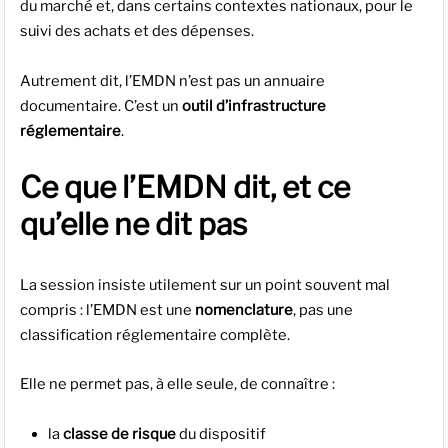
du marché et, dans certains contextes nationaux, pour le
suivi des achats et des dépenses.
Autrement dit, l’EMDN n’est pas un annuaire
documentaire. C’est un
outil d’infrastructure
réglementaire
.
Ce que l’EMDN dit, et ce
qu’elle ne dit pas
La session insiste utilement sur un point souvent mal
compris : l’EMDN est une
nomenclature
, pas une
classification réglementaire complète.
Elle ne permet pas, à elle seule, de connaître :
la
classe de risque
du dispositif