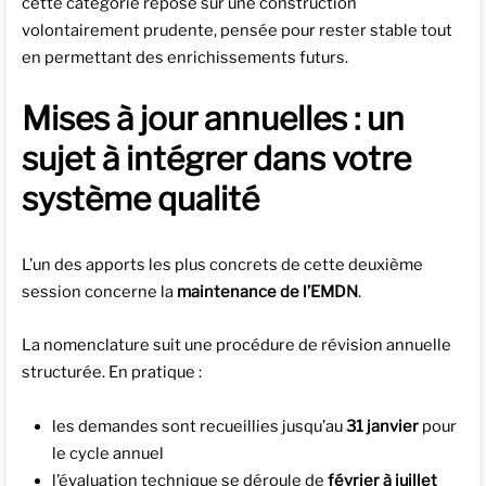
cette catégorie repose sur une construction
volontairement prudente, pensée pour rester stable tout
en permettant des enrichissements futurs.
Mises à jour annuelles : un
sujet à intégrer dans votre
système qualité
L’un des apports les plus concrets de cette deuxième
session concerne la
maintenance de l’EMDN
.
La nomenclature suit une procédure de révision annuelle
structurée. En pratique :
les demandes sont recueillies jusqu’au
31 janvier
pour
le cycle annuel
l’évaluation technique se déroule de
février à juillet