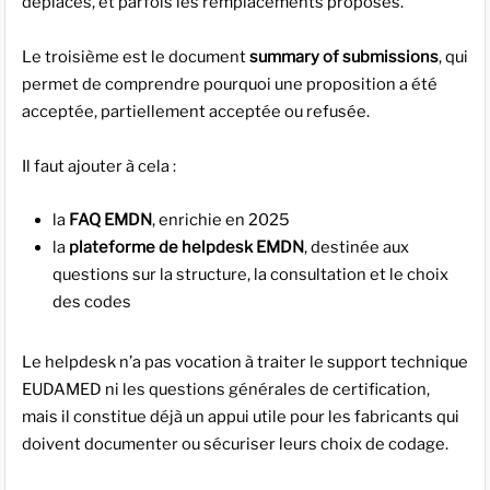
déplacés, et parfois les remplacements proposés.
Le troisième est le document
summary of submissions
, qui
permet de comprendre pourquoi une proposition a été
acceptée, partiellement acceptée ou refusée.
Il faut ajouter à cela :
la
FAQ EMDN
, enrichie en 2025
la
plateforme de helpdesk EMDN
, destinée aux
questions sur la structure, la consultation et le choix
des codes
Le helpdesk n’a pas vocation à traiter le support technique
EUDAMED ni les questions générales de certification,
mais il constitue déjà un appui utile pour les fabricants qui
doivent documenter ou sécuriser leurs choix de codage.