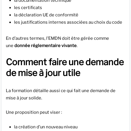
la documentation technique
les certificats
la déclaration UE de conformité
les justifications internes associées au choix du code
En d’autres termes, l’EMDN doit être gérée comme
une
donnée réglementaire vivante
.
Comment faire une demande
de mise à jour utile
La formation détaille aussi ce qui fait une demande de
mise à jour solide.
Une proposition peut viser :
la création d’un nouveau niveau