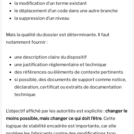
la modification d’un terme existant
le déplacement d’un code dans une autre branche
la suppression d’un niveau
Mais la qualité du dossier est déterminante. Il faut
notamment fournir :
une description claire du dispositif
une justification réglementaire et technique
des références ou éléments de contexte pertinents
si possible, des documents de support comme notice,
déclaration, certificat ou extraits de documentation
technique
L’objectif affiché par les autorités est explicite :
changer le
moins possible, mais changer ce qui doit l’être
. Cette
logique de stabilité encadrée est importante, car elle
protège les fabricants contre des modifications trop