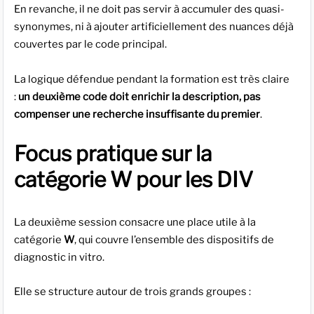
En revanche, il ne doit pas servir à accumuler des quasi-
synonymes, ni à ajouter artificiellement des nuances déjà
couvertes par le code principal.
La logique défendue pendant la formation est très claire
:
un deuxième code doit enrichir la description, pas
compenser une recherche insuffisante du premier
.
Focus pratique sur la
catégorie W pour les DIV
La deuxième session consacre une place utile à la
catégorie
W
, qui couvre l’ensemble des dispositifs de
diagnostic in vitro.
Elle se structure autour de trois grands groupes :