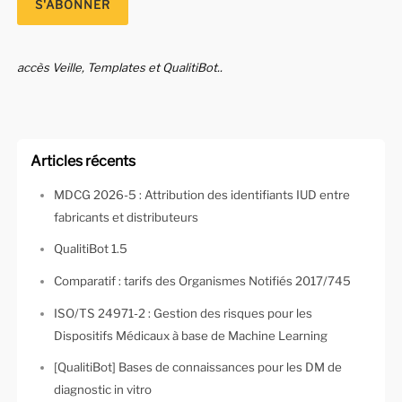
accès Veille, Templates et QualitiBot..
Articles récents
MDCG 2026-5 : Attribution des identifiants IUD entre
fabricants et distributeurs
QualitiBot 1.5
Comparatif : tarifs des Organismes Notifiés 2017/745
ISO/TS 24971-2 : Gestion des risques pour les
Dispositifs Médicaux à base de Machine Learning
[QualitiBot] Bases de connaissances pour les DM de
diagnostic in vitro