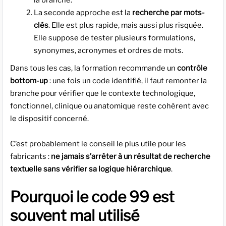
la branche.
La seconde approche est la
recherche par mots-
clés
. Elle est plus rapide, mais aussi plus risquée.
Elle suppose de tester plusieurs formulations,
synonymes, acronymes et ordres de mots.
Dans tous les cas, la formation recommande un
contrôle
bottom-up
: une fois un code identifié, il faut remonter la
branche pour vérifier que le contexte technologique,
fonctionnel, clinique ou anatomique reste cohérent avec
le dispositif concerné.
C’est probablement le conseil le plus utile pour les
fabricants :
ne jamais s’arrêter à un résultat de recherche
textuelle sans vérifier sa logique hiérarchique
.
Pourquoi le code 99 est
souvent mal utilisé