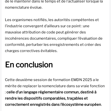
de le maintenir dans le temps et de l’actualiser lorsque la
nomenclature évolue.
Les organismes notifiés, les autorités compétentes et
l’industrie convergent d’ailleurs sur ce point : une
mauvaise attribution de code peut générer des
incohérences documentaires, compliquer l’évaluation de
conformité, perturber les enregistrements et créer des
charges correctives évitables.
En conclusion
Cette deuxième session de formation EMDN 2025 a le
mérite de replacer la nomenclature dans sa vraie fonction
:
celle d’un langage réglementaire commun, destiné à
rendre les dispositifs comparables, traçables et
correctement enregistrés dans l’écosystème européen
.