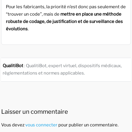
Pour les fabricants, la priorité n’est donc pas seulement de
“trouver un code”, mais de
mettre en place une méthode
robuste de codage, de justification et de surveillance des
évolutions
.
QualitiBot
: QualitiBot, expert virtuel, dispositifs médicaux,
règlementations et normes applicables.
Laisser un commentaire
Vous devez
vous connecter
pour publier un commentaire.