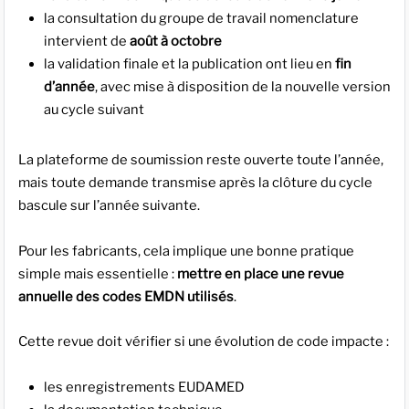
la consultation du groupe de travail nomenclature
intervient de
août à octobre
la validation finale et la publication ont lieu en
fin
d’année
, avec mise à disposition de la nouvelle version
au cycle suivant
La plateforme de soumission reste ouverte toute l’année,
mais toute demande transmise après la clôture du cycle
bascule sur l’année suivante.
Pour les fabricants, cela implique une bonne pratique
simple mais essentielle :
mettre en place une revue
annuelle des codes EMDN utilisés
.
Cette revue doit vérifier si une évolution de code impacte :
les enregistrements EUDAMED