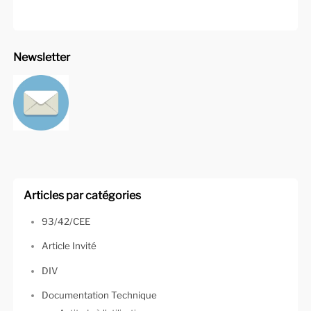
Newsletter
Articles par catégories
93/42/CEE
Article Invité
DIV
Documentation Technique