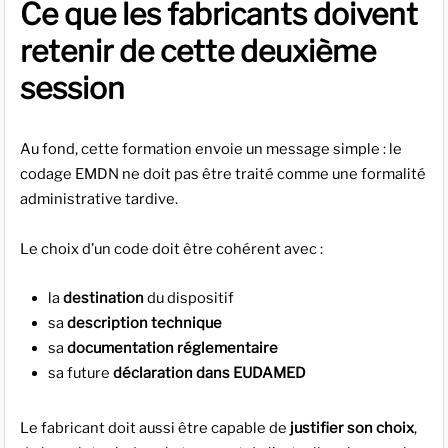
Ce que les fabricants doivent
retenir de cette deuxième
session
Au fond, cette formation envoie un message simple : le
codage EMDN ne doit pas être traité comme une formalité
administrative tardive.
Le choix d’un code doit être cohérent avec :
la
destination
du dispositif
sa
description technique
sa
documentation réglementaire
sa future
déclaration dans EUDAMED
Le fabricant doit aussi être capable de
justifier son choix
,