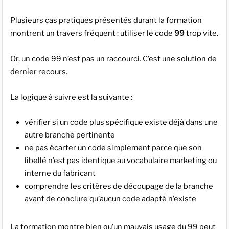
Plusieurs cas pratiques présentés durant la formation
montrent un travers fréquent : utiliser le code
99
trop vite.
Or, un code 99 n’est pas un raccourci. C’est une solution de
dernier recours.
La logique à suivre est la suivante :
vérifier si un code plus spécifique existe déjà dans une
autre branche pertinente
ne pas écarter un code simplement parce que son
libellé n’est pas identique au vocabulaire marketing ou
interne du fabricant
comprendre les critères de découpage de la branche
avant de conclure qu’aucun code adapté n’existe
La formation montre bien qu’un mauvais usage du 99 peut