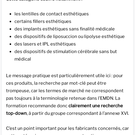
les lentilles de contact esthétiques
certains fillers esthétiques
des implants esthétiques sans finalité médicale
des dispositifs de liposuccion ou lipolyse esthétique
des lasers et IPL esthétiques
des dispositifs de stimulation cérébrale sans but
médical
Le message pratique est particulièrement utile ici : pour
ces produits, la recherche par mot-clé peut être
trompeuse, car les termes de marché ne correspondent
pas toujours à la terminologie retenue dans l’EMDN. La
formation recommande donc
clairement une recherche
top-down
, à partir du groupe correspondant à l’annexe XVI.
C’est un point important pour les fabricants concernés, car