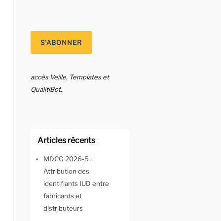
accès Veille, Templates et
QualitiBot..
Articles récents
MDCG 2026-5 :
Attribution des
identifiants IUD entre
fabricants et
distributeurs