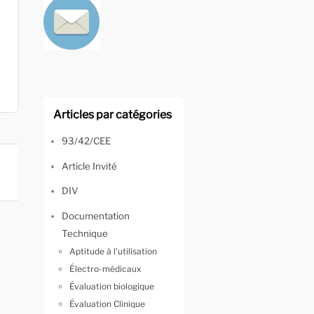
Articles par catégories
93/42/CEE
Article Invité
DIV
Documentation
Technique
Aptitude à l'utilisation
Électro-médicaux
Évaluation biologique
Évaluation Clinique