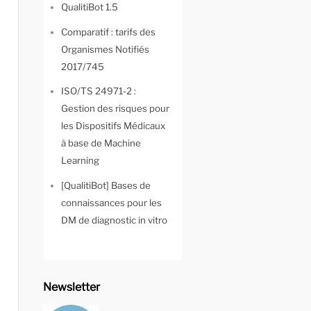
QualitiBot 1.5
Comparatif : tarifs des
Organismes Notifiés
2017/745
ISO/TS 24971-2 :
Gestion des risques pour
les Dispositifs Médicaux
à base de Machine
Learning
[QualitiBot] Bases de
connaissances pour les
DM de diagnostic in vitro
Newsletter