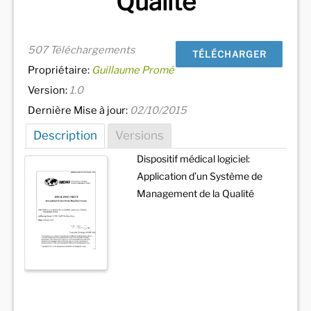
Qualité
507 Téléchargements
TÉLÉCHARGER
Propriétaire:
Guillaume Promé
Version:
1.0
Dernière Mise à jour:
02/10/2015
Description
Versions
Dispositif médical logiciel:
Application d’un Système de
Management de la Qualité