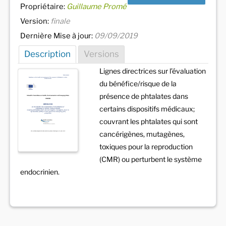
Propriétaire:
Guillaume Promé
Version:
finale
Dernière Mise à jour:
09/09/2019
Description
Versions
Lignes directrices sur l’évaluation
du bénéfice/risque de la
présence de phtalates dans
certains dispositifs médicaux;
couvrant les phtalates qui sont
cancérigènes, mutagènes,
toxiques pour la reproduction
(CMR) ou perturbent le système
endocrinien.