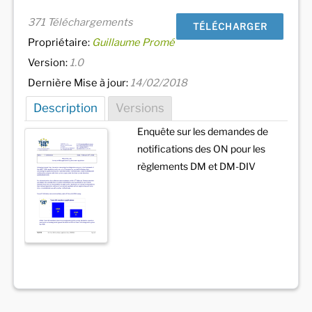
371 Téléchargements
TÉLÉCHARGER
Propriétaire:
Guillaume Promé
Version:
1.0
Dernière Mise à jour:
14/02/2018
Description
Versions
Enquête sur les demandes de
notifications des ON pour les
règlements DM et DM-DIV