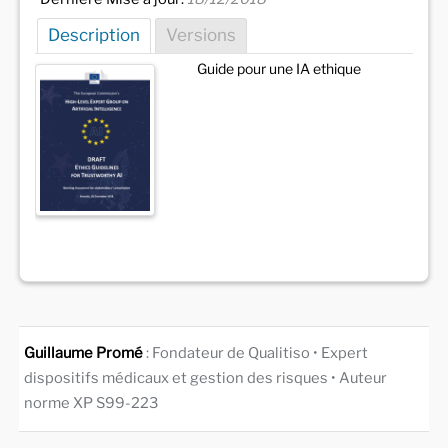
Description
Versions
Guide pour une IA ethique
Guillaume Promé
: Fondateur de Qualitiso • Expert
dispositifs médicaux et gestion des risques • Auteur
norme XP S99-223