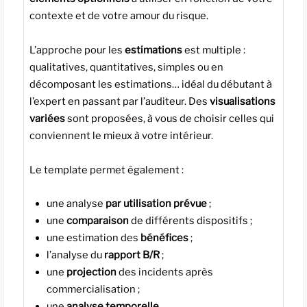
contexte et de votre amour du risque.
L’approche pour les
estimations
est multiple :
qualitatives, quantitatives, simples ou en
décomposant les estimations… idéal du débutant à
l’expert en passant par l’auditeur. Des
visualisations
variées
sont proposées, à vous de choisir celles qui
conviennent le mieux à votre intérieur.
Le template permet également :
une analyse
par utilisation prévue
;
une
comparaison
de différents dispositifs ;
une estimation des
bénéfices
;
l’analyse du
rapport B/R
;
une
projection
des incidents après
commercialisation ;
une
analyse temporelle
.