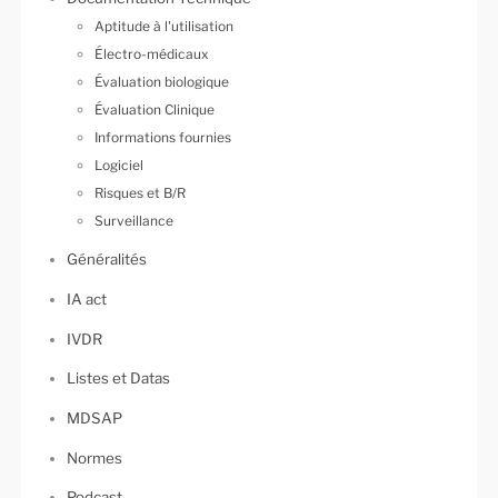
Aptitude à l'utilisation
Électro-médicaux
Évaluation biologique
Évaluation Clinique
Informations fournies
Logiciel
Risques et B/R
Surveillance
Généralités
IA act
IVDR
Listes et Datas
MDSAP
Normes
Podcast