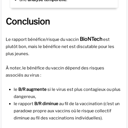
Conclusion
BioNTech
Le rapport bénéfice/risque du vaccin
est
plutôt bon, mais le bénéfice net est discutable pour les
plus jeunes.
À noter, le bénéfice du vaccin dépend des risques
associés au virus :
le
B/R augmente
si le virus est plus contagieux ou plus
dangereux,
le rapport
B/R diminue
au fil de la vaccination (c’est un
paradoxe propre aux vaccins où le risque collectif
diminue au fil des vaccinations individuelles).