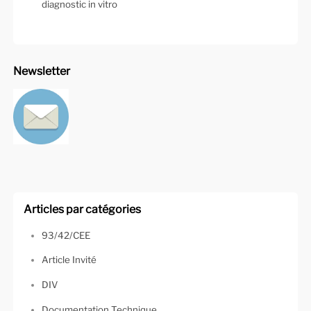
diagnostic in vitro
Newsletter
Articles par catégories
93/42/CEE
Article Invité
DIV
Documentation Technique