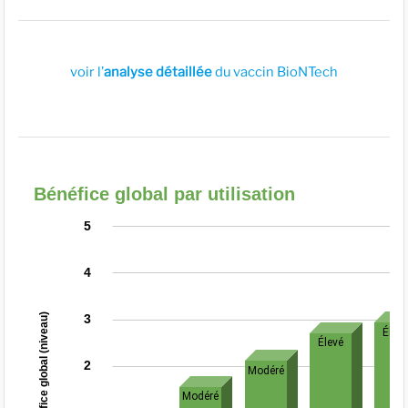
voir l’
analyse détaillée
du vaccin BioNTech