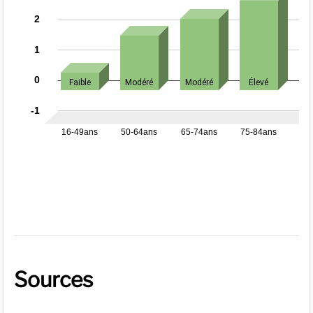
Sources