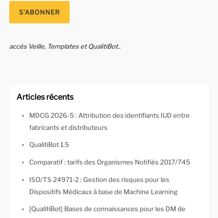
accès Veille, Templates et QualitiBot..
Articles récents
MDCG 2026-5 : Attribution des identifiants IUD entre
fabricants et distributeurs
QualitiBot 1.5
Comparatif : tarifs des Organismes Notifiés 2017/745
ISO/TS 24971-2 : Gestion des risques pour les
Dispositifs Médicaux à base de Machine Learning
[QualitiBot] Bases de connaissances pour les DM de