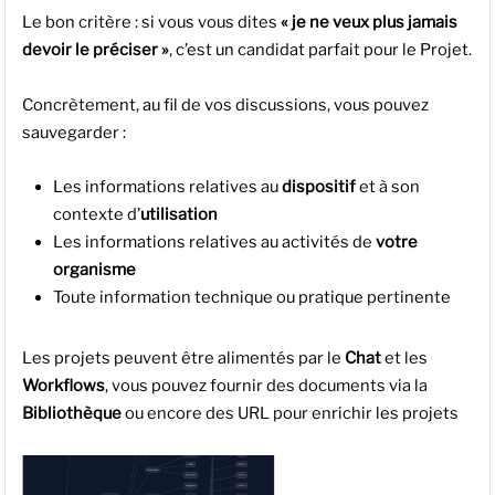
Le bon critère : si vous vous dites
« je ne veux plus jamais
devoir le préciser »
, c’est un candidat parfait pour le Projet.
Concrètement, au fil de vos discussions, vous pouvez
sauvegarder :
Les informations relatives au
dispositif
et à son
contexte d’
utilisation
Les informations relatives au activités de
votre
organisme
Toute information technique ou pratique pertinente
Les projets peuvent être alimentés par le
Chat
et les
Workflows
, vous pouvez fournir des documents via la
Bibliothèque
ou encore des URL pour enrichir les projets