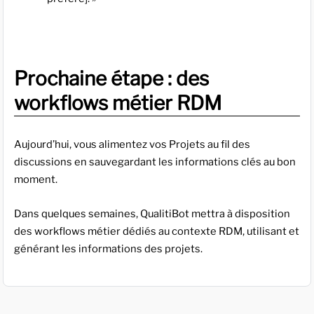
Prochaine étape : des
workflows métier RDM
Aujourd’hui, vous alimentez vos Projets au fil des
discussions en sauvegardant les informations clés au bon
moment.
Dans quelques semaines, QualitiBot mettra à disposition
des workflows métier dédiés au contexte RDM, utilisant et
générant les informations des projets.