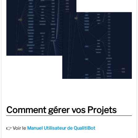
Comment gérer vos Projets
👉 Voir le
Manuel Utilisateur de QualitiBot