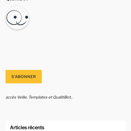
accès Veille, Templates et QualitiBot..
Articles récents