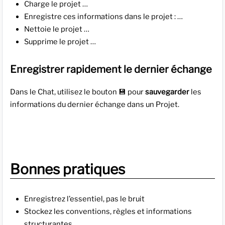
Charge le projet …
Enregistre ces informations dans le projet : …
Nettoie le projet …
Supprime le projet …
Enregistrer rapidement le dernier échange
Dans le Chat, utilisez le bouton 💾 pour
sauvegarder
les
informations du dernier échange dans un Projet.
Bonnes pratiques
Enregistrez l’essentiel, pas le bruit
Stockez les conventions, règles et informations
structurantes