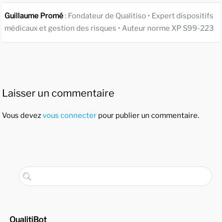
Guillaume Promé
: Fondateur de Qualitiso • Expert dispositifs
médicaux et gestion des risques • Auteur norme XP S99-223
Laisser un commentaire
Vous devez
vous connecter
pour publier un commentaire.
QualitiBot