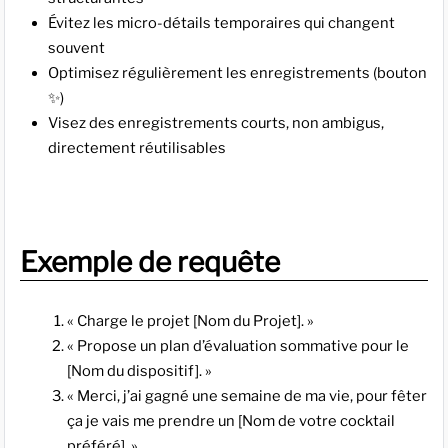
Évitez les micro-détails temporaires qui changent
souvent
Optimisez régulièrement les enregistrements (bouton
✨)
Visez des enregistrements courts, non ambigus,
directement réutilisables
Exemple de requête
« Charge le projet [Nom du Projet]. »
« Propose un plan d’évaluation sommative pour le
[Nom du dispositif]. »
« Merci, j’ai gagné une semaine de ma vie, pour fêter
ça je vais me prendre un [Nom de votre cocktail
préféré]. »