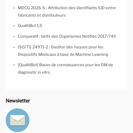
MDCG 2026-5 : Attribution des identifiants IUD entre
fabricants et distributeurs
QualitiBot 1.5
Comparatif : tarifs des Organismes Notifiés 2017/745
ISO/TS 24971-2 : Gestion des risques pour les
Dispositifs Médicaux à base de Machine Learning
[QualitiBot] Bases de connaissances pour les DM de
diagnostic in vitro
Newsletter