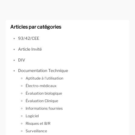
Articles par catégories
93/42/CEE
Article Invité
DIV
Documentation Technique
Aptitude à l'utilisation
Électro-médicaux
Évaluation biologique
Évaluation Clinique
Informations fournies
Logiciel
Risques et B/R
Surveillance