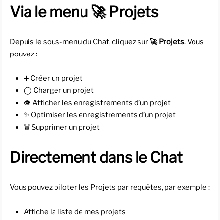
Via le menu 🚀 Projets
Depuis le sous-menu du Chat, cliquez sur
🚀 Projets
. Vous
pouvez :
➕ Créer un projet
◯ Charger un projet
👁️ Afficher les enregistrements d’un projet
✨ Optimiser les enregistrements d’un projet
🗑️ Supprimer un projet
Directement dans le Chat
Vous pouvez piloter les Projets par requêtes, par exemple :
Affiche la liste de mes projets