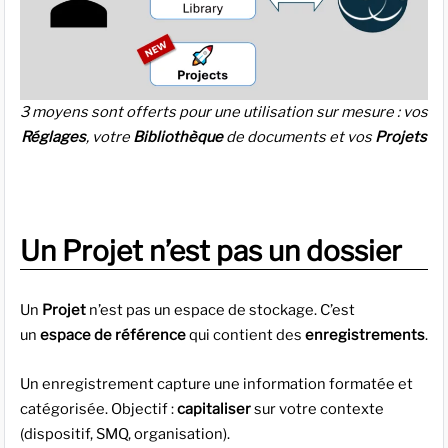
3 moyens sont offerts pour une utilisation sur mesure : vos
Réglages
, votre
Bibliothèque
de documents et vos
Projets
Un Projet n’est pas un dossier
Un
Projet
n’est pas un espace de stockage. C’est
un
espace de référence
qui contient des
enregistrements
.
Un enregistrement capture une information formatée et
catégorisée. Objectif :
capitaliser
sur votre contexte
(dispositif, SMQ, organisation).