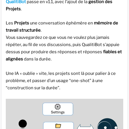
QualitiBot
passe en v1.1, avec l’ajout de la
gestion des
Projets
.
Les
Projets
une conversation éphémère en
mémoire de
travail structurée
.
Vous sauvegardez ce que vous ne voulez plus jamais
répéter, au fil de vos discussions, puis QualitiBot s’appuie
dessus pour produire des réponses et réponses
fiables et
alignées
dans la durée.
Une IA « oublie » vite, les projets sont là pour palier à ce
problème, et passer d’un usage “one-shot” à une
“construction sur la durée”.